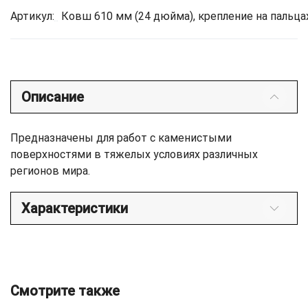
Артикул:
Ковш 610 мм (24 дюйма), крепление на пальца
Описание
Предназначены для работ с каменистыми
поверхностями в тяжелых условиях различных
регионов мира.
Характеристики
Смотрите также