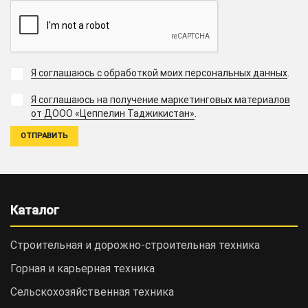
Я соглашаюсь с обработкой моих персональных данных
.
Я соглашаюсь на получение маркетинговых материалов
.
от ДООО «Цеппелин Таджикистан»
Каталог
Строительная и дорожно-cтроительная техника
Горная и карьерная техника
Сельскохозяйственная техника