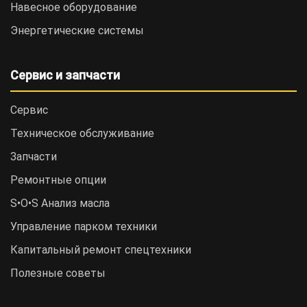
Навесное оборудование
Энергетические системы
Сервис и запчасти
Сервис
Техническое обслуживание
Запчасти
Ремонтные опции
S•O•S Анализ масла
Управление парком техники
Капитальный ремонт спецтехники
Полезные советы