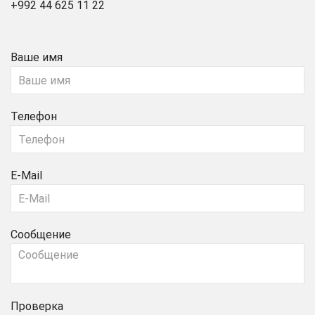
+992 44 625 11 22
Ваше имя
Телефон
E-Mail
Сообщение
Проверка