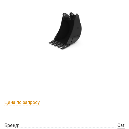
Цена по запросу
Бренд:
Cat