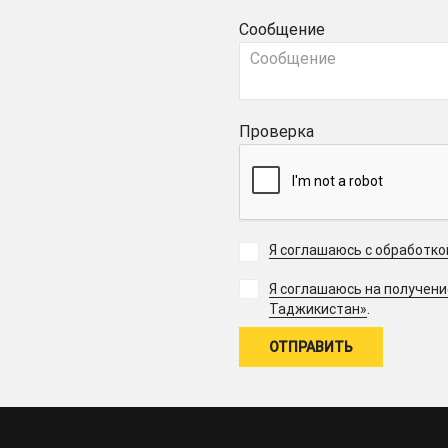
Сообщение
Проверка
Я соглашаюсь с обработк
Я соглашаюсь на получен
.
Таджикистан»