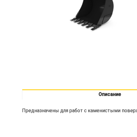
Описание
Предназначены для работ с каменистыми поверх