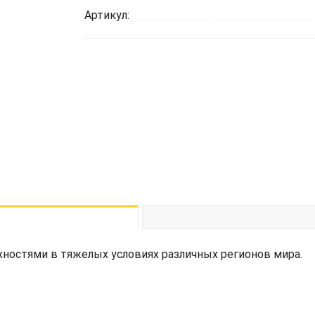
Артикул:
ностями в тяжелых условиях различных регионов мира.