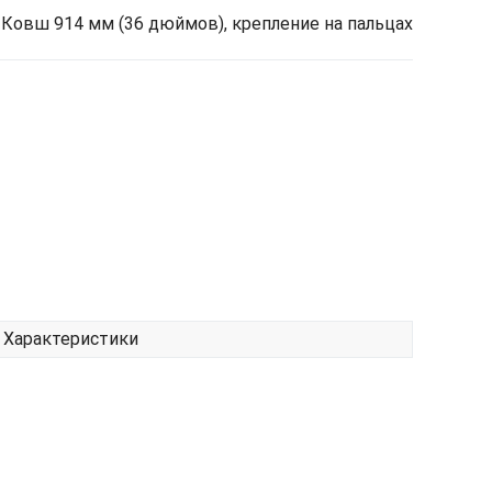
Ковш 914 мм (36 дюймов), крепление на пальцах
Характеристики