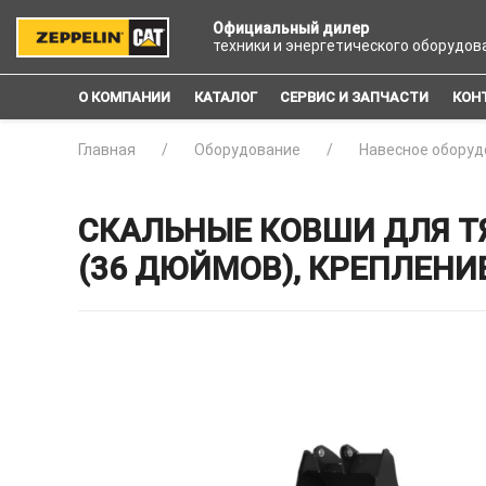
Официальный дилер
техники и энергетического оборудов
О КОМПАНИИ
КАТАЛОГ
СЕРВИС И ЗАПЧАСТИ
КОН
Главная
Оборудование
Навесное оборуд
СКАЛЬНЫЕ КОВШИ ДЛЯ Т
(36 ДЮЙМОВ), КРЕПЛЕНИ