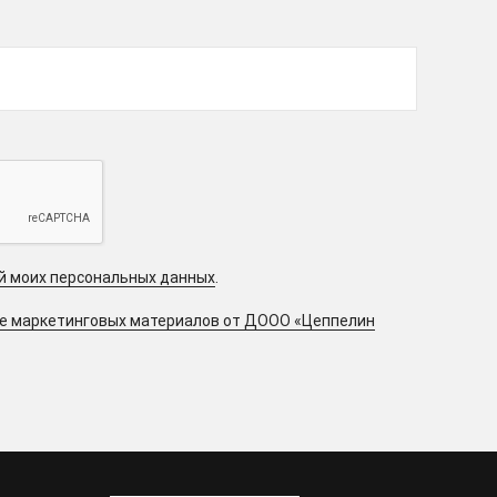
ой моих персональных данных
.
ие маркетинговых материалов от ДООО «Цеппелин