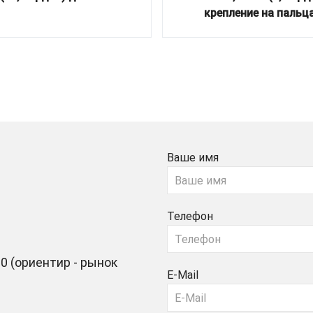
крепление на пальц
Ваше имя
Телефон
0 (ориентир - рынок
E-Mail