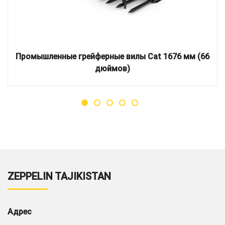
Промышленные грейферные вилы Cat 1676 мм (66
дюймов)
ZEPPELIN TAJIKISTAN
Адрес