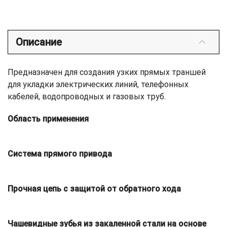
Описание
Предназначен для создания узких прямых траншей
для укладки электрических линий, телефонных
кабелей, водопроводных и газовых труб.
Область применения
Система прямого привода
Прочная цепь с защитой от обратного хода
Чашевидные зубья из закаленной стали на основе