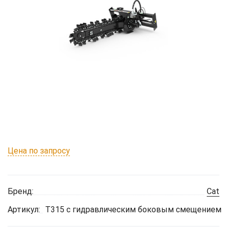
Цена по запросу
Бренд:
Cat
Артикул:
T315 с гидравлическим боковым смещением