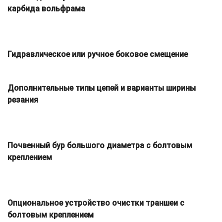
карбида вольфрама
Гидравлическое или ручное боковое смещение
Дополнительные типы цепей и варианты ширины
резания
Почвенный бур большого диаметра с болтовым
креплением
Опциональное устройство очистки траншеи с
болтовым креплением