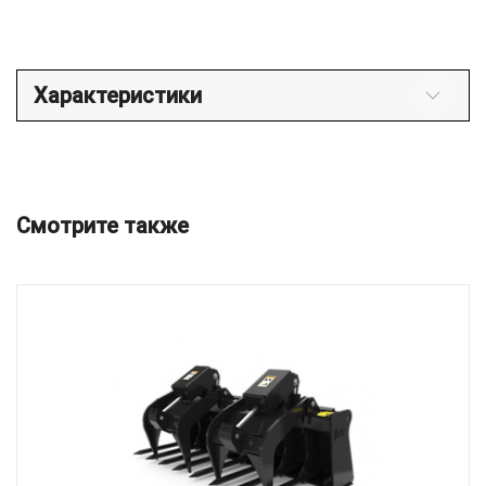
Характеристики
Смотрите также