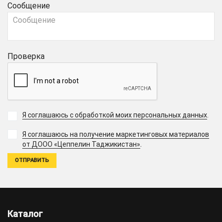
Сообщение
Проверка
Я соглашаюсь с обработкой моих персональных данных
.
Я соглашаюсь на получение маркетинговых материалов
.
от ДООО «Цеппелин Таджикистан»
Каталог