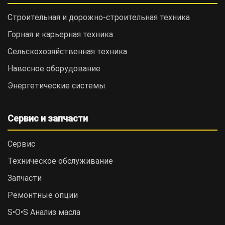
Строительная и дорожно-cтроительная техника
Горная и карьерная техника
Сельскохозяйственная техника
Навесное оборудование
Энергетические системы
Сервис и запчасти
Сервис
Техническое обслуживание
Запчасти
Ремонтные опции
S•O•S Анализ масла