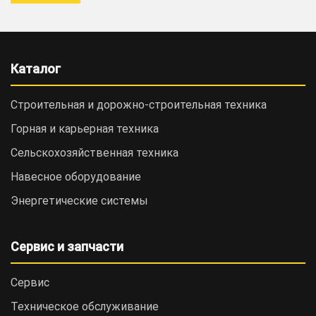
Каталог
Строительная и дорожно-cтроительная техника
Горная и карьерная техника
Сельскохозяйственная техника
Навесное оборудование
Энергетические системы
Сервис и запчасти
Сервис
Техническое обслуживание