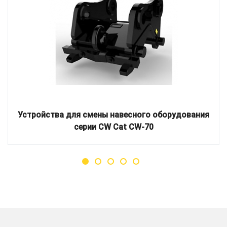
Устройства для смены навесного оборудования
серии CW Cat CW-70