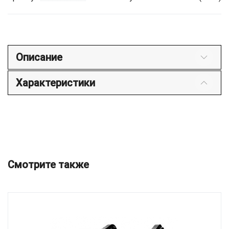
Описание
Характеристики
Смотрите также