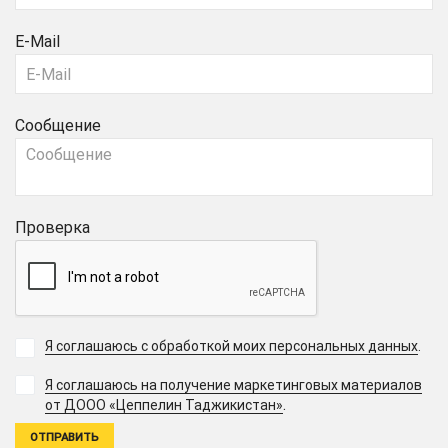
E-Mail
Сообщение
Проверка
Я соглашаюсь с обработкой моих персональных данных
.
Я соглашаюсь на получение маркетинговых материалов
.
от ДООО «Цеппелин Таджикистан»