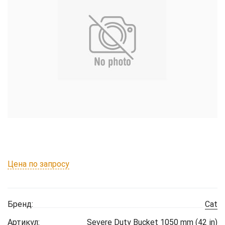
Цена по запросу
Бренд:
Cat
Артикул:
Severe Duty Bucket 1050 mm (42 in)