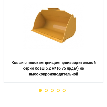
Ковши с плоским днищем производительной
серии Ковш 5,2 м³ (6,75 ярда³) из
высокопроизводительной