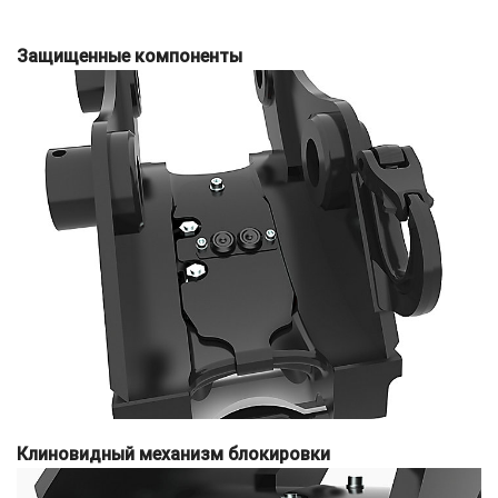
Защищенные компоненты
Клиновидный механизм блокировки