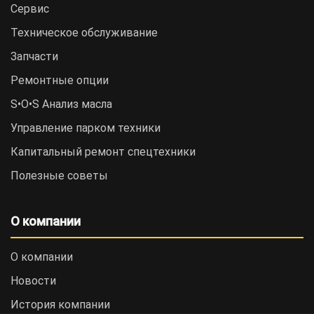
Сервис
Техническое обслуживание
Запчасти
Ремонтные опции
S•O•S Анализ масла
Управление парком техники
Капитальный ремонт спецтехники
Полезные советы
О компании
О компании
Новости
История компании