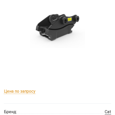
Цена по запросу
Бренд:
Cat