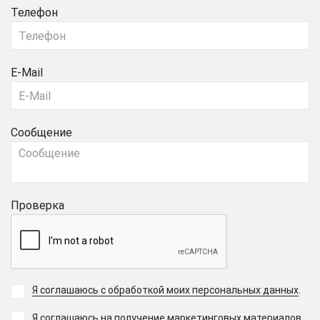
Телефон
E-Mail
Сообщение
Проверка
Я соглашаюсь с обработкой моих персональных данных
.
Я соглашаюсь на получение маркетинговых материалов