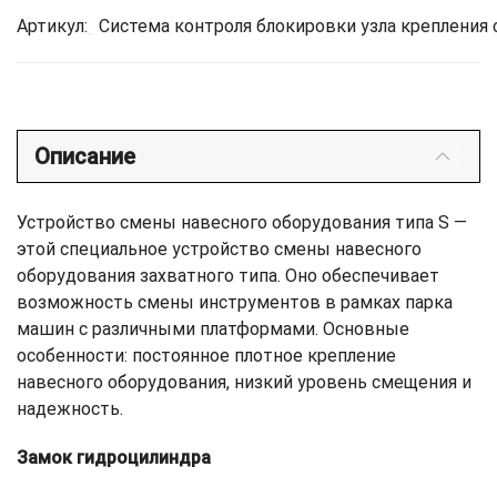
Артикул:
Система контроля блокировки узла крепления с
Описание
Устройство смены навесного оборудования типа S —
этой специальное устройство смены навесного
оборудования захватного типа. Оно обеспечивает
возможность смены инструментов в рамках парка
машин с различными платформами. Основные
особенности: постоянное плотное крепление
навесного оборудования, низкий уровень смещения и
надежность.
Замок гидроцилиндра