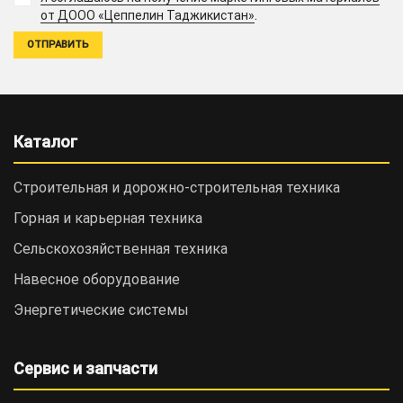
.
от ДООО «Цеппелин Таджикистан»
Каталог
Строительная и дорожно-cтроительная техника
Горная и карьерная техника
Сельскохозяйственная техника
Навесное оборудование
Энергетические системы
Сервис и запчасти