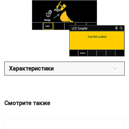
Характеристики
Смотрите также