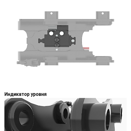
Индикатор уровня