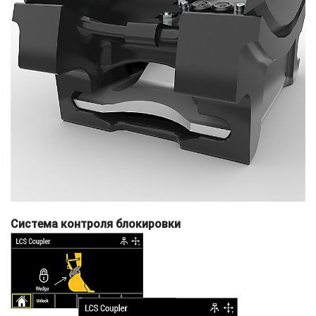
Система контроля блокировки