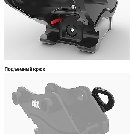
Подъемный крюк