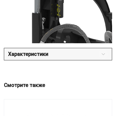
Характеристики
Смотрите также