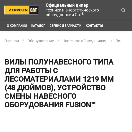
Официальный дилер
техники и энергетического
®
оборудования Cat
О КОМПАНИИ
КАТАЛОГ
СЕРВИС И ЗАПЧАСТИ
КОНТАКТЫ
Главная
Оборудование
Навесное оборудование
Вилы
ВИЛЫ ПОЛУНАВЕСНОГО ТИПА
ДЛЯ РАБОТЫ С
ЛЕСОМАТЕРИАЛАМИ 1219 ММ
(48 ДЮЙМОВ), УСТРОЙСТВО
СМЕНЫ НАВЕСНОГО
ОБОРУДОВАНИЯ FUSION™