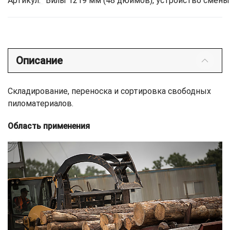
Артикул:
Вилы 1219 мм (48 дюймов), устройство смены
Описание
Складирование, переноска и сортировка свободных
пиломатериалов.
Область применения