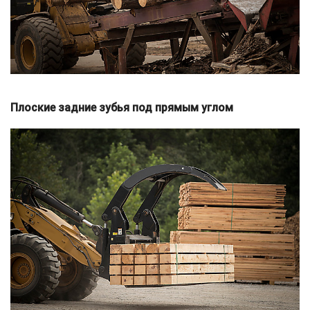
Плоские задние зубья под прямым углом