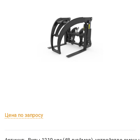
Цена по запросу