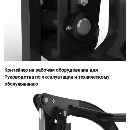
Контейнер на рабочем оборудовании для
Руководства по эксплуатации и техническому
обслуживанию