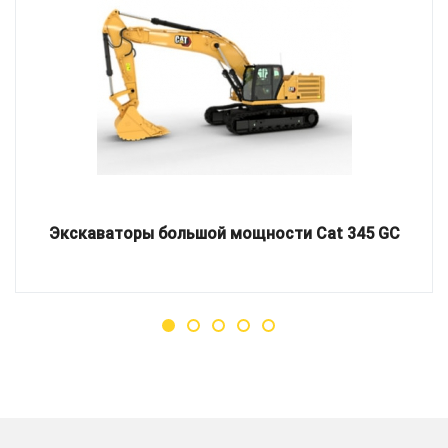
Экскаваторы большой мощности Cat 345 GC