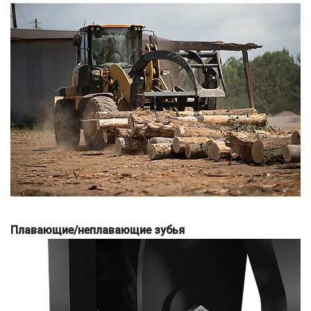
Плавающие/неплавающие зубья