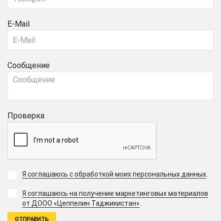
E-Mail
Сообщение
Проверка
Я соглашаюсь с обработкой моих персональных данных
.
Я соглашаюсь на получение маркетинговых материалов
.
от ДООО «Цеппелин Таджикистан»