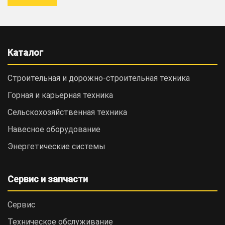
Каталог
Строительная и дорожно-cтроительная техника
Горная и карьерная техника
Сельскохозяйственная техника
Навесное оборудование
Энергетические системы
Сервис и запчасти
Сервис
Техническое обслуживание