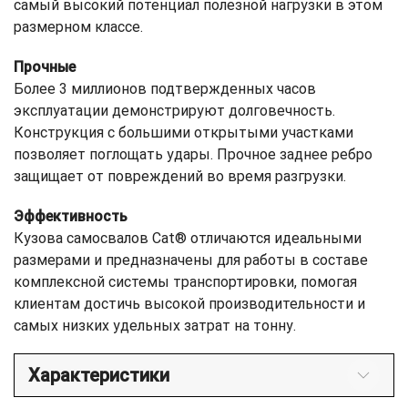
самый высокий потенциал полезной нагрузки в этом
размерном классе.
Прочные
Более 3 миллионов подтвержденных часов
эксплуатации демонстрируют долговечность.
Конструкция с большими открытыми участками
позволяет поглощать удары. Прочное заднее ребро
защищает от повреждений во время разгрузки.
Эффективность
Кузова самосвалов Cat® отличаются идеальными
размерами и предназначены для работы в составе
комплексной системы транспортировки, помогая
клиентам достичь высокой производительности и
самых низких удельных затрат на тонну.
Характеристики