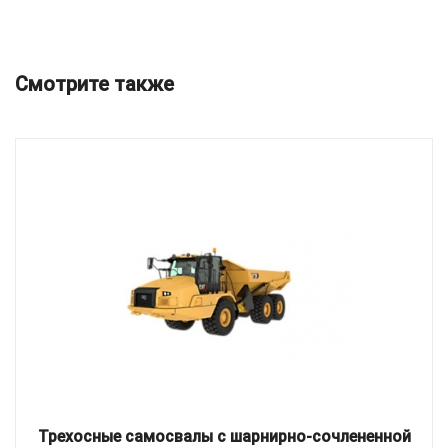
Смотрите также
Трехосные самосвалы с шарнирно-сочлененной