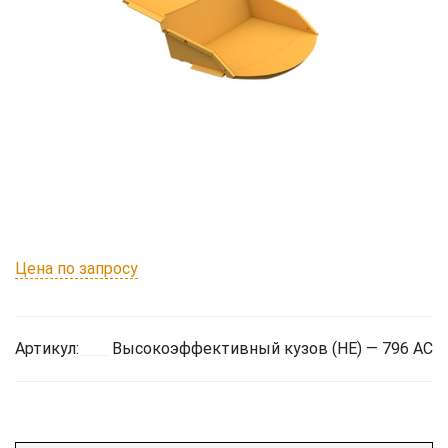
Цена по запросу
Артикул:
Высокоэффективный кузов (HE) — 796 AC