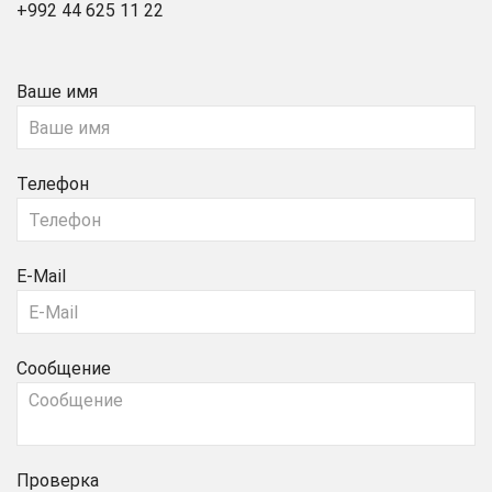
+992 44 625 11 22
Ваше имя
Телефон
E-Mail
Сообщение
Проверка