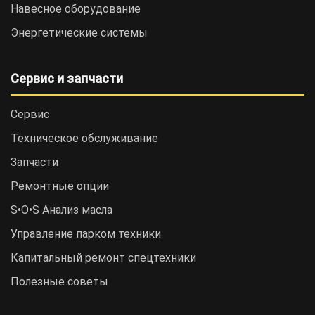
Навесное оборудование
Энергетические системы
Сервис и запчасти
Сервис
Техническое обслуживание
Запчасти
Ремонтные опции
S•O•S Анализ масла
Управление парком техники
Капитальный ремонт спецтехники
Полезные советы