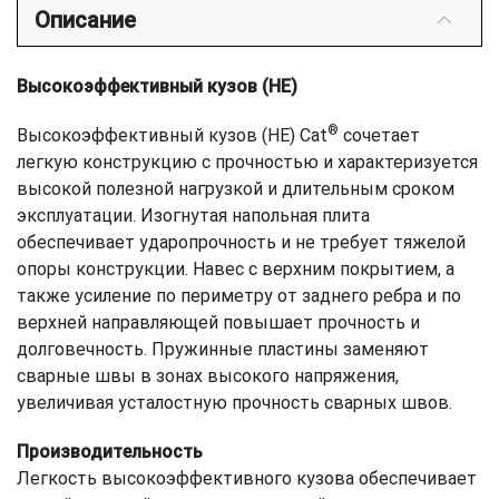
Описание
Высокоэффективный кузов (HE)
®
Высокоэффективный кузов (HE) Cat
сочетает
легкую конструкцию с прочностью и характеризуется
высокой полезной нагрузкой и длительным сроком
эксплуатации. Изогнутая напольная плита
обеспечивает ударопрочность и не требует тяжелой
опоры конструкции. Навес с верхним покрытием, а
также усиление по периметру от заднего ребра и по
верхней направляющей повышает прочность и
долговечность. Пружинные пластины заменяют
сварные швы в зонах высокого напряжения,
увеличивая усталостную прочность сварных швов.
Производительность
Легкость высокоэффективного кузова обеспечивает