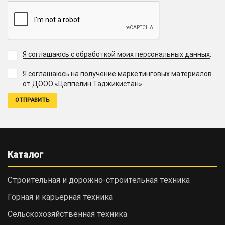
Я соглашаюсь с обработкой моих персональных данных
.
Я соглашаюсь на получение маркетинговых материалов
.
от ДООО «Цеппелин Таджикистан»
Каталог
Строительная и дорожно-cтроительная техника
Горная и карьерная техника
Сельскохозяйственная техника