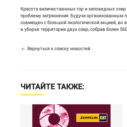
Красота величественных гор и заповедных озер
проблему загрязнения. Будучи организованным
совмещен с большой экологической акцией, во вр
в уборке территории двух озер, собрав более 56
Вернуться к списку новостей
ЧИТАЙТЕ ТАКЖЕ: