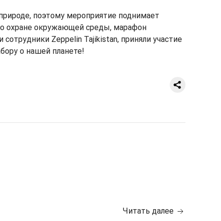
 природе, поэтому мероприятие поднимает
по охране окружающей среды, марафон
отрудники Zeppelin Tajikistan, приняли участие
бору о нашей планете!
Читать далее