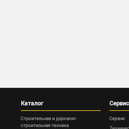
Каталог
Сервис
Строительная и дорожно-
Сервис
cтроительная техника
Техниче