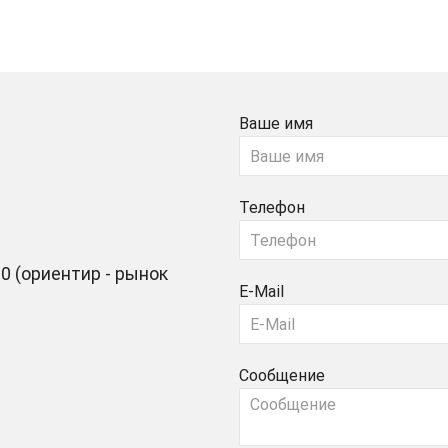
Ваше имя
Телефон
0 (ориентир - рынок
E-Mail
Сообщение