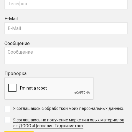
E-Mail
Сообщение
Проверка
Я соглашаюсь с обработкой моих персональных данных
.
Я соглашаюсь на получение маркетинговых материалов
.
от ДООО «Цеппелин Таджикистан»