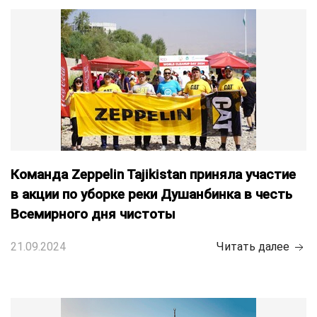
Команда Zeppelin Tajikistan приняла участие
в акции по уборке реки Душанбинка в честь
Всемирного дня чистоты
21.09.2024
Читать далее