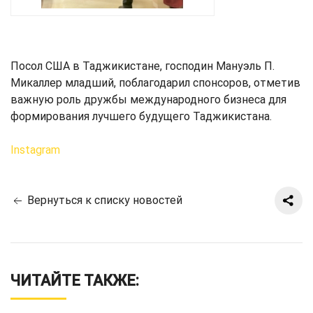
Посол США в Таджикистане, господин Мануэль П.
Микаллер младший, поблагодарил спонсоров, отметив
важную роль дружбы международного бизнеса для
формирования лучшего будущего Таджикистана.
Instagram
Вернуться к списку новостей
ЧИТАЙТЕ ТАКЖЕ: