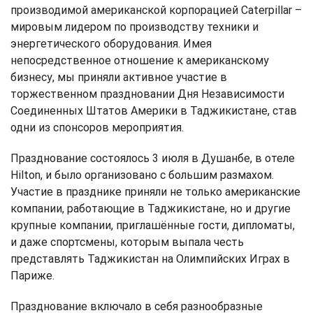
производимой американской корпорацией Caterpillar –
мировым лидером по производству техники и
энергетического оборудования. Имея
непосредственное отношение к американскому
бизнесу, мы приняли активное участие в
торжественном праздновании Дня Независимости
Соединенных Штатов Америки в Таджикистане, став
одни из спонсоров мероприятия.
Празднование состоялось 3 июля в Душанбе, в отеле
Hilton, и было организовано с большим размахом.
Участие в празднике приняли не только американские
компании, работающие в Таджикистане, но и другие
крупные компании, приглашённые гости, дипломаты,
и даже спортсмены, которым выпала честь
представлять Таджикистан на Олимпийских Играх в
Париже.
Празднование включало в себя разнообразные