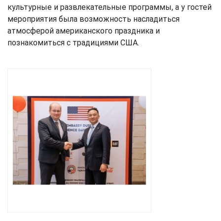
культурные и развлекательные программы, а у гостей
мероприятия была возможность насладиться
атмосферой американского праздника и
познакомиться с традициями США.