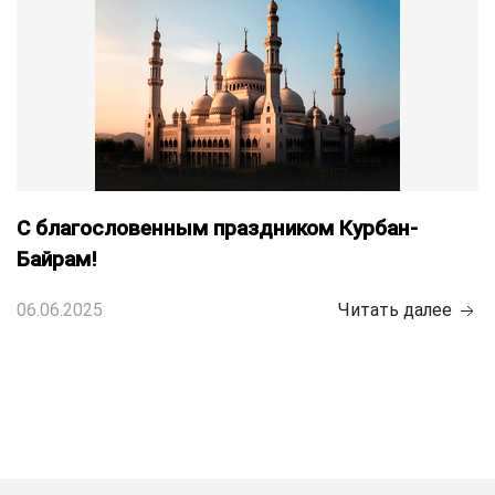
С благословенным праздником Курбан-
Байрам!
06.06.2025
Читать далее