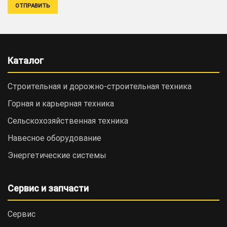
Каталог
Строительная и дорожно-cтроительная техника
Горная и карьерная техника
Сельскохозяйственная техника
Навесное оборудование
Энергетические системы
Сервис и запчасти
Сервис