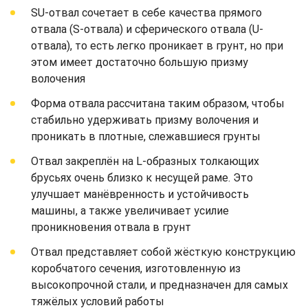
SU-отвал сочетает в себе качества прямого
отвала (S-отвала) и сферического отвала (U-
отвала), то есть легко проникает в грунт, но при
этом имеет достаточно большую призму
волочения
Форма отвала рассчитана таким образом, чтобы
стабильно удерживать призму волочения и
проникать в плотные, слежавшиеся грунты
Отвал закреплён на L-образных толкающих
брусьях очень близко к несущей раме. Это
улучшает манёвренность и устойчивость
машины, а также увеличивает усилие
проникновения отвала в грунт
Отвал представляет собой жёсткую конструкцию
коробчатого сечения, изготовленную из
высокопрочной стали, и предназначен для самых
тяжёлых условий работы