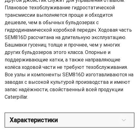
Другой джойстик служит для управления отвалом.
Плановое техобслуживание гидростатической
трансмиссии выполняется проще и обходится
дешевле, чем в обычных бульдозерах с
гидродинамической коробкой передач. Ходовая часть
SEM816D рассчитана на длительную эксплуатацию.
Башмаки гусениц толще и прочнее, чем у многих
других бульдозеров этого класса. Опорные и
поддерживающие катки, а также направляющие
колёса ходовой части не требуют техобслуживания.
Все узлы и компоненты SEM816D изготавливаются на
заводах с высокой культурой производства и имеют
запас надёжности, свойственный всей продукции
Caterpillar.
Характеристики