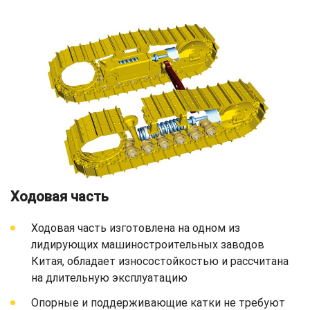
Ходовая часть
Ходовая часть изготовлена на одном из
лидирующих машиностроительных заводов
Китая, обладает износостойкостью и рассчитана
на длительную эксплуатацию
Опорные и поддерживающие катки не требуют