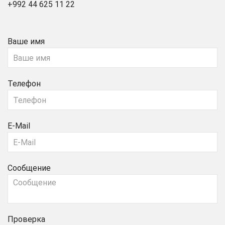
+992 44 625 11 22
Ваше имя
Телефон
E-Mail
Сообщение
Проверка