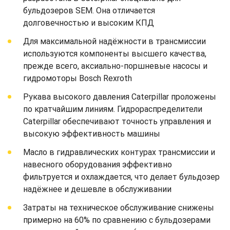
бульдозеров SEM. Она отличается
долговечностью и высоким КПД
Для максимальной надёжности в трансмиссии
используются компоненты высшего качества,
прежде всего, аксиально-поршневые насосы и
гидромоторы Bosch Rexroth
Рукава высокого давления Caterpillar проложены
по кратчайшим линиям. Гидрораспределители
Caterpillar обеспечивают точность управления и
высокую эффективность машины
Масло в гидравлических контурах трансмиссии и
навесного оборудования эффективно
фильтруется и охлаждается, что делает бульдозер
надёжнее и дешевле в обслуживании
Затраты на техническое обслуживание снижены
примерно на 60% по сравнению с бульдозерами