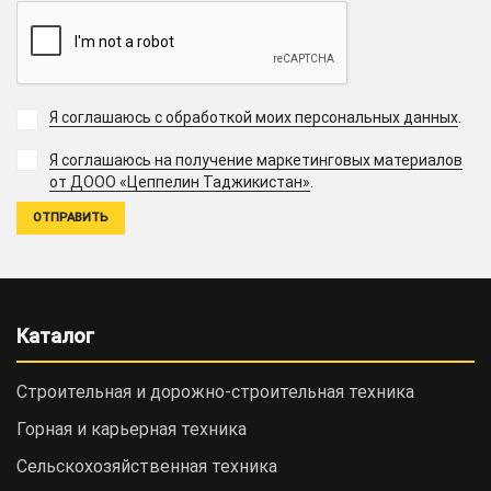
Я соглашаюсь с обработкой моих персональных данных
.
Я соглашаюсь на получение маркетинговых материалов
.
от ДООО «Цеппелин Таджикистан»
Каталог
Строительная и дорожно-cтроительная техника
Горная и карьерная техника
Сельскохозяйственная техника