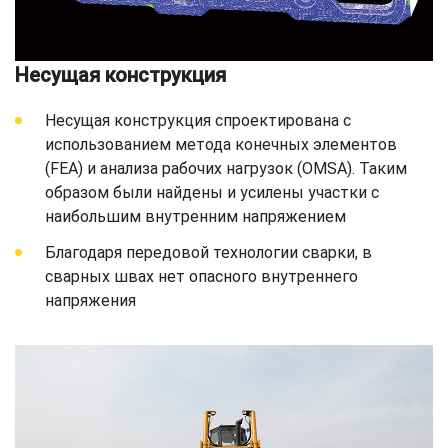
Несущая конструкция
Несущая конструкция спроектирована с
использованием метода конечных элементов
(FEA) и анализа рабочих нагрузок (OMSA). Таким
образом были найдены и усилены участки с
наибольшим внутренним напряжением
Благодаря передовой технологии сварки, в
сварных швах нет опасного внутреннего
напряжения