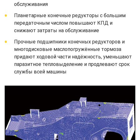
обслуживания
Планетарные конечные редукторы с большим
передаточным числом повышают КПД и
снижают затраты на обслуживание
Прочные подшипники конечных редукторов и
многодисковые маслопогружённые тормоза
придают ходовой части надёжность, уменьшают
паразитное тепловыделение и продлевают срок
службы всей машины