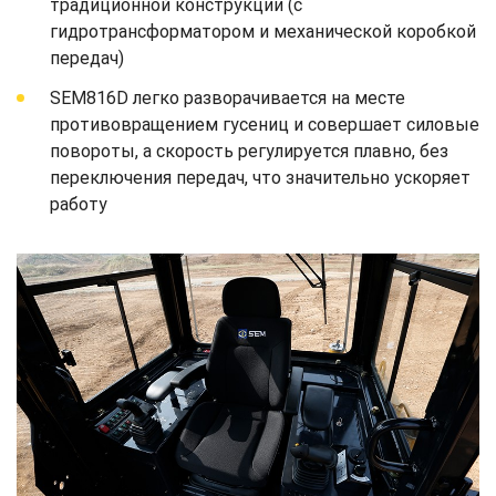
традиционной конструкции (с
гидротрансформатором и механической коробкой
передач)
SEM816D легко разворачивается на месте
противовращением гусениц и совершает силовые
повороты, а скорость регулируется плавно, без
переключения передач, что значительно ускоряет
работу