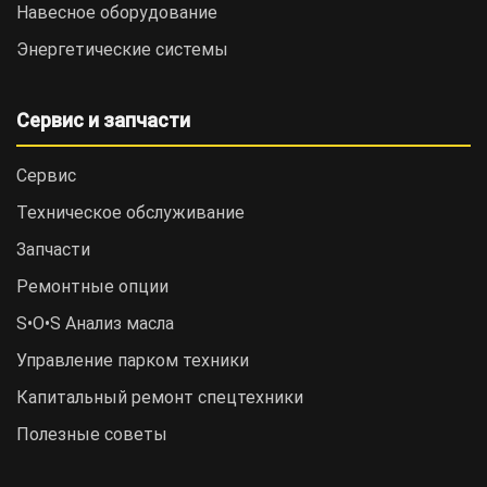
Навесное оборудование
Энергетические системы
Сервис и запчасти
Сервис
Техническое обслуживание
Запчасти
Ремонтные опции
S•O•S Анализ масла
Управление парком техники
Капитальный ремонт спецтехники
Полезные советы