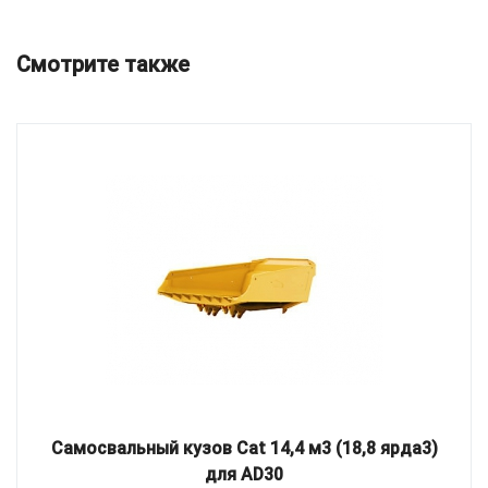
Смотрите также
Самосвальный кузов Cat 14,4 м3 (18,8 ярда3)
для AD30