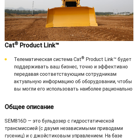
®
Cat
Product Link™
®
Телематическая система Cat
Product Link™ будет
поддерживать ваш бизнес, точно и эффективно
передавая соответствующим сотрудникам
актуальную информацию об оборудовании, чтобы
вы могли его использовать наиболее рационально
Общее описание
SEM816D — это бульдозер с гидростатической
трансмиссией (с двумя независимыми приводами
гусениц) и с джойстиковым управлением. На базе