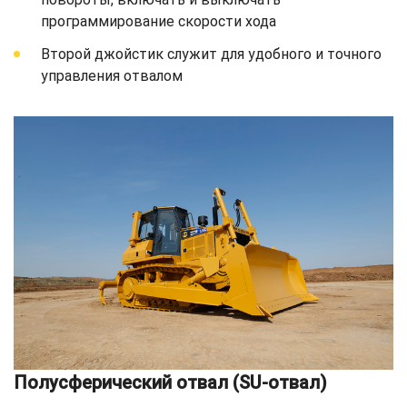
программирование скорости хода
Второй джойстик служит для удобного и точного
управления отвалом
Полусферический отвал (SU-отвал)