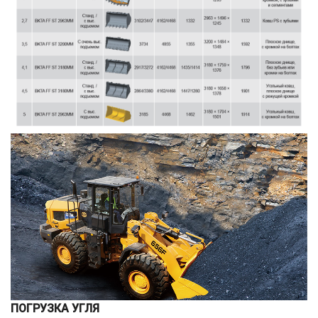
ПОГРУЗКА УГЛЯ