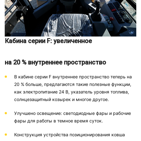
Кабина серии F: увеличенное
на 20 % внутреннее пространство
В кабине серии F внутреннее пространство теперь на
20 % больше, предлагаются такие полезные функции,
как электропитание 24 В, указатель уровня топлива,
солнцезащитный козырек и многое другое.
Улучшено освещение: светодиодные фары и рабочие
фары для работы в темное время суток.
Конструкция устройства позиционирования ковша