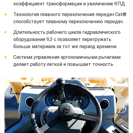
коэффициент трансформации и увеличение КПД.
Технология плавного переключения передач Cat®
способствует плавному переключению передач.
Длительность рабочего цикла гидравлического
оборудования 9,3 с позволяет перегружать
больше материала за тот же период времени.
Система управления эргономичными рычагами
делает работу легкой и повышает точность.