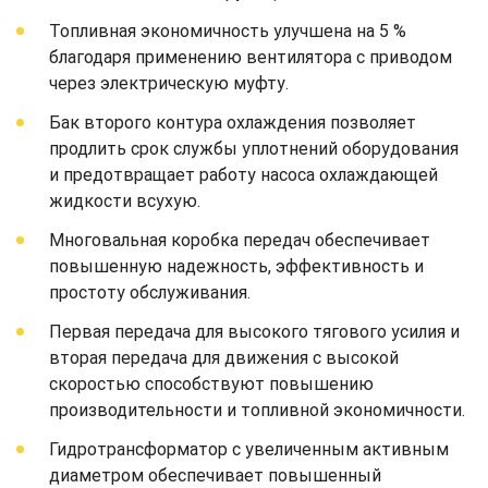
Топливная экономичность улучшена на 5 %
благодаря применению вентилятора с приводом
через электрическую муфту.
Бак второго контура охлаждения позволяет
продлить срок службы уплотнений оборудования
и предотвращает работу насоса охлаждающей
жидкости всухую.
Многовальная коробка передач обеспечивает
повышенную надежность, эффективность и
простоту обслуживания.
Первая передача для высокого тягового усилия и
вторая передача для движения с высокой
скоростью способствуют повышению
производительности и топливной экономичности.
Гидротрансформатор с увеличенным активным
диаметром обеспечивает повышенный