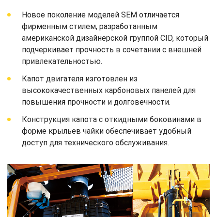
Новое поколение моделей SEM отличается
фирменным стилем, разработанным
американской дизайнерской группой CID, который
подчеркивает прочность в сочетании с внешней
привлекательностью.
Капот двигателя изготовлен из
высококачественных карбоновых панелей для
повышения прочности и долговечности.
Конструкция капота с откидными боковинами в
форме крыльев чайки обеспечивает удобный
доступ для технического обслуживания.