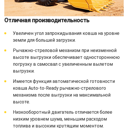
Отличная производительность
Увеличен угол запрокидывания ковша на уровне
земли для большей загрузки.
Рычажно-стреловой механизм при неизменной
высоте выгрузки обеспечивает одностороннюю
погрузку в самосвал с увеличенным вылетом
выгрузки.
Имеется функция автоматической готовности
ковша Auto-to-Ready рычажно-стрелового
механизма после выгрузки на максимальной
высоте.
Низкооборотный двигатель отличается более
низким уровнем шума, меньшим расходом
топлива и высоким крутящим моментом.