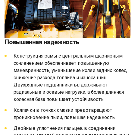
Повышенная надежность
Конструкция рамы с центральным шарнирным
сочленением обеспечивает повышенную
маневренность, уменьшение колеи задних колес,
снижение расхода топлива и износа шин.
Двухрядные подшипники выдерживают
радиальные и осевые нагрузки, а более длинная
колесная база повышает устойчивость.
Колпачки в точках смазки предотвращают
проникновение пыли, повышая надежность.
Двойные уплотнения пальцев в соединении