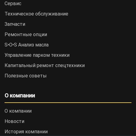
Сервис
Техническое обслуживание
Запчасти
Ремонтные опции
S•O•S Анализ масла
Управление парком техники
Капитальный ремонт спецтехники
Полезные советы
О компании
О компании
Новости
История компании