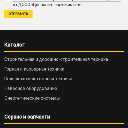
.
от ДООО «Цеппелин Таджикистан»
Каталог
Строительная и дорожно-cтроительная техника
Горная и карьерная техника
Сельскохозяйственная техника
Навесное оборудование
Энергетические системы
Сервис и запчасти