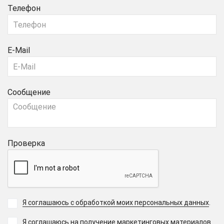
Телефон
E-Mail
Сообщение
Проверка
Я соглашаюсь с обработкой моих персональных данных
.
Я соглашаюсь на получение маркетинговых материалов