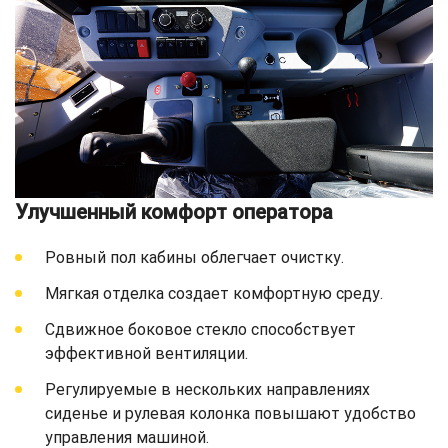
Улучшенный комфорт оператора
Ровный пол кабины облегчает очистку.
Мягкая отделка создает комфортную среду.
Сдвижное боковое стекло способствует
эффективной вентиляции.
Регулируемые в нескольких направлениях
сиденье и рулевая колонка повышают удобство
управления машиной.