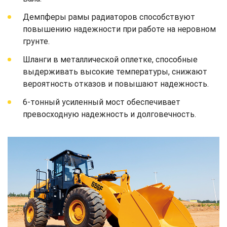
Демпферы рамы радиаторов способствуют
повышению надежности при работе на неровном
грунте.
Шланги в металлической оплетке, способные
выдерживать высокие температуры, снижают
вероятность отказов и повышают надежность.
6-тонный усиленный мост обеспечивает
превосходную надежность и долговечность.