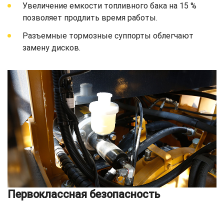
Увеличение емкости топливного бака на 15 %
позволяет продлить время работы.
Разъемные тормозные суппорты облегчают
замену дисков.
Первоклассная безопасность