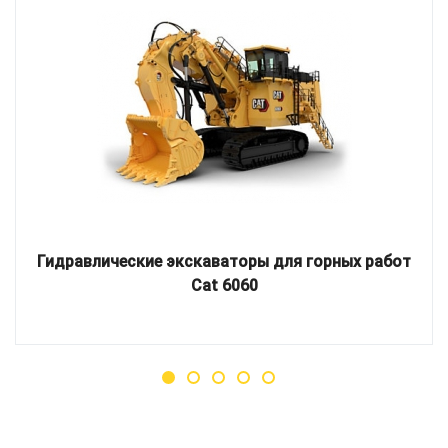
Гидравлические экскаваторы для горных работ
Cat 6060