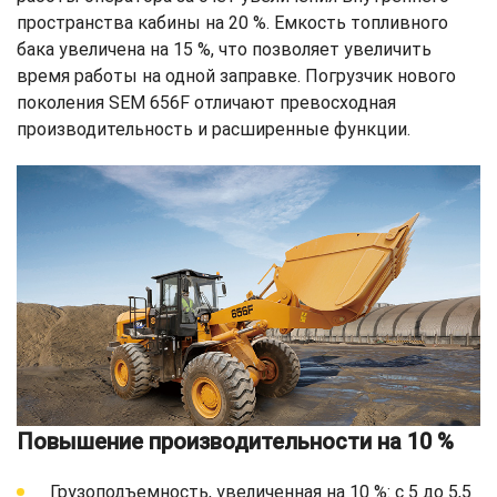
пространства кабины на 20 %. Емкость топливного
бака увеличена на 15 %, что позволяет увеличить
время работы на одной заправке. Погрузчик нового
поколения SEM 656F отличают превосходная
производительность и расширенные функции.
Повышение производительности на 10 %
Грузоподъемность, увеличенная на 10 %: с 5 до 5,5