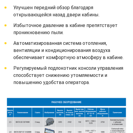
Улучшен передний обзор благодаря
открывающейся назад двери кабины.
Избыточное давление в кабине препятствует
проникновению пыли.
Автоматизированная система отопления,
вентиляции и кондиционирования воздуха
обеспечивает комфортную атмосферу в кабине.
Регулируемый подлокотник консоли управления
способствует снижению утомляемости и
повышению удобства оператора.