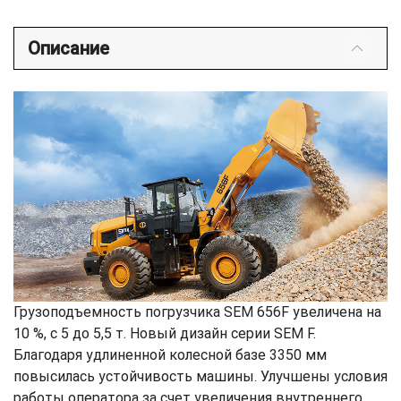
Описание
Грузоподъемность погрузчика SEM 656F увеличена на
10 %, с 5 до 5,5 т. Новый дизайн серии SEM F.
Благодаря удлиненной колесной базе 3350 мм
повысилась устойчивость машины. Улучшены условия
работы оператора за счет увеличения внутреннего