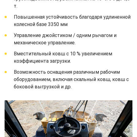
т.
Повышенная устойчивость благодаря удлиненной
колесной базе 3350 мм
Управление джойстиком / одним рычагом и
механическое управление.
Вместительный ковш с 10 % увеличением
коэффициента загрузки.
Возможность оснащения различным рабочим
оборудованием, включая скальный ковш, ковш с
боковой выгрузкой и др.