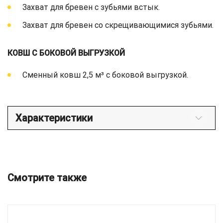
Захват для бревен с зубьями встык.
Захват для бревен со скрещивающимися зубьями.
КОВШ С БОКОВОЙ ВЫГРУЗКОЙ
Сменный ковш 2,5 м³ с боковой выгрузкой.
Характеристики
Смотрите также