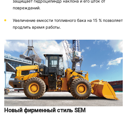
защищает гидроцилиндр наклона и его шток от
повреждений.
Увеличение емкости топливного бака на 15 % позволяет
продлить время работы.
Новый фирменный стиль SEM