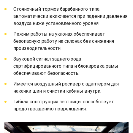
Стояночный тормоз барабанного типа
автоматически включается при падении давления
воздуха ниже установленного уровня.
Режим работы на уклонах обеспечивает
безопасную работу на склонах без снижения
производительности.
Звуковой сигнал заднего хода
сертифицированного типа и блокировка рамы
обеспечивают безопасность.
Имеется воздушный ресивер с адаптером для
накачки шин и очистки кабины внутри.
Гибкая конструкция лестницы способствует
предотвращению повреждения.