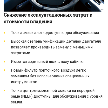
Снижение эксплуатационных затрат и
стоимости владения
Точки смазки легкодоступны для обслуживания.
Высокая степень унификации деталей двигателя
позволяет производить замену с меньшими
затратами.
Имеется сервисный люк в полу кабины.
Новый фильтр приточного воздуха легко
заменяем без использования специальных
инструментов.
Точки централизованной смазки на передней
раме (NEEF) доступны для обслуживания с уровня
земли.