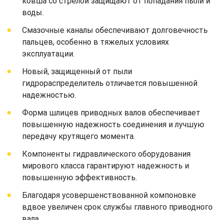
ковша со стрелой защищают от попадания пыли и
воды.
Смазочные каналы обеспечивают долговечность
пальцев, особенно в тяжелых условиях
эксплуатации.
Новый, защищенный от пыли
гидрораспределитель отличается повышенной
надежностью.
Форма шлицев приводных валов обеспечивает
повышенную надежность соединения и лучшую
передачу крутящего момента.
Компоненты гидравлического оборудования
мирового класса гарантируют надежность и
повышенную эффективность.
Благодаря усовершенствованной компоновке
вдвое увеличен срок службы главного приводного
вала.