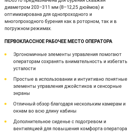
MD6310 предназначена для бурения скважин
диаметром 203–311 мм (8–12,25 дюймов) и
оптимизирована для однопроходного и
многопроходного бурения как в роторном, так и в
погружном режимах.
ПЕРВОКЛАССНОЕ РАБОЧЕЕ МЕСТО ОПЕРАТОРА
Эргономичные элементы управления помогают
операторам сохранять внимательность и избегать
усталости
Простые в использовании и интуитивно понятные
элементы управления джойстиков и сенсорные
экраны
Отличный обзор благодаря нескольким камерам и
окнам во всю длину кабины
Дополнительное сиденье с подогревом и
вентиляцией для повышения комфорта оператора