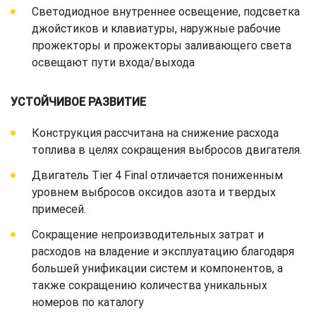
Светодиодное внутреннее освещение, подсветка
джойстиков и клавиатуры, наружные рабочие
прожекторы и прожекторы заливающего света
освещают пути входа/выхода
УСТОЙЧИВОЕ РАЗВИТИЕ
Конструкция рассчитана на снижение расхода
топлива в целях сокращения выбросов двигателя.
Двигатель Tier 4 Final отличается пониженным
уровнем выбросов оксидов азота и твердых
примесей.
Сокращение непроизводительных затрат и
расходов на владение и эксплуатацию благодаря
большей унификации систем и компонентов, а
также сокращению количества уникальных
номеров по каталогу