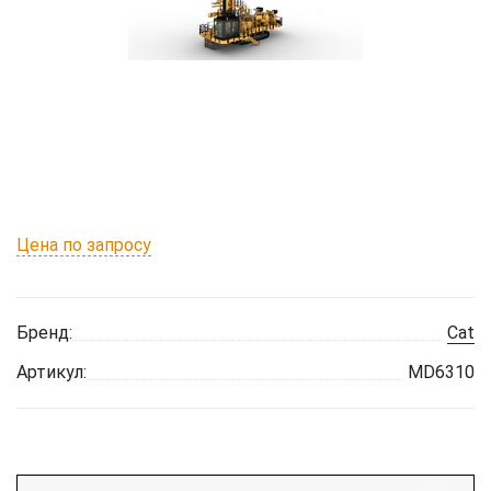
Цена по запросу
Бренд:
Cat
Артикул:
MD6310