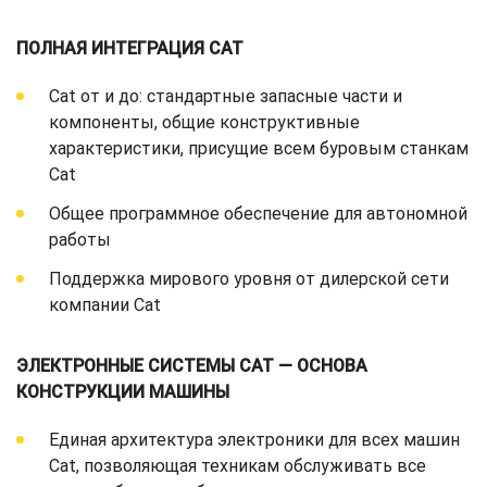
ПОЛНАЯ ИНТЕГРАЦИЯ CAT
Cat от и до: стандартные запасные части и
компоненты, общие конструктивные
характеристики, присущие всем буровым станкам
Cat
Общее программное обеспечение для автономной
работы
Поддержка мирового уровня от дилерской сети
компании Cat
ЭЛЕКТРОННЫЕ СИСТЕМЫ CAT — ОСНОВА
КОНСТРУКЦИИ МАШИНЫ
Единая архитектура электроники для всех машин
Cat, позволяющая техникам обслуживать все