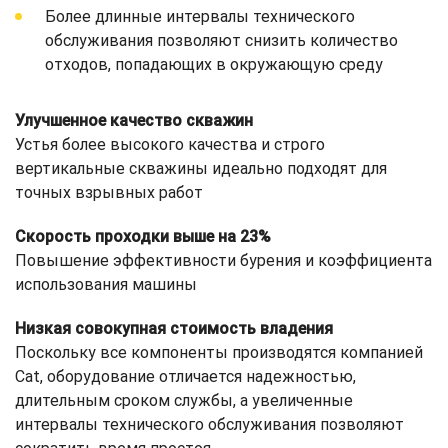
Более длинные интервалы технического
обслуживания позволяют снизить количество
отходов, попадающих в окружающую среду
Улучшенное качество скважин
Устья более высокого качества и строго
вертикальные скважины идеально подходят для
точных взрывных работ
Скорость проходки выше на 23%
Повышение эффективности бурения и коэффициента
использования машины
Низкая совокупная стоимость владения
Поскольку все компоненты производятся компанией
Cat, оборудование отличается надежностью,
длительным сроком службы, а увеличенные
интервалы технического обслуживания позволяют