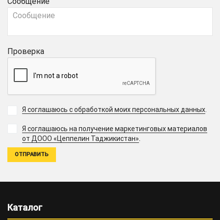
Сообщение
Проверка
Я соглашаюсь с обработкой моих персональных данных
.
Я соглашаюсь на получение маркетинговых материалов
.
от ДООО «Цеппелин Таджикистан»
Каталог