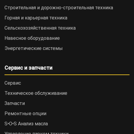
Строительная и дорожно-cтроительная техника
Горная и карьерная техника
Сельскохозяйственная техника
Навесное оборудование
Энергетические системы
Сервис и запчасти
Сервис
Техническое обслуживание
Запчасти
Ремонтные опции
S•O•S Анализ масла
Управление парком техники