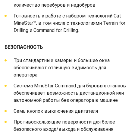
количество перебуров и недобуров
Готовность к работе с набором технологий Cat
MineStar™, в том числе с технологиями Terrain for
Drilling и Command for Drilling.
БЕЗОПАСНОСТЬ
Три стандартные камеры и большие окна
обеспечивают отличную видимость для
оператора
Система MineStar Command для буровых станков
обеспечивает возможность дистанционной или
автономной работы без оператора в машине
Семь кнопок выключения двигателя
Противоскользящие поверхности для более
безопасного входа/выхода и обслуживания