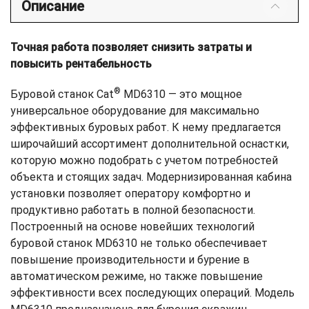
Описание
Точная работа позволяет снизить затраты и
повысить рентабельность
®
Буровой станок Cat
MD6310 — это мощное
универсальное оборудование для максимально
эффективных буровых работ. К нему предлагается
широчайший ассортимент дополнительной оснастки,
которую можно подобрать с учетом потребностей
объекта и стоящих задач. Модернизированная кабина
установки позволяет оператору комфортно и
продуктивно работать в полной безопасности.
Построенный на основе новейших технологий
буровой станок MD6310 не только обеспечивает
повышение производительности и бурение в
автоматическом режиме, но также повышение
эффективности всех последующих операций. Модель