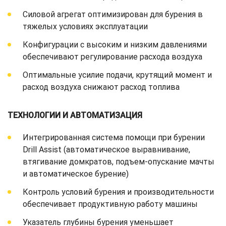
Силовой агрегат оптимизирован для бурения в
тяжелых условиях эксплуатации
Конфигурации с высоким и низким давлениями
обеспечивают регулирование расхода воздуха
Оптимальные усилие подачи, крутящий момент и
расход воздуха снижают расход топлива
ТЕХНОЛОГИИ И АВТОМАТИЗАЦИЯ
Интегрированная система помощи при бурении
Drill Assist (автоматическое выравнивание,
втягивание домкратов, подъем-опускание мачты
и автоматическое бурение)
Контроль условий бурения и производительности
обеспечивает продуктивную работу машины
Указатель глубины бурения уменьшает