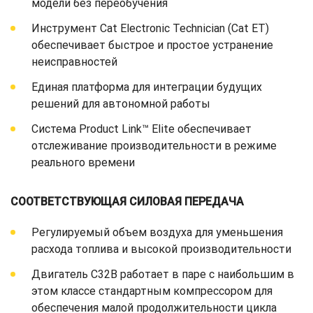
модели без переобучения
Инструмент Cat Electronic Technician (Cat ET)
обеспечивает быстрое и простое устранение
неисправностей
Единая платформа для интеграции будущих
решений для автономной работы
Система Product Link™ Elite обеспечивает
отслеживание производительности в режиме
реального времени
СООТВЕТСТВУЮЩАЯ СИЛОВАЯ ПЕРЕДАЧА
Регулируемый объем воздуха для уменьшения
расхода топлива и высокой производительности
Двигатель C32B работает в паре с наибольшим в
этом классе стандартным компрессором для
обеспечения малой продолжительности цикла