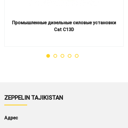
Промышленные дизельные силовые установки
Cat C13D
ZEPPELIN TAJIKISTAN
Адрес