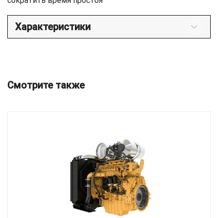
сократить время простоя
Характеристики
Смотрите также