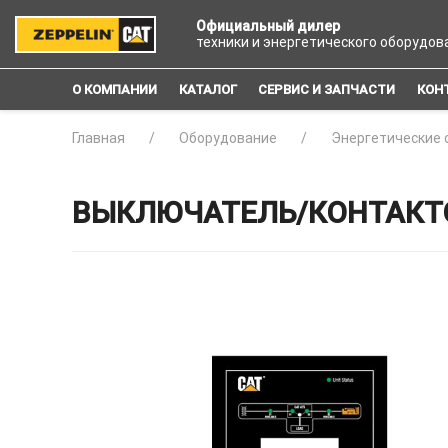
Официальный дилер
техники и энергетического оборудов
О КОМПАНИИ
КАТАЛОГ
СЕРВИС И ЗАПЧАСТИ
КОН
Главная
Оборудование
Энергетические 
ВЫКЛЮЧАТЕЛЬ/КОНТАКТОР