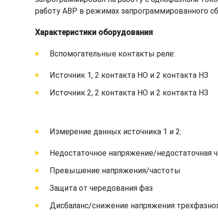
работу АВР в режимах запрограммированного сб
Характеристики оборудования
Вспомогательные контакты реле:
Источник 1, 2 контакта НО и 2 контакта НЗ
Источник 2, 2 контакта НО и 2 контакта НЗ
Измерение данных источника 1 и 2:
Недостаточное напряжение/недостаточная ч
Превышение напряжения/частоты
Защита от чередования фаз
Дисбаланс/снижение напряжения трехфазног