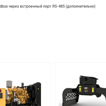
dbus через встроенный порт RS-485 (дополнительно)