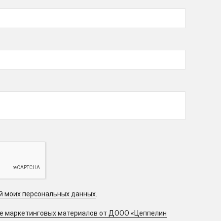
ой моих персональных данных
.
ие маркетинговых материалов от ДООО «Цеппелин