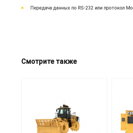
Передача данных по RS-232 или протокол Mo
Смотрите также