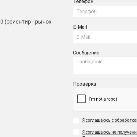
Телефон
0 (ориентир - рынок
E-Mail
Сообщение
Проверка
Я соглашаюсь с обработк
Я соглашаюсь на получен