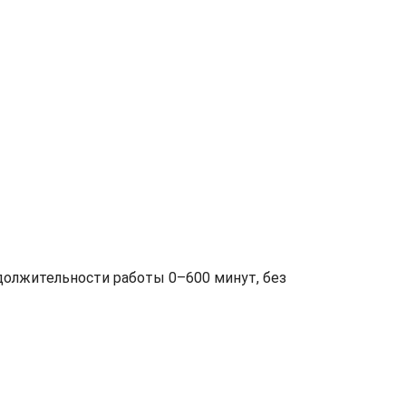
должительности работы 0–600 минут, без