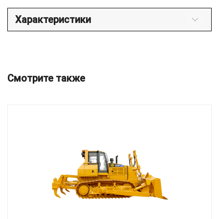
Характеристики
Смотрите также