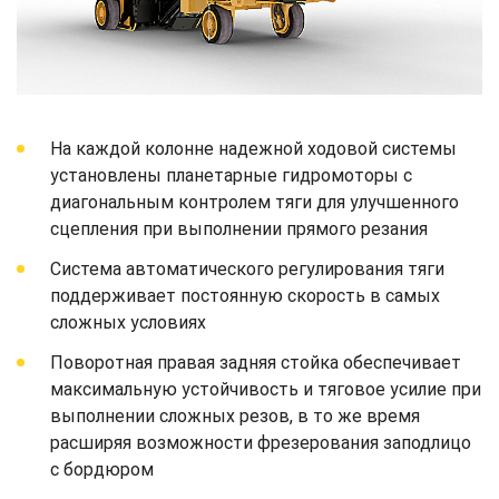
На каждой колонне надежной ходовой системы
установлены планетарные гидромоторы с
диагональным контролем тяги для улучшенного
сцепления при выполнении прямого резания
Система автоматического регулирования тяги
поддерживает постоянную скорость в самых
сложных условиях
Поворотная правая задняя стойка обеспечивает
максимальную устойчивость и тяговое усилие при
выполнении сложных резов, в то же время
расширяя возможности фрезерования заподлицо
с бордюром