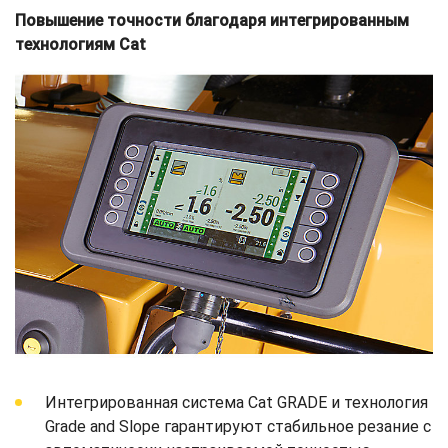
Повышение точности благодаря интегрированным
технологиям Cat
Интегрированная система Cat GRADE и технология
Grade and Slope гарантируют стабильное резание с