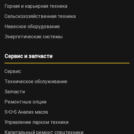
Горная и карьерная техника
Сельскохозяйственная техника
Навесное оборудование
Энергетические системы
Сервис и запчасти
Сервис
Техническое обслуживание
Запчасти
Ремонтные опции
S•O•S Анализ масла
Управление парком техники
Капитальный ремонт спецтехники