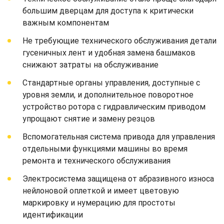
большим дверцам для доступа к критически
важным компонентам
Не требующие технического обслуживания детали
гусеничных лент и удобная замена башмаков
снижают затраты на обслуживание
Стандартные органы управления, доступные с
уровня земли, и дополнительное поворотное
устройство ротора с гидравлическим приводом
упрощают снятие и замену резцов
Вспомогательная система привода для управления
отдельными функциями машины во время
ремонта и технического обслуживания
Электросистема защищена от абразивного износа
нейлоновой оплеткой и имеет цветовую
маркировку и нумерацию для простоты
идентификации