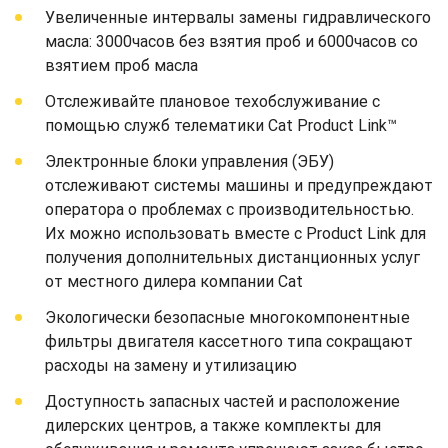
Увеличенные интервалы замены гидравлического
масла: 3000часов без взятия проб и 6000часов со
взятием проб масла
Отслеживайте плановое техобслуживание с
помощью служб телематики Cat Product Link™
Электронные блоки управления (ЭБУ)
отслеживают системы машины и предупреждают
оператора о проблемах с производительностью.
Их можно использовать вместе с Product Link для
получения дополнительных дистанционных услуг
от местного дилера компании Cat
Экологически безопасные многокомпонентные
фильтры двигателя кассетного типа сокращают
расходы на замену и утилизацию
Доступность запасных частей и расположение
дилерских центров, а также комплекты для