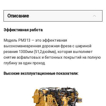
Описание
Эффективная работа
Модель PM313 — это эффективная
высокоманевренная дорожная фреза с шириной
резания 1300мм (51,2дюйма), которая выполняет
снятие асфальтовых и бетонных покрытий на полную
глубину за один проход.
Высокие эксплуатационные показатели: