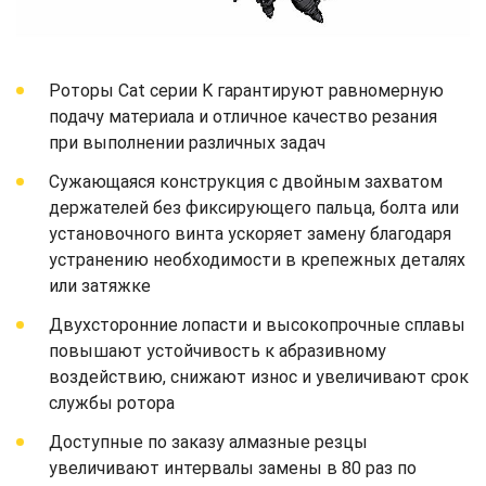
Роторы Cat серии K гарантируют равномерную
подачу материала и отличное качество резания
при выполнении различных задач
Сужающаяся конструкция с двойным захватом
держателей без фиксирующего пальца, болта или
установочного винта ускоряет замену благодаря
устранению необходимости в крепежных деталях
или затяжке
Двухсторонние лопасти и высокопрочные сплавы
повышают устойчивость к абразивному
воздействию, снижают износ и увеличивают срок
службы ротора
Доступные по заказу алмазные резцы
увеличивают интервалы замены в 80 раз по