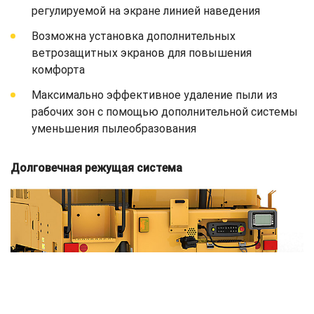
регулируемой на экране линией наведения
Возможна установка дополнительных
ветрозащитных экранов для повышения
комфорта
Максимально эффективное удаление пыли из
рабочих зон с помощью дополнительной системы
уменьшения пылеобразования
Долговечная режущая система