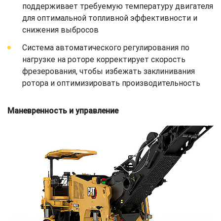
поддерживает требуемую температуру двигателя
для оптимальной топливной эффективности и
снижения выбросов
Система автоматического регулирования по
нагрузке на роторе корректирует скорость
фрезерования, чтобы избежать заклинивания
ротора и оптимизировать производительность
Маневренность и управление