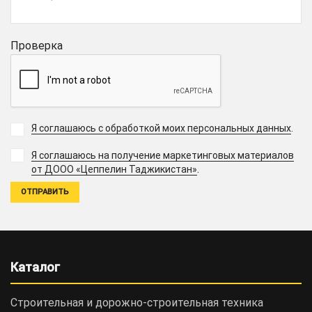
Проверка
Я соглашаюсь с обработкой моих персональных данных
.
Я соглашаюсь на получение маркетинговых материалов
.
от ДООО «Цеппелин Таджикистан»
Каталог
Строительная и дорожно-cтроительная техника