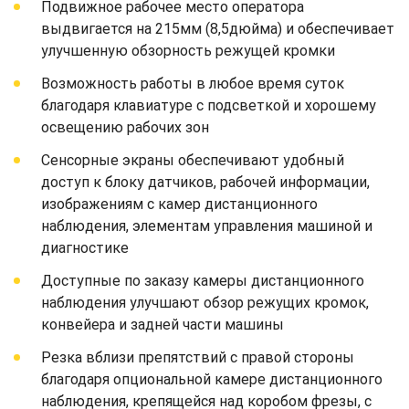
Подвижное рабочее место оператора
выдвигается на 215мм (8,5дюйма) и обеспечивает
улучшенную обзорность режущей кромки
Возможность работы в любое время суток
благодаря клавиатуре с подсветкой и хорошему
освещению рабочих зон
Сенсорные экраны обеспечивают удобный
доступ к блоку датчиков, рабочей информации,
изображениям с камер дистанционного
наблюдения, элементам управления машиной и
диагностике
Доступные по заказу камеры дистанционного
наблюдения улучшают обзор режущих кромок,
конвейера и задней части машины
Резка вблизи препятствий с правой стороны
благодаря опциональной камере дистанционного
наблюдения, крепящейся над коробом фрезы, с