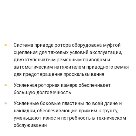
Система привода ротора оборудована муфтой
сцепления для тяжелых условий эксплуатации,
двухступенчатым ременным приводом и
автоматическим натяжителем приводного ремня
для предотвращения проскальзывания
Усиленная роторная камера обеспечивает
большую долговечность
Усиленные боковые пластины по всей длине и
накладки, обеспечивающие прижим к грунту,
уменьшают износ и потребность в техническом
обслуживании