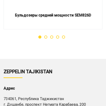
Бульдозеры средней мощности SEM826D
ZEPPELIN TAJIKISTAN
Адрес
734061, Республика Таджикистан
г. Душанбе, проспект Негмата Карабаева, 200