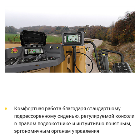
Комфортная работа благодаря стандартному
подрессоренному сиденью, регулируемой консоли
в правом подлокотнике и интуитивно понятным,
эргономичным органам управления