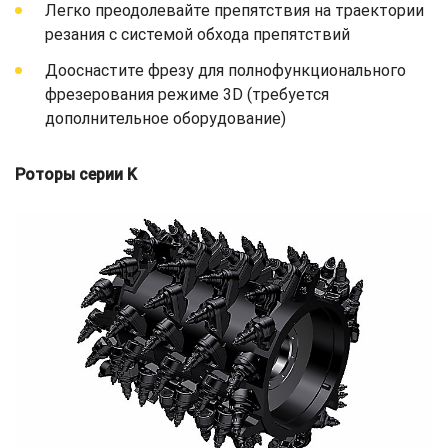
Легко преодолевайте препятствия на траектории
резания с системой обхода препятствий
Дооснастите фрезу для полнофункционального
фрезерования режиме 3D (требуется
дополнительное оборудование)
Роторы серии K