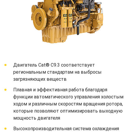
Двигатель Cat® C9.3 соответствует
региональным стандартам на выбросы
загрязняющих веществ
Плавная и эффективная работа благодаря
функции автоматического управления холостым
ходом и различным скоростям вращения ротора,
которые позволяют оптимизировать выходную
мощность двигателя
Высокопроизводительная система охлаждения