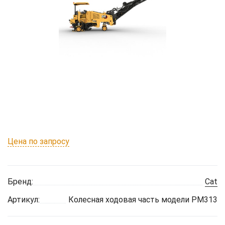
Цена по запросу
Бренд:
Cat
Артикул:
Колесная ходовая часть модели PM313