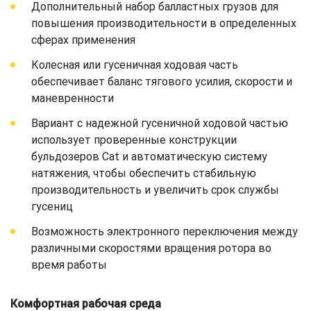
Дополнительный набор балластных грузов для
повышения производительности в определенных
сферах применения
Колесная или гусеничная ходовая часть
обеспечивает баланс тягового усилия, скорости и
маневренности
Вариант с надежной гусеничной ходовой частью
использует проверенные конструкции
бульдозеров Cat и автоматическую систему
натяжения, чтобы обеспечить стабильную
производительность и увеличить срок службы
гусениц
Возможность электронного переключения между
различными скоростями вращения ротора во
время работы
Комфортная рабочая среда