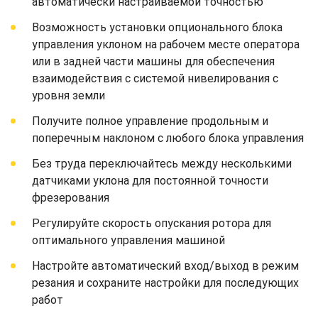
автоматически настраиваемой точностью
Возможность установки опционального блока
управления уклоном на рабочем месте оператора
или в задней части машины для обеспечения
взаимодействия с системой нивелирования с
уровня земли
Получите полное управление продольным и
поперечным наклоном с любого блока управления
Без труда переключайтесь между несколькими
датчиками уклона для постоянной точности
фрезерования
Регулируйте скорость опускания ротора для
оптимального управления машиной
Настройте автоматический вход/выход в режим
резания и сохраните настройки для последующих
работ