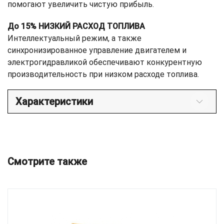
помогают увеличить чистую прибыль.
До 15% НИЗКИЙ РАСХОД ТОПЛИВА
Интеллектуальный режим, а также
синхронизированное управление двигателем и
электрогидравликой обеспечивают конкурентную
производительность при низком расходе топлива.
Характеристики
Смотрите также