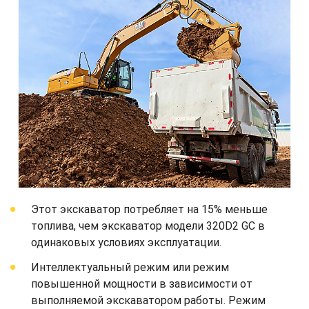
Этот экскаватор потребляет на 15% меньше
топлива, чем экскаватор модели 320D2 GC в
одинаковых условиях эксплуатации.
Интеллектуальный режим или режим
повышенной мощности в зависимости от
выполняемой экскаватором работы. Режим