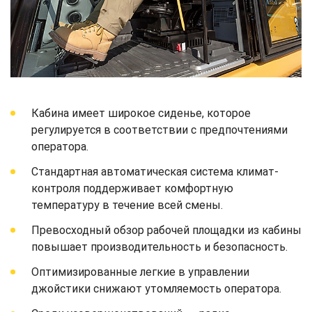
Кабина имеет широкое сиденье, которое
регулируется в соответствии с предпочтениями
оператора.
Стандартная автоматическая система климат-
контроля поддерживает комфортную
температуру в течение всей смены.
Превосходный обзор рабочей площадки из кабины
повышает производительность и безопасность.
Оптимизированные легкие в управлении
джойстики снижают утомляемость оператора.