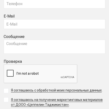
E-Mail
Сообщение
Проверка
Я соглашаюсь с обработкой моих персональных данных
.
Я соглашаюсь на получение маркетинговых материалов
.
от ДООО «Цеппелин Таджикистан»