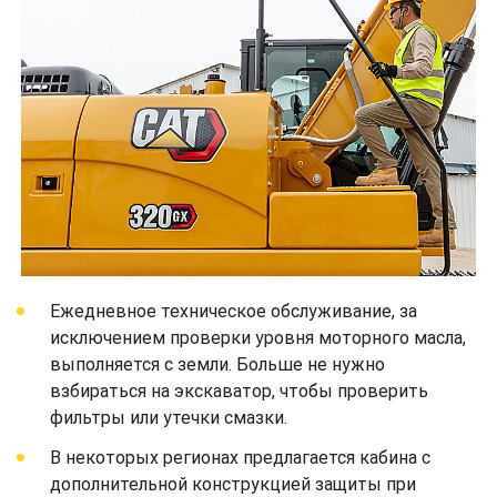
Ежедневное техническое обслуживание, за
исключением проверки уровня моторного масла,
выполняется с земли. Больше не нужно
взбираться на экскаватор, чтобы проверить
фильтры или утечки смазки.
В некоторых регионах предлагается кабина с
дополнительной конструкцией защиты при