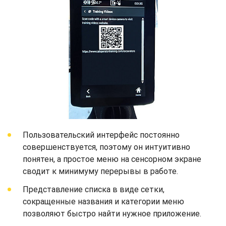
Пользовательский интерфейс постоянно
совершенствуется, поэтому он интуитивно
понятен, а простое меню на сенсорном экране
сводит к минимуму перерывы в работе.
Представление списка в виде сетки,
сокращенные названия и категории меню
позволяют быстро найти нужное приложение.