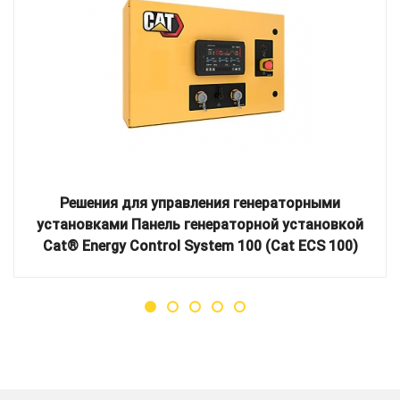
Решения для управления генераторными
установками Панель генераторной установкой
Cat® Energy Control System 100 (Cat ECS 100)