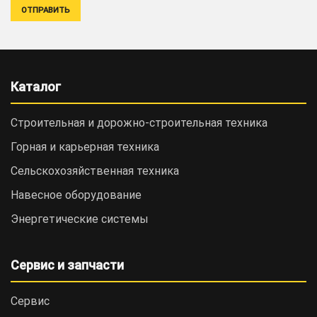
Каталог
Строительная и дорожно-cтроительная техника
Горная и карьерная техника
Сельскохозяйственная техника
Навесное оборудование
Энергетические системы
Сервис и запчасти
Сервис