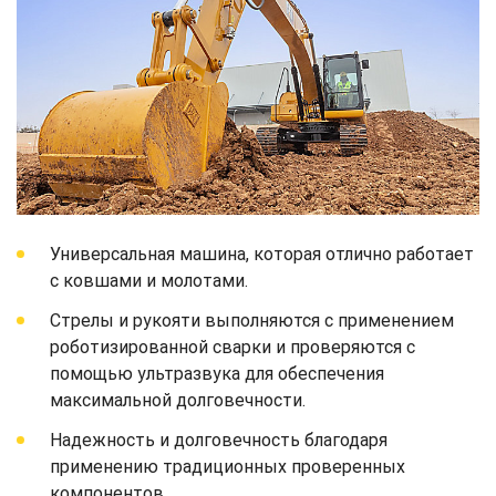
Универсальная машина, которая отлично работает
с ковшами и молотами.
Стрелы и рукояти выполняются с применением
роботизированной сварки и проверяются с
помощью ультразвука для обеспечения
максимальной долговечности.
Надежность и долговечность благодаря
применению традиционных проверенных
компонентов.