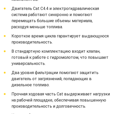
Двигатель Cat C4.4 и электрогидравлическая
система работают синхронно и помогают
перемещать большие объемы материала,
расходуя меньше топлива.
Короткое время цикла гарантирует выдающуюся
производительность.
В стандартную комплектацию входит клапан,
готовый к работе с гидромолотом, что повышает
универсальность.
Два уровня фильтрации помогают защитить
двигатель от загрязнений, попадающих в
дизельное топливо.
Прочная ходовая часть Cat выдерживает нагрузки
на рабочей площадке, обеспечивая повышенную
производительность и долговечность.