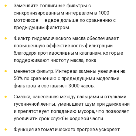
Заменяйте топливные фильтры с
синхронизированным интервалом в 1000
моточасов — вдвое дольше по сравнению с
предыдущим фильтром.
Фильтр гидравлического масла обеспечивает
повышенную эффективность фильтрации
благодаря противосливным клапанам, которые
поддерживают чистоту масла, пока
меняется фильтр. Интервал замены увеличен на
50% по сравнению с предыдущими моделями
фильтров и составляет 3000 часов.
Смазка, нанесенная между пальцами и втулками
гусеничной ленты, уменьшает шум при движении
и препятствует попаданию мусора, что позволяет
увеличить срок службы ходовой части.
Функция автоматического прогрева ускоряет