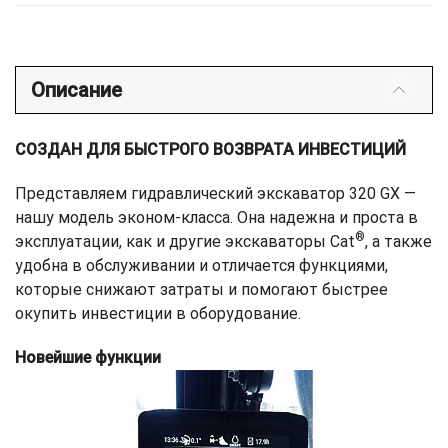
Описание
СОЗДАН ДЛЯ БЫСТРОГО ВОЗВРАТА ИНВЕСТИЦИЙ
Представляем гидравлический экскаватор 320 GX —
нашу модель эконом-класса. Она надежна и проста в
®
эксплуатации, как и другие экскаваторы Cat
, а также
удобна в обслуживании и отличается функциями,
которые снижают затраты и помогают быстрее
окупить инвестиции в оборудование.
Новейшие функции