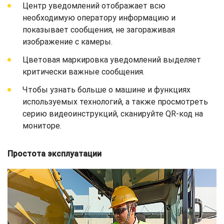
Центр уведомлений отображает всю
необходимую оператору информацию и
показывает сообщения, не загораживая
изображение с камеры.
Цветовая маркировка уведомлений выделяет
критически важные сообщения.
Чтобы узнать больше о машине и функциях
используемых технологий, а также просмотреть
серию видеоинструкций, сканируйте QR-код на
мониторе.
Простота эксплуатации