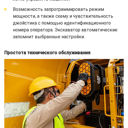
Возможность запрограммировать режим
мощности, а также схему и чувствительность
джойстика с помощью идентификационного
номера оператора. Экскаватор автоматические
запомнит выбранные настройки.
Простота технического обслуживания