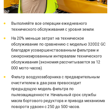
Выполняйте все операции ежедневного
технического обслуживания с уровня земли.
На 20% меньше затрат на техническое
обслуживание по сравнению с моделью 320D2 GC
благодаря усовершенствованным фильтрам и
синхронизированным интервалам технического
обслуживания (экономия рассчитывается за 12
000 мото-часов).
Фильтр воздухозаборника с предварительным
очистителем в два раза превосходит
предыдущую модель фильтра по
пылезащищенности. Начальный срок службы
масла бортового редуктора и привода механизма
поворота удвоен с 250 до 500 часов.