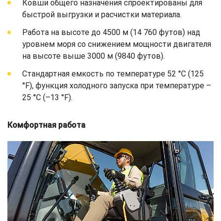
Ковши общего назначения спроектированы для
быстрой выгрузки и расчистки материала.
Работа на высоте до 4500 м (14 760 футов) над
уровнем моря со снижением мощности двигателя
на высоте выше 3000 м (9840 футов).
Стандартная емкость по температуре 52 °C (125
°F), функция холодного запуска при температуре –
25 °C (–13 °F).
Комфортная работа