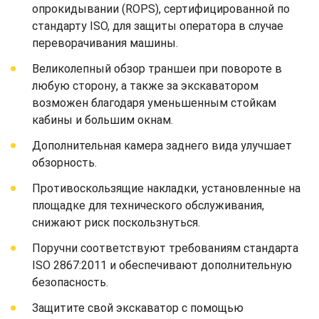
опрокидывании (ROPS), сертифицированной по
стандарту ISO, для защиты оператора в случае
переворачивания машины.
Великолепный обзор траншеи при повороте в
любую сторону, а также за экскаватором
возможен благодаря уменьшенным стойкам
кабины и большим окнам.
Дополнительная камера заднего вида улучшает
обзорность.
Противоскользящие накладки, установленные на
площадке для технического обслуживания,
снижают риск поскользнуться.
Поручни соответствуют требованиям стандарта
ISO 2867:2011 и обеспечивают дополнительную
безопасность.
Защитите свой экскаватор с помощью