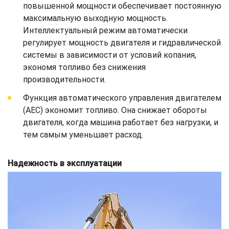
повышенной мощности обеспечивает постоянную
максимальную выходную мощность.
Интеллектуальный режим автоматически
регулирует мощность двигателя и гидравлической
системы в зависимости от условий копания,
экономя топливо без снижения
производительности.
Функция автоматического управления двигателем
(AEC) экономит топливо. Она снижает обороты
двигателя, когда машина работает без нагрузки, и
тем самым уменьшает расход.
Надежность в эксплуатации