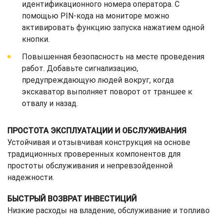
идентификационного номера оператора. С
помощью PIN-кода на мониторе можно
активировать функцию запуска нажатием одной
кнопки.
Повышенная безопасность на месте проведения
работ. Добавьте сигнализацию,
предупреждающую людей вокруг, когда
экскаватор выполняет поворот от траншее к
отвалу и назад.
ПРОСТОТА ЭКСПЛУАТАЦИИ И ОБСЛУЖИВАНИЯ
Устойчивая и отзывчивая конструкция на основе
традиционных проверенных компонентов для
простоты обслуживания и непревзойденной
надежности.
БЫСТРЫЙ ВОЗВРАТ ИНВЕСТИЦИЙ
Низкие расходы на владение, обслуживание и топливо