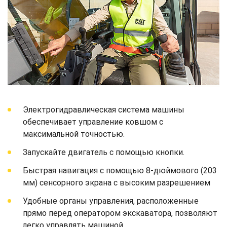
Электрогидравлическая система машины
обеспечивает управление ковшом c
максимальной точностью.
Запускайте двигатель с помощью кнопки.
Быстрая навигация с помощью 8-дюймового (203
мм) сенсорного экрана с высоким разрешением
Удобные органы управления, расположенные
прямо перед оператором экскаватора, позволяют
легко управлять машиной.