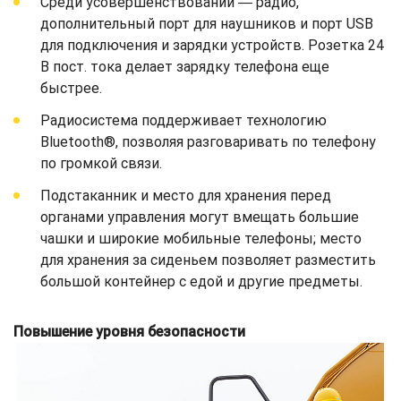
Среди усовершенствований ― радио,
дополнительный порт для наушников и порт USB
для подключения и зарядки устройств. Розетка 24
В пост. тока делает зарядку телефона еще
быстрее.
Радиосистема поддерживает технологию
Bluetooth®, позволяя разговаривать по телефону
по громкой связи.
Подстаканник и место для хранения перед
органами управления могут вмещать большие
чашки и широкие мобильные телефоны; место
для хранения за сиденьем позволяет разместить
большой контейнер с едой и другие предметы.
Повышение уровня безопасности