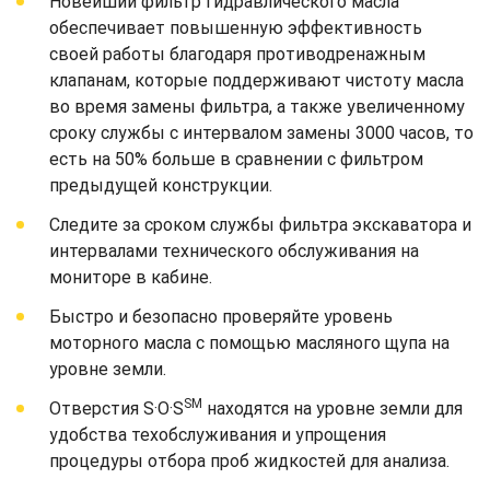
Новейший фильтр гидравлического масла
обеспечивает повышенную эффективность
своей работы благодаря противодренажным
клапанам, которые поддерживают чистоту масла
во время замены фильтра, а также увеличенному
сроку службы с интервалом замены 3000 часов, то
есть на 50% больше в сравнении с фильтром
предыдущей конструкции.
Следите за сроком службы фильтра экскаватора и
интервалами технического обслуживания на
мониторе в кабине.
Быстро и безопасно проверяйте уровень
моторного масла с помощью масляного щупа на
уровне земли.
SM
Отверстия S·O·S
находятся на уровне земли для
удобства техобслуживания и упрощения
процедуры отбора проб жидкостей для анализа.