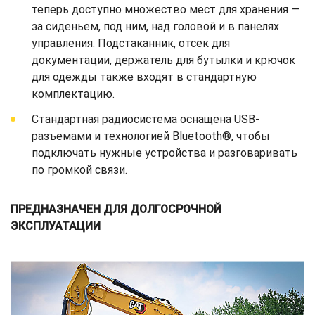
теперь доступно множество мест для хранения —
за сиденьем, под ним, над головой и в панелях
управления. Подстаканник, отсек для
документации, держатель для бутылки и крючок
для одежды также входят в стандартную
комплектацию.
Стандартная радиосистема оснащена USB-
разъемами и технологией Bluetooth®, чтобы
подключать нужные устройства и разговаривать
по громкой связи.
ПРЕДНАЗНАЧЕН ДЛЯ ДОЛГОСРОЧНОЙ
ЭКСПЛУАТАЦИИ