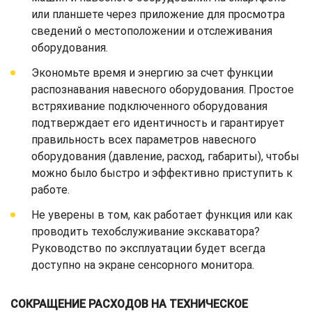
или планшете через приложение для просмотра
сведений о местоположении и отслеживания
оборудования.
Экономьте время и энергию за счет функции
распознавания навесного оборудования. Простое
встряхивание подключенного оборудования
подтверждает его идентичность и гарантирует
правильность всех параметров навесного
оборудования (давление, расход, габариты), чтобы
можно было быстро и эффективно приступить к
работе.
Не уверены в том, как работает функция или как
проводить техобслуживание экскаватора?
Руководство по эксплуатации будет всегда
доступно на экране сенсорного монитора.
СОКРАЩЕНИЕ РАСХОДОВ НА ТЕХНИЧЕСКОЕ