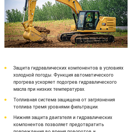
Защита гидравлических компонентов в условиях
холодной погоды. Функция автоматического
прогрева ускоряет подогрев гидравлического
масла при низких температурах.
Топливная система защищена от загрязнения
топлива тремя уровнями фильтрации.
Нижняя защита двигателя и гидравлических
компонентов позволяет предотвратить
повреждения во время поворотов и