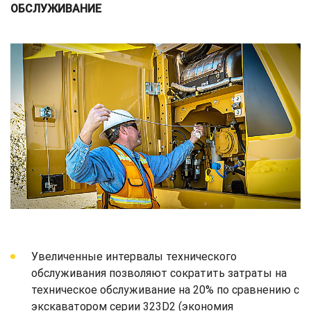
ОБСЛУЖИВАНИЕ
Увеличенные интервалы технического
обслуживания позволяют сократить затраты на
техническое обслуживание на 20% по сравнению с
экскаватором серии 323D2 (экономия