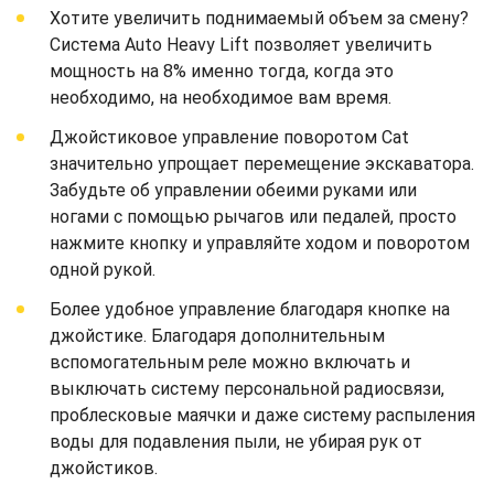
Хотите увеличить поднимаемый объем за смену?
Система Auto Heavy Lift позволяет увеличить
мощность на 8% именно тогда, когда это
необходимо, на необходимое вам время.
Джойстиковое управление поворотом Cat
значительно упрощает перемещение экскаватора.
Забудьте об управлении обеими руками или
ногами с помощью рычагов или педалей, просто
нажмите кнопку и управляйте ходом и поворотом
одной рукой.
Более удобное управление благодаря кнопке на
джойстике. Благодаря дополнительным
вспомогательным реле можно включать и
выключать систему персональной радиосвязи,
проблесковые маячки и даже систему распыления
воды для подавления пыли, не убирая рук от
джойстиков.