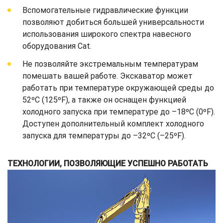
Вспомогательные гидравлические функции
позволяют добиться большей универсальности
использования широкого спектра навесного
оборудования Cat.
Не позволяйте экстремальным температурам
помешать вашей работе. Экскаватор может
работать при температуре окружающей среды до
52ºC (125ºF), а также он оснащен функцией
холодного запуска при температуре до –18ºC (0ºF).
Доступен дополнительный комплект холодного
запуска для температуры до –32ºC (–25ºF).
ТЕХНОЛОГИИ, ПОЗВОЛЯЮЩИЕ УСПЕШНО РАБОТАТЬ