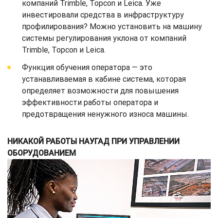
компаний Trimble, Topcon и Leica. Уже
инвестировали средства в инфраструктуру
профилирования? Можно установить на машину
системы регулирования уклона от компаний
Trimble, Topcon и Leica.
Функция обучения оператора — это
устанавливаемая в кабине система, которая
определяет возможности для повышения
эффективности работы оператора и
предотвращения ненужного износа машины.
НИКАКОЙ РАБОТЫ НАУГАД ПРИ УПРАВЛЕНИИ
ОБОРУДОВАНИЕМ