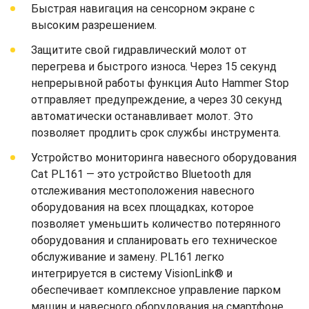
Быстрая навигация на сенсорном экране с
высоким разрешением.
Защитите свой гидравлический молот от
перегрева и быстрого износа. Через 15 секунд
непрерывной работы функция Auto Hammer Stop
отправляет предупреждение, а через 30 секунд
автоматически останавливает молот. Это
позволяет продлить срок службы инструмента.
Устройство мониторинга навесного оборудования
Cat PL161 — это устройство Bluetooth для
отслеживания местоположения навесного
оборудования на всех площадках, которое
позволяет уменьшить количество потерянного
оборудования и спланировать его техническое
обслуживание и замену. PL161 легко
интегрируется в систему VisionLink® и
обеспечивает комплексное управление парком
машин и навесного оборудования на смартфоне