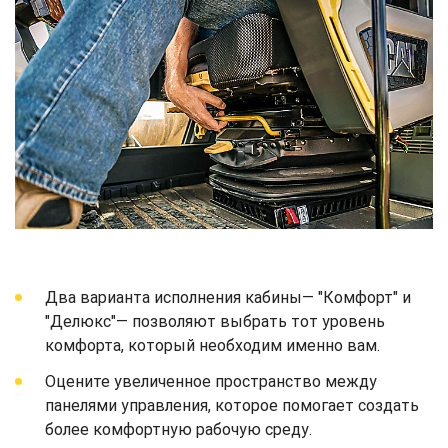
Два варианта исполнения кабины— "Комфорт" и
"Делюкс"— позволяют выбрать тот уровень
комфорта, который необходим именно вам.
Оцените увеличенное пространство между
панелями управления, которое помогает создать
более комфортную рабочую среду.