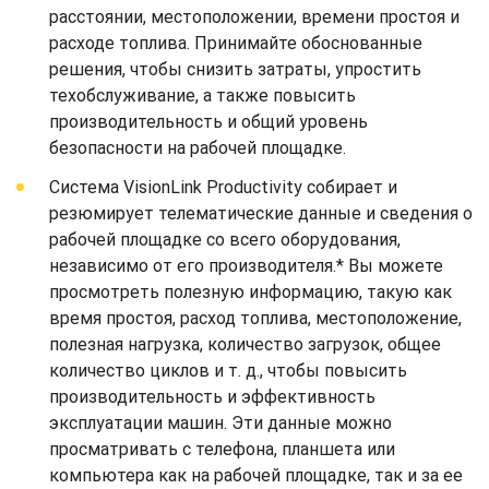
расстоянии, местоположении, времени простоя и
расходе топлива. Принимайте обоснованные
решения, чтобы снизить затраты, упростить
техобслуживание, а также повысить
производительность и общий уровень
безопасности на рабочей площадке.
Система VisionLink Productivity собирает и
резюмирует телематические данные и сведения о
рабочей площадке со всего оборудования,
независимо от его производителя.* Вы можете
просмотреть полезную информацию, такую как
время простоя, расход топлива, местоположение,
полезная нагрузка, количество загрузок, общее
количество циклов и т. д., чтобы повысить
производительность и эффективность
эксплуатации машин. Эти данные можно
просматривать с телефона, планшета или
компьютера как на рабочей площадке, так и за ее