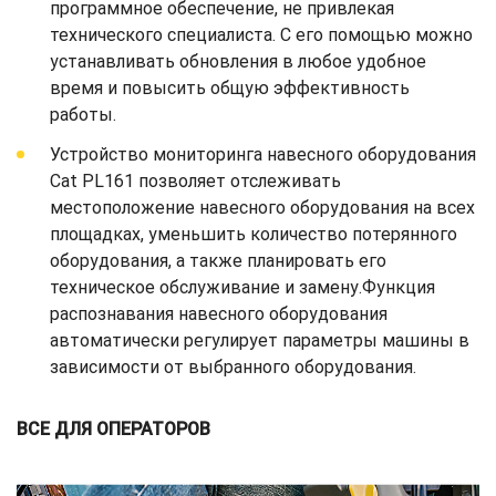
программное обеспечение, не привлекая
технического специалиста. С его помощью можно
устанавливать обновления в любое удобное
время и повысить общую эффективность
работы.
Устройство мониторинга навесного оборудования
Cat PL161 позволяет отслеживать
местоположение навесного оборудования на всех
площадках, уменьшить количество потерянного
оборудования, а также планировать его
техническое обслуживание и замену.Функция
распознавания навесного оборудования
автоматически регулирует параметры машины в
зависимости от выбранного оборудования.
ВСЕ ДЛЯ ОПЕРАТОРОВ