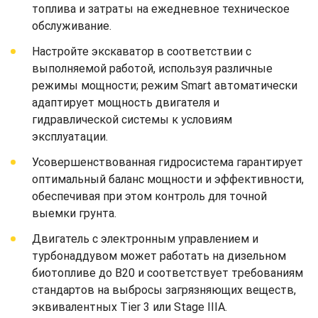
топлива и затраты на ежедневное техническое
обслуживание.
Настройте экскаватор в соответствии с
выполняемой работой, используя различные
режимы мощности; режим Smart автоматически
адаптирует мощность двигателя и
гидравлической системы к условиям
эксплуатации.
Усовершенствованная гидросистема гарантирует
оптимальный баланс мощности и эффективности,
обеспечивая при этом контроль для точной
выемки грунта.
Двигатель с электронным управлением и
турбонаддувом может работать на дизельном
биотопливе до B20 и соответствует требованиям
стандартов на выбросы загрязняющих веществ,
эквивалентных Tier 3 или Stage IIIA.