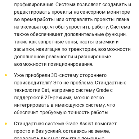
профилирования. Система позволяет создавать и
редактировать проекты на сенсорном мониторе
во время работы или отправлять проекты плана
на экскаватор, чтобы упростить работу. Система
также обеспечивает дополнительные функции,
такие как запретные зоны, карты выемки и
засыпки, навигация по траектории, возможности
дополненной реальности и расширенные
возможности позиционирования.
Уже приобрели 3D-систему стороннего
производителя? Это не проблема. Стандартные
технологии Cat, например систему Grade с
поддержкой 2D-режима, можно легко
интегрировать в имеющуюся систему, что
обеспечит требуемую точность работы.
Стандартная система Grade Assist помогает
просто и без усилий, оставаясь на земле,
проводить выемку грунта с помощью