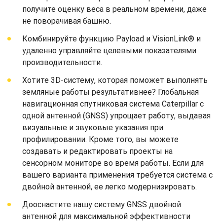
получите оценку веса в реальном времени, даже
не поворачивая башню.
Комбинируйте функцию Payload и VisionLink® и
удаленно управляйте целевыми показателями
производительности.
Хотите 3D-систему, которая поможет выполнять
земляные работы результативнее? Глобальная
навигационная спутниковая система Caterpillar с
одной антенной (GNSS) упрощает работу, выдавая
визуальные и звуковые указания при
профилировании. Кроме того, вы можете
создавать и редактировать проекты на
сенсорном мониторе во время работы. Если для
вашего варианта применения требуется система с
двойной антенной, ее легко модернизировать.
Дооснастите нашу систему GNSS двойной
антенной для максимальной эффективности