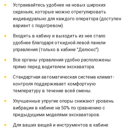
Устраивайтесь удобнее на новых широких
сиденьях, которые можно отрегулировать
индивидуально для каждого оператора (доступен
вариант с подогревом).
Входить в кабину и выходить из нее стало
удобнее благодаря откидной левой панели
управления (только в кабине "Делюкс").
Все органы управления удобно расположены
прямо перед водителем экскаватора.
Стандартная автоматическая система климат-
контроля поддерживает комфортную
температуру в течение всей смены.
Улучшенные упругие опоры снижают уровень
вибрации в кабине на 50% по сравнению с
предыдущими моделями экскаваторов.
Для ваших вещей и инструментов в кабине