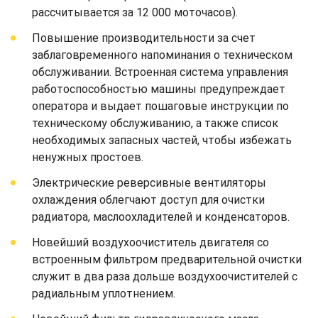
рассчитывается за 12 000 моточасов).
Повышение производительности за счет
заблаговременного напоминания о техническом
обслуживании. Встроенная система управления
работоспособностью машины предупреждает
оператора и выдает пошаговые инструкции по
техническому обслуживанию, а также список
необходимых запасных частей, чтобы избежать
ненужных простоев.
Электрические реверсивные вентиляторы
охлаждения облегчают доступ для очистки
радиатора, маслоохладителей и конденсаторов.
Новейший воздухоочиститель двигателя со
встроенным фильтром предварительной очистки
служит в два раза дольше воздухоочистителей с
радиальным уплотнением.