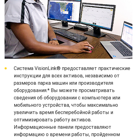
Система VisionLink® предоставляет практические
инструкции для всех активов, независимо от
размеров парка машин или производителя
оборудования.* Вы можете просматривать
сведения об оборудовании с компьютера или
мобильного устройства, чтобы максимально
увеличить время бесперебойной работы и
оптимизировать работу активов.
Информационные панели предоставляют
информацию о времени работы, пройденном