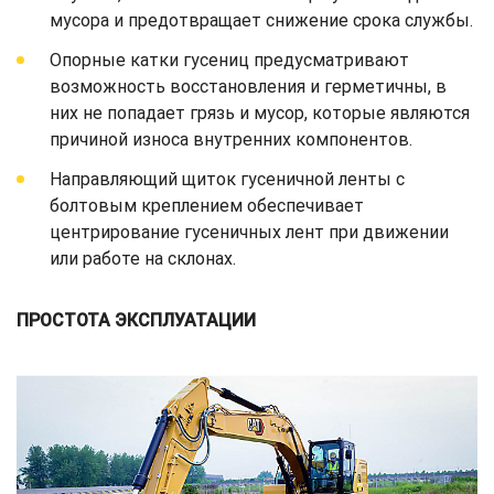
мусора и предотвращает снижение срока службы.
Опорные катки гусениц предусматривают
возможность восстановления и герметичны, в
них не попадает грязь и мусор, которые являются
причиной износа внутренних компонентов.
Направляющий щиток гусеничной ленты с
болтовым креплением обеспечивает
центрирование гусеничных лент при движении
или работе на склонах.
ПРОСТОТА ЭКСПЛУАТАЦИИ