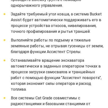
однорычажного управления.
Задайте требуемый угол ковша, а система Bucket
Assist будет автоматически поддерживать его в
процессе устройства откосов, нивелирования,
точного профилирования и рытья траншей.
Выполняйте работы по подъему и тяжелые
земляные работы, не отрывая гусеницы от земли,
благодаря функции Ассистент Стрелы.
Останавливайте вращение экскаватора
автоматически в заданных оператором точках в
процессе загрузки самосвалов и траншейных
работ с помощью функции "Ассистент поворота",
которая экономит силы оператора и расход
топлива.
Все системы Cat Grade совместимы с
радиостанциями и базовыми станциями от