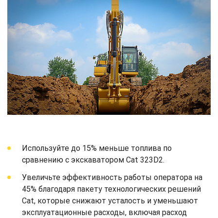
Используйте до 15% меньше топлива по
сравнению с экскаватором Cat 323D2.
Увеличьте эффективность работы оператора на
45% благодаря пакету технологических решений
Cat, которые снижают усталость и уменьшают
эксплуатационные расходы, включая расход