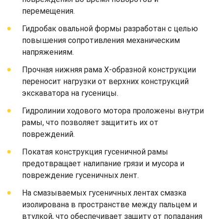
перемещения.
Гидробак овальной формы разработан с целью
повышения сопротивления механическим
напряжениям.
Прочная нижняя рама Х-образной конструкции
переносит нагрузки от верхних конструкций
экскаватора на гусеницы.
Гидролинии ходового мотора проложены внутри
рамы, что позволяет защитить их от
повреждений.
Покатая конструкция гусеничной рамы
предотвращает налипание грязи и мусора и
повреждение гусеничных лент.
На смазываемых гусеничных лентах смазка
изолирована в пространстве между пальцем и
втулкой, что обеспечивает защиту от попадания