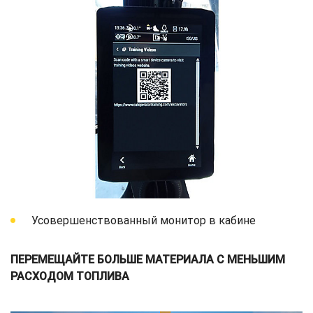
Усовершенствованный монитор в кабине
ПЕРЕМЕЩАЙТЕ БОЛЬШЕ МАТЕРИАЛА С МЕНЬШИМ
РАСХОДОМ ТОПЛИВА