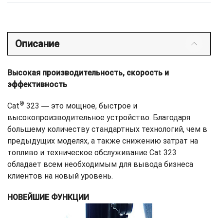
Описание
Высокая производительность, скорость и
эффективность
®
Cat
323 ― это мощное, быстрое и
высокопроизводительное устройство. Благодаря
большему количеству стандартных технологий, чем в
предыдущих моделях, а также снижению затрат на
топливо и техническое обслуживание Cat 323
обладает всем необходимым для вывода бизнеса
клиентов на новый уровень.
НОВЕЙШИЕ ФУНКЦИИ