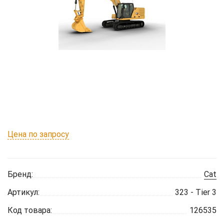
Цена по запросу
Бренд:
Cat
Артикул:
323 - Tier 3
Код товара:
126535