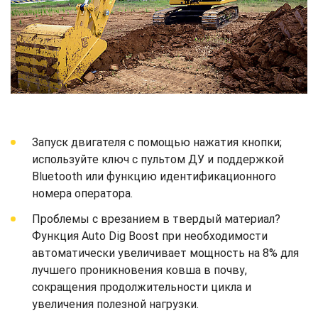
Запуск двигателя с помощью нажатия кнопки;
используйте ключ с пультом ДУ и поддержкой
Bluetooth или функцию идентификационного
номера оператора.
Проблемы с врезанием в твердый материал?
Функция Auto Dig Boost при необходимости
автоматически увеличивает мощность на 8% для
лучшего проникновения ковша в почву,
сокращения продолжительности цикла и
увеличения полезной нагрузки.