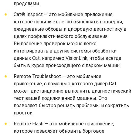
пределами.
Cat® Inspect — это мобильное приложение,
которое позволяет легко выполнять проверки,
ежедневные обходы и цифровую диагностику в
целях профилактического обслуживания.
Выполнение проверок можно легко
интегрировать в другие системы обработки
данных Cat, например VisionLink, чтобы всегда
быть в курсе происходящего с парком машин.
Remote Troubleshoot — это мобильное
приложение, с помощью которого дилер Cat
может дистанционно выполнить диагностический
тест вашей подключенной машины. Это
позволяет быстро решать проблемы и сократить
простои.
Remote Flash — это мобильное приложение,
которое позволяет обновить бортовое