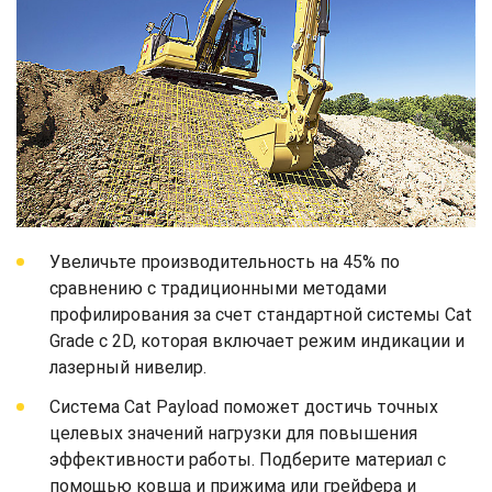
Увеличьте производительность на 45% по
сравнению с традиционными методами
профилирования за счет стандартной системы Cat
Grade с 2D, которая включает режим индикации и
лазерный нивелир.
Система Cat Payload поможет достичь точных
целевых значений нагрузки для повышения
эффективности работы. Подберите материал с
помощью ковша и прижима или грейфера и