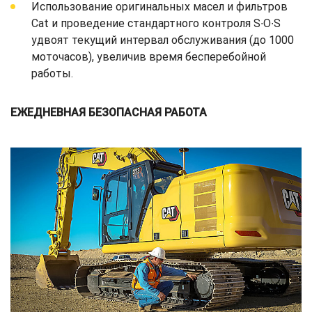
Использование оригинальных масел и фильтров
Cat и проведение стандартного контроля S∙O∙S
удвоят текущий интервал обслуживания (до 1000
моточасов), увеличив время бесперебойной
работы.
ЕЖЕДНЕВНАЯ БЕЗОПАСНАЯ РАБОТА