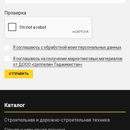
Проверка
Я соглашаюсь с обработкой моих персональных данных
.
Я соглашаюсь на получение маркетинговых материалов
.
от ДООО «Цеппелин Таджикистан»
Каталог
Строительная и дорожно-cтроительная техника
Горная и карьерная техника