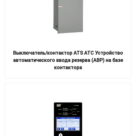
Выключатель/контактор ATS ATC Устройство
автоматического ввода резерва (АВР) на базе
контактора