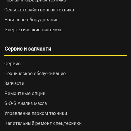
Сельскохозяйственная техника
Навесное оборудование
Энергетические системы
Сервис и запчасти
Сервис
Техническое обслуживание
Запчасти
Ремонтные опции
S•O•S Анализ масла
Управление парком техники
Капитальный ремонт спецтехники