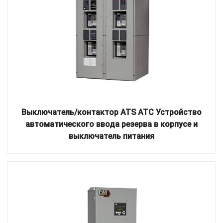
Выключатель/контактор ATS ATC Устройство
автоматического ввода резерва в корпусе и
выключатель питания