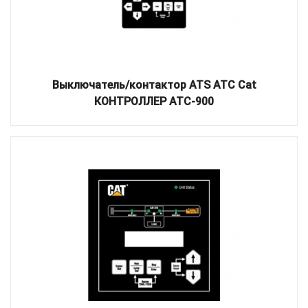
Выключатель/контактор ATS ATC Cat
КОНТРОЛЛЕР ATC-900