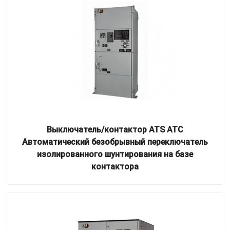
Выключатель/контактор ATS ATC
Автоматический безобрывный переключатель
изолированного шунтирования на базе
контактора