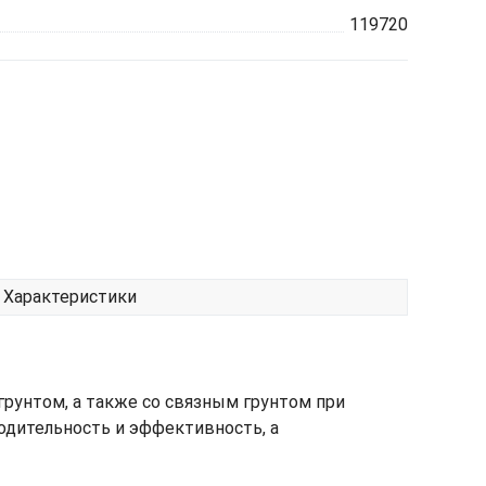
119720
Характеристики
грунтом, а также со связным грунтом при
одительность и эффективность, а