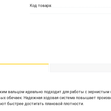
Код товара:
ким вальцом идеально подходит для работы с зернистым 
вых обечаек. Надежная ходовая система повышает произв
ают быстрее достигать плановой плотности.