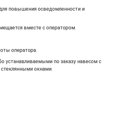
 для повышения осведомленности и
ещается вместе с оператором.
оты оператора.
 устанавливаемыми по заказу навесом с
 стеклянными окнами.