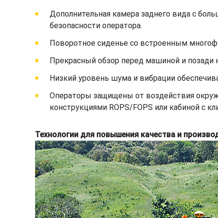
Дополнительная камера заднего вида с бо
безопасности оператора.
Поворотное сиденье со встроенным многоф
Прекрасный обзор перед машиной и позади н
Низкий уровень шума и вибрации обеспечив
Операторы защищены от воздействия окруж
конструкциями ROPS/FOPS или кабиной с к
Технологии для повышения качества и произво