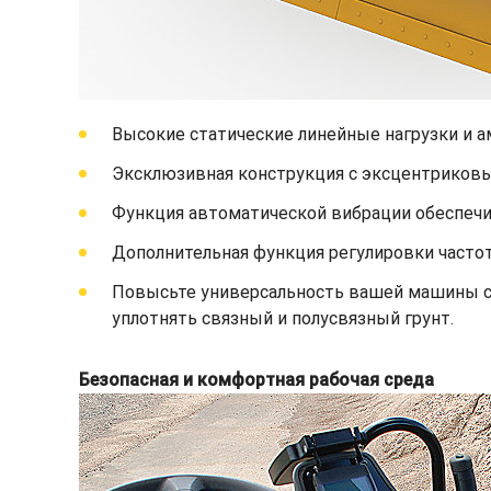
Высокие статические линейные нагрузки и 
Эксклюзивная конструкция с эксцентриковы
Функция автоматической вибрации обеспечи
Дополнительная функция регулировки часто
Повысьте универсальность вашей машины с 
уплотнять связный и полусвязный грунт.
Безопасная и комфортная рабочая среда