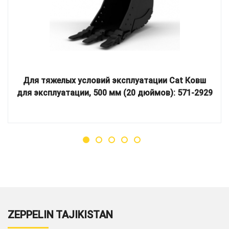
Для тяжелых условий эксплуатации Cat Ковш
для эксплуатации, 500 мм (20 дюймов): 571-2929
ZEPPELIN TAJIKISTAN