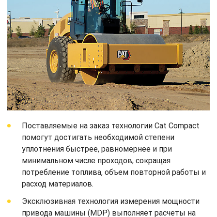
Поставляемые на заказ технологии Cat Compact
помогут достигать необходимой степени
уплотнения быстрее, равномернее и при
минимальном числе проходов, сокращая
потребление топлива, объем повторной работы и
расход материалов.
Эксклюзивная технология измерения мощности
привода машины (MDP) выполняет расчеты на