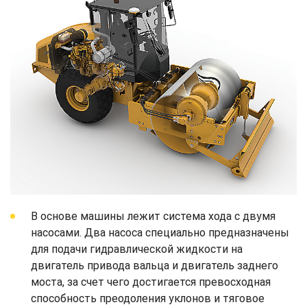
В основе машины лежит система хода с двумя
насосами. Два насоса специально предназначены
для подачи гидравлической жидкости на
двигатель привода вальца и двигатель заднего
моста, за счет чего достигается превосходная
способность преодоления уклонов и тяговое