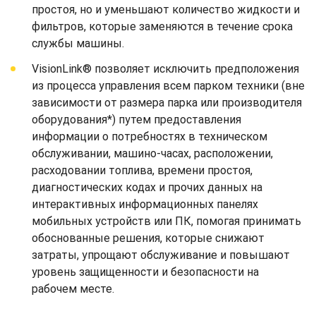
простоя, но и уменьшают количество жидкости и
фильтров, которые заменяются в течение срока
службы машины.
VisionLink® позволяет исключить предположения
из процесса управления всем парком техники (вне
зависимости от размера парка или производителя
оборудования*) путем предоставления
информации о потребностях в техническом
обслуживании, машино-часах, расположении,
расходовании топлива, времени простоя,
диагностических кодах и прочих данных на
интерактивных информационных панелях
мобильных устройств или ПК, помогая принимать
обоснованные решения, которые снижают
затраты, упрощают обслуживание и повышают
уровень защищенности и безопасности на
рабочем месте.