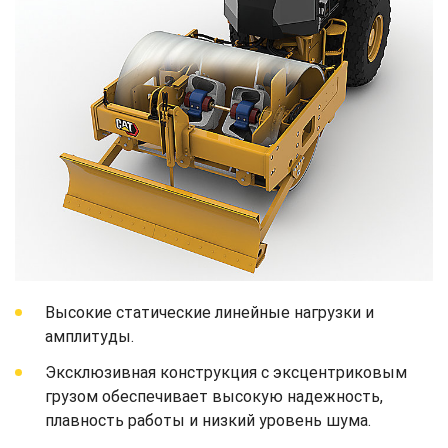
Высокие статические линейные нагрузки и
амплитуды.
Эксклюзивная конструкция с эксцентриковым
грузом обеспечивает высокую надежность,
плавность работы и низкий уровень шума.