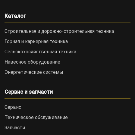
Каталог
Строительная и дорожно-cтроительная техника
Горная и карьерная техника
Сельскохозяйственная техника
Навесное оборудование
Энергетические системы
Сервис и запчасти
Сервис
Техническое обслуживание
Запчасти