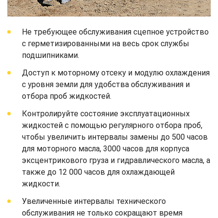
Не требующее обслуживания сцепное устройство
с герметизированными на весь срок службы
подшипниками.
Доступ к моторному отсеку и модулю охлаждения
с уровня земли для удобства обслуживания и
отбора проб жидкостей.
Контролируйте состояние эксплуатационных
жидкостей с помощью регулярного отбора проб,
чтобы увеличить интервалы замены до 500 часов
для моторного масла, 3000 часов для корпуса
эксцентрикового груза и гидравлического масла, а
также до 12 000 часов для охлаждающей
жидкости.
Увеличенные интервалы технического
обслуживания не только сокращают время