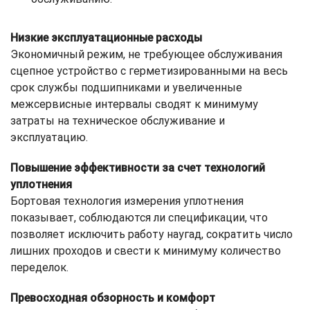
Низкие эксплуатационные расходы
Экономичный режим, не требующее обслуживания
сцепное устройство с герметизированными на весь
срок службы подшипниками и увеличенные
межсервисные интервалы сводят к минимуму
затраты на техническое обслуживание и
эксплуатацию.
Повышение эффективности за счет технологий
уплотнения
Бортовая технология измерения уплотнения
показывает, соблюдаются ли спецификации, что
позволяет исключить работу наугад, сократить число
лишних проходов и свести к минимуму количество
переделок.
Превосходная обзорность и комфорт