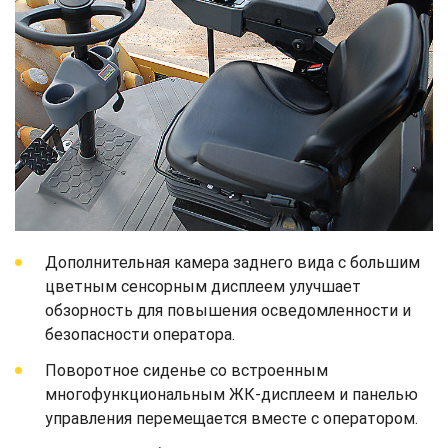
Дополнительная камера заднего вида с большим
цветным сенсорным дисплеем улучшает
обзорность для повышения осведомленности и
безопасности оператора.
Поворотное сиденье со встроенным
многофункциональным ЖК-дисплеем и панелью
управления перемещается вместе с оператором.