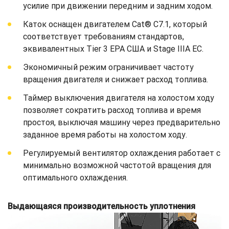
усилие при движении передним и задним ходом.
Каток оснащен двигателем Cat® C7.1, который
соответствует требованиям стандартов,
эквивалентных Tier 3 EPA США и Stage IIIA ЕС.
Экономичный режим ограничивает частоту
вращения двигателя и снижает расход топлива.
Таймер выключения двигателя на холостом ходу
позволяет сократить расход топлива и время
простоя, выключая машину через предварительно
заданное время работы на холостом ходу.
Регулируемый вентилятор охлаждения работает с
минимально возможной частотой вращения для
оптимального охлаждения.
Выдающаяся производительность уплотнения