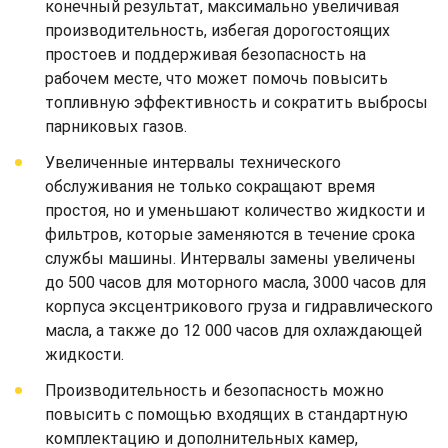
конечный результат, максимально увеличивая
производительность, избегая дорогостоящих
простоев и поддерживая безопасность на
рабочем месте, что может помочь повысить
топливную эффективность и сократить выбросы
парниковых газов.
Увеличенные интервалы технического
обслуживания не только сокращают время
простоя, но и уменьшают количество жидкости и
фильтров, которые заменяются в течение срока
службы машины. Интервалы замены увеличены
до 500 часов для моторного масла, 3000 часов для
корпуса эксцентрикового груза и гидравлического
масла, а также до 12 000 часов для охлаждающей
жидкости.
Производительность и безопасность можно
повысить с помощью входящих в стандартную
комплектацию и дополнительных камер,