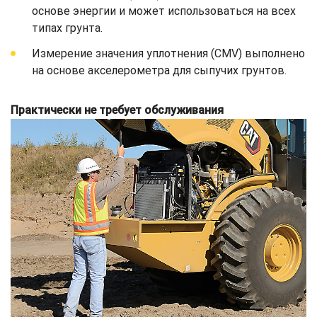
основе энергии и может использоваться на всех
типах грунта.
Измерение значения уплотнения (CMV) выполнено
на основе акселерометра для сыпучих грунтов.
Практически не требует обслуживания