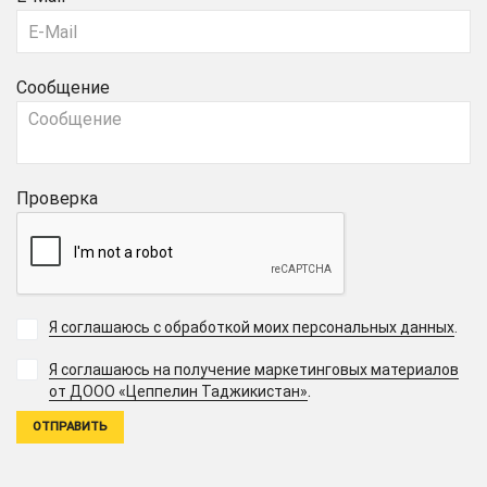
Сообщение
Проверка
Я соглашаюсь с обработкой моих персональных данных
.
Я соглашаюсь на получение маркетинговых материалов
.
от ДООО «Цеппелин Таджикистан»