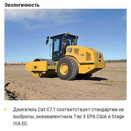
Экологичность
Двигатель Cat C7.1 соответствует стандартам на
выбросы, эквивалентным Tier 3 EPA США и Stage
IIIA ЕС.