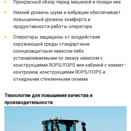
Прекрасный обзор перед машиной и позади нее.
Низкий уровень шума и вибрации обеспечивает
повышенный уровень комфорта и
продуктивности работы оператора.
Операторы защищены от воздействия
окружающей среды стандартным
солнцезащитным навесом либо
устанавливаемыми по заказу навесом с
конструкциями ROPS/FOPS или кабиной с климат-
контролем, конструкциями ROPS/FOPS и
откидными стеклянными окнами.
Технологии для повышения качества и
производительности