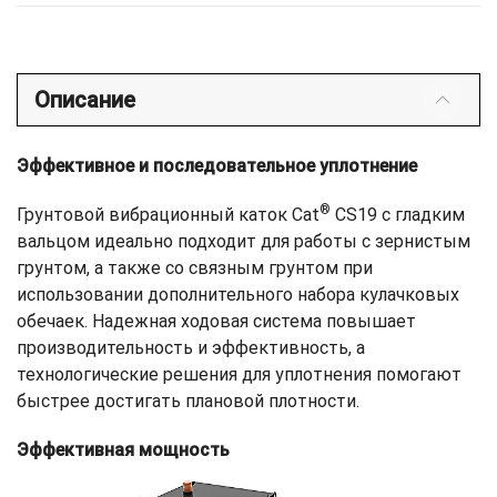
Описание
Эффективное и последовательное уплотнение
®
Грунтовой вибрационный каток Cat
CS19 c гладким
вальцом идеально подходит для работы с зернистым
грунтом, а также со связным грунтом при
использовании дополнительного набора кулачковых
обечаек. Надежная ходовая система повышает
производительность и эффективность, а
технологические решения для уплотнения помогают
быстрее достигать плановой плотности.
Эффективная мощность