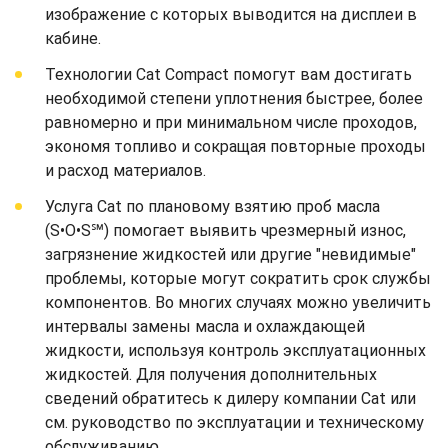
изображение с которых выводится на дисплеи в
кабине.
Технологии Cat Compact помогут вам достигать
необходимой степени уплотнения быстрее, более
равномерно и при минимальном числе проходов,
экономя топливо и сокращая повторные проходы
и расход материалов.
Услуга Cat по плановому взятию проб масла
(S•O•S℠) помогает выявить чрезмерный износ,
загрязнение жидкостей или другие "невидимые"
проблемы, которые могут сократить срок службы
компонентов. Во многих случаях можно увеличить
интервалы замены масла и охлаждающей
жидкости, используя контроль эксплуатационных
жидкостей. Для получения дополнительных
сведений обратитесь к дилеру компании Cat или
см. руководство по эксплуатации и техническому
обслуживанию.