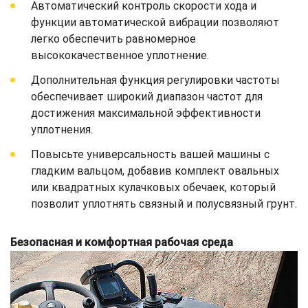
Автоматический контроль скорости хода и
функции автоматической вибрации позволяют
легко обеспечить равномерное
высококачественное уплотнение.
Дополнительная функция регулировки частоты
обеспечивает широкий диапазон частот для
достижения максимальной эффективности
уплотнения.
Повысьте универсальность вашей машины с
гладким вальцом, добавив комплект овальных
или квадратных кулачковых обечаек, который
позволит уплотнять связный и полусвязный грунт.
Безопасная и комфортная рабочая среда