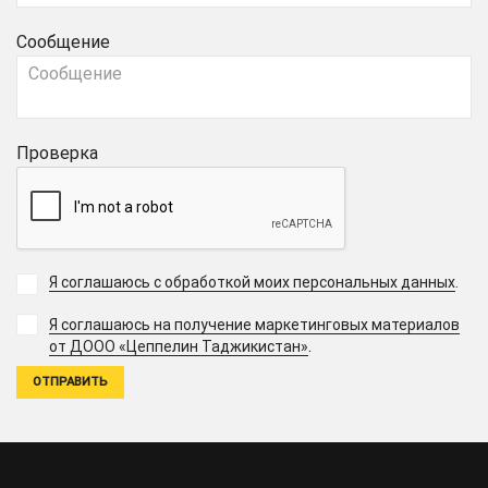
Сообщение
Проверка
Я соглашаюсь с обработкой моих персональных данных
.
Я соглашаюсь на получение маркетинговых материалов
.
от ДООО «Цеппелин Таджикистан»