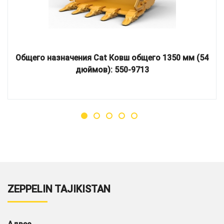
Общего назначения Cat Ковш общего 1350 мм (54
дюймов): 550-9713
ZEPPELIN TAJIKISTAN