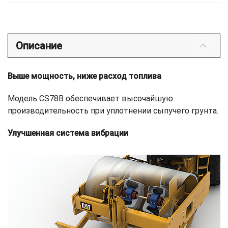
Описание
Выше мощность, ниже расход топлива
Модель CS78B обеспечивает высочайшую
производительность при уплотнении сыпучего грунта.
Улучшенная система вибрации