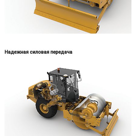
Надежная силовая передача