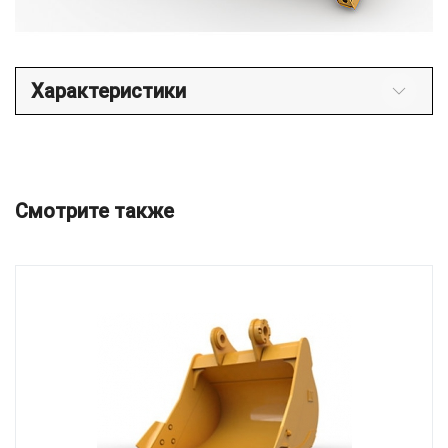
Характеристики
Смотрите также