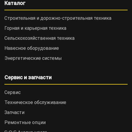
Каталог
Строительная и дорожно-cтроительная техника
Горная и карьерная техника
Сельскохозяйственная техника
Навесное оборудование
Энергетические системы
Сервис и запчасти
Сервис
Техническое обслуживание
Запчасти
Ремонтные опции