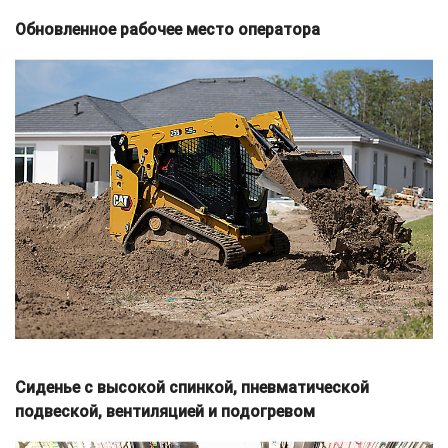
Обновленное рабочее место оператора
Сиденье с высокой спинкой, пневматической
подвеской, вентиляцией и подогревом