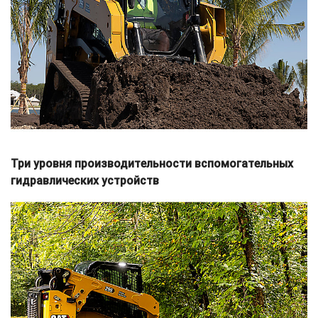
Три уровня производительности вспомогательных
гидравлических устройств