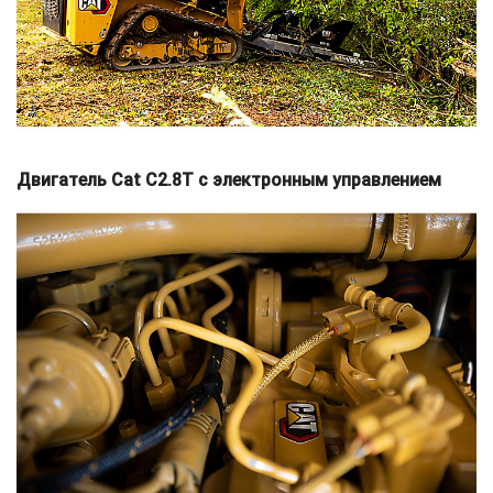
Двигатель Cat C2.8T с электронным управлением