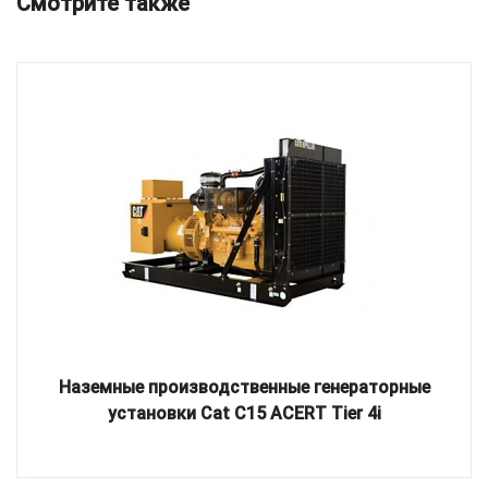
Смотрите также
Наземные производственные генераторные
установки Cat C15 ACERT Tier 4i