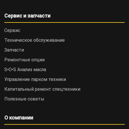
Сервис и запчасти
Сервис
Техническое обслуживание
Запчасти
Ремонтные опции
S•O•S Анализ масла
Управление парком техники
Капитальный ремонт спецтехники
Полезные советы
О компании