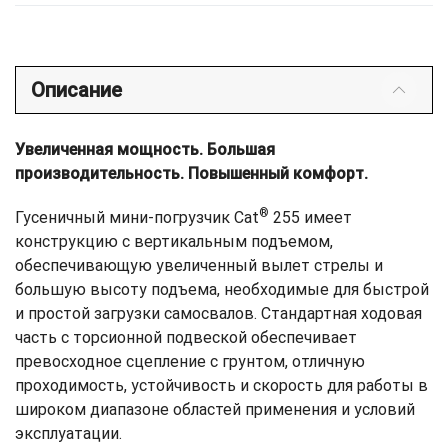
Описание
Увеличенная мощность. Большая
производительность. Повышенный комфорт.
®
Гусеничный мини-погрузчик Cat
255 имеет
конструкцию с вертикальным подъемом,
обеспечивающую увеличенный вылет стрелы и
большую высоту подъема, необходимые для быстрой
и простой загрузки самосвалов. Стандартная ходовая
часть c торсионной подвеской обеспечивает
превосходное сцепление с грунтом, отличную
проходимость, устойчивость и скорость для работы в
широком диапазоне областей применения и условий
эксплуатации.