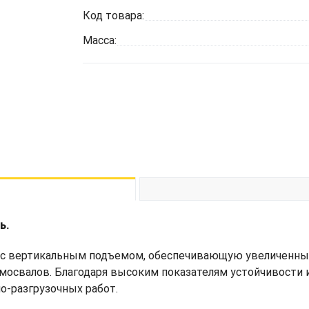
Код товара:
Масса:
ь.
с вертикальным подъемом, обеспечивающую увеличенный
амосвалов. Благодаря высоким показателям устойчивости
о-разгрузочных работ.