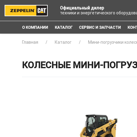
Официальный дилер
техники и энергетического оборудов
О КОМПАНИИ
КАТАЛОГ
СЕРВИС И ЗАПЧАСТИ
КОН
Главная
Каталог
Мини-погрузчики колес
КОЛЕСНЫЕ МИНИ-ПОГРУЗ