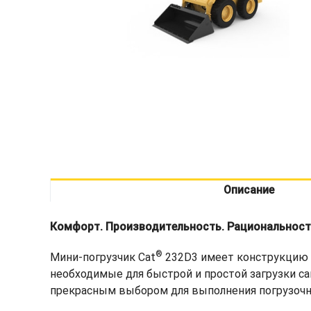
Описание
Комфорт. Производительность. Рациональност
®
Мини-погрузчик Cat
232D3 имеет конструкцию 
необходимые для быстрой и простой загрузки с
прекрасным выбором для выполнения погрузочн