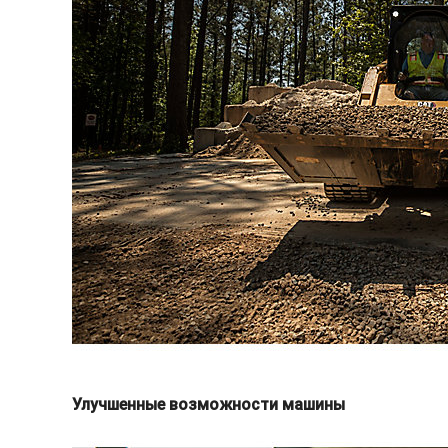
Улучшенные возможности машины