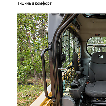
Тишина и комфорт