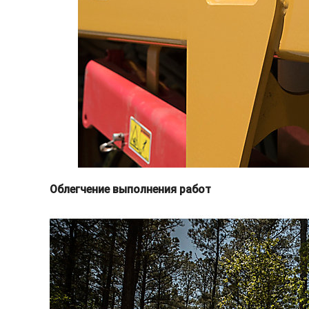
Облегчение выполнения работ