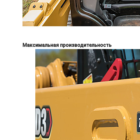
Максимальная производительность