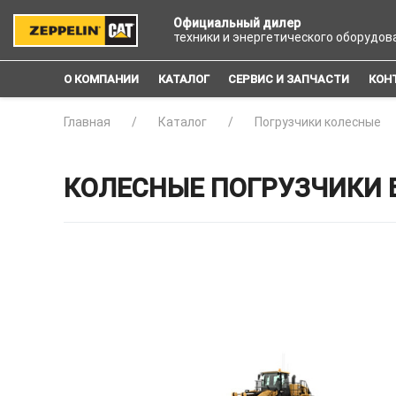
Официальный дилер
техники и энергетического оборудов
О КОМПАНИИ
КАТАЛОГ
СЕРВИС И ЗАПЧАСТИ
КОН
Главная
Каталог
Погрузчики колесные
КОЛЕСНЫЕ ПОГРУЗЧИКИ 