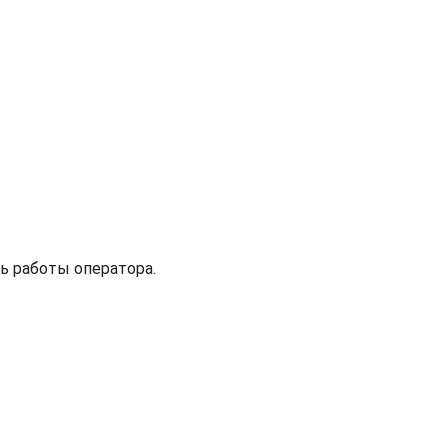
ь работы оператора.