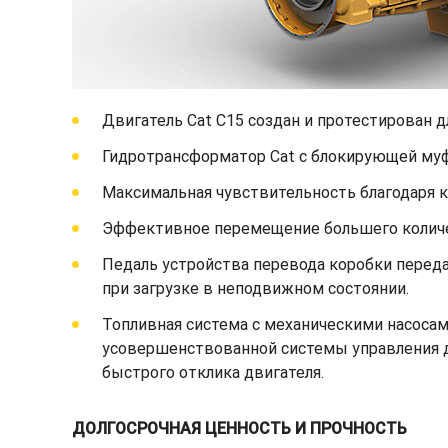
Двигатель Cat C15 создан и протестирован 
Гидротрансформатор Cat с блокирующей муф
Максимальная чувствительность благодаря 
Эффективное перемещение большего количе
Педаль устройства перевода коробки переда
при загрузке в неподвижном состоянии.
Топливная система с механическими насоса
усовершенствованной системы управления д
быстрого отклика двигателя.
ДОЛГОСРОЧНАЯ ЦЕННОСТЬ И ПРОЧНОСТЬ