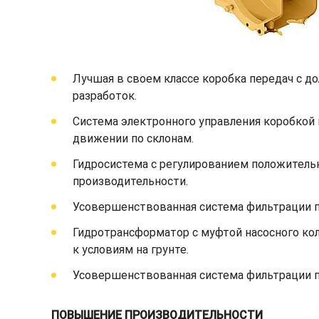
Лучшая в своем классе коробка передач с д
разработок.
Система электронного управления коробкой
движении по склонам.
Гидросистема с регулированием положитель
производительности.
Усовершенствованная система фильтрации 
Гидротрансформатор с муфтой насосного ко
к условиям на грунте.
Усовершенствованная система фильтрации 
ПОВЫШЕНИЕ ПРОИЗВОДИТЕЛЬНОСТИ