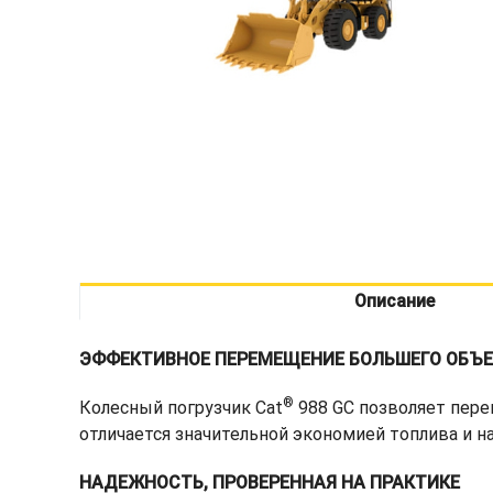
Описание
ЭФФЕКТИВНОЕ ПЕРЕМЕЩЕНИЕ БОЛЬШЕГО ОБЪЕ
®
Колесный погрузчик Cat
988 GC позволяет пере
отличается значительной экономией топлива и 
НАДЕЖНОСТЬ, ПРОВЕРЕННАЯ НА ПРАКТИКЕ