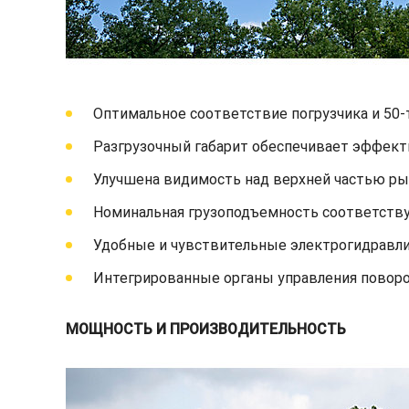
Оптимальное соответствие погрузчика и 50-
Разгрузочный габарит обеспечивает эффекти
Улучшена видимость над верхней частью ры
Номинальная грузоподъемность соответству
Удобные и чувствительные электрогидравли
Интегрированные органы управления повор
МОЩНОСТЬ И ПРОИЗВОДИТЕЛЬНОСТЬ