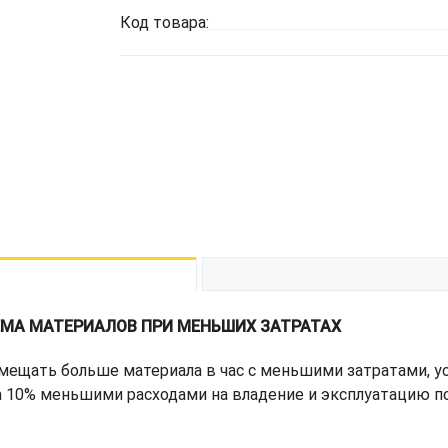
Код товара:
МА МАТЕРИАЛОВ ПРИ МЕНЬШИХ ЗАТРАТАХ
мещать больше материала в час с меньшими затратами, у
на 10% меньшими расходами на владение и эксплуатацию п