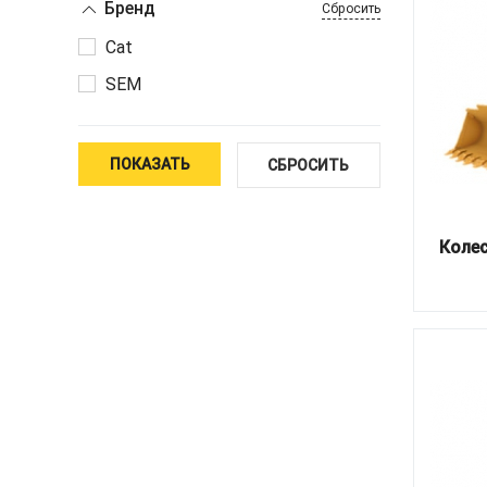
Бренд
Сбросить
Cat
SEM
ПОКАЗАТЬ
СБРОСИТЬ
Колес