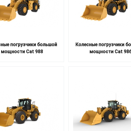
ные погрузчики большой
Колесные погрузчики б
мощности Cat 988
мощности Cat 98