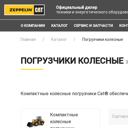
Официальный дилер
техники и энергетического оборудов
О КОМПАНИИ
КАТАЛОГ
СЕРВИС И ЗАПЧАСТИ
КОН
Главная
Каталог
Погрузчики колесные
ПОГРУЗЧИКИ КОЛЕСНЫЕ
Компактные колесные погрузчики Cat® обеспечи
Компактные
Сортиро
колесные