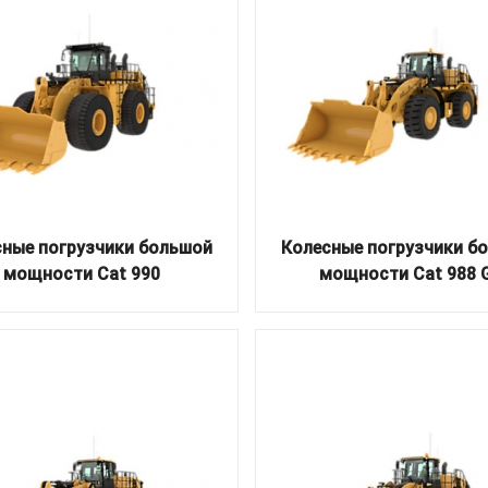
ные погрузчики большой
Колесные погрузчики б
мощности Cat 990
мощности Cat 988 