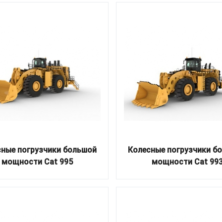
ные погрузчики большой
Колесные погрузчики б
мощности Cat 995
мощности Cat 99