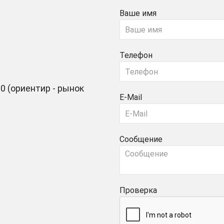
Ваше имя
Телефон
0 (ориентир - рынок
E-Mail
Сообщение
Проверка