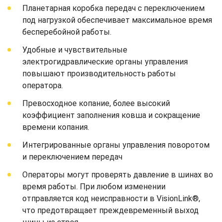
Планетарная коробка передач с переключением
под нагрузкой обеспечивает максимальное время
бесперебойной работы.
Удобные и чувствительные
электрогидравлические органы управления
повышают производительность работы
оператора.
Превосходное копание, более высокий
коэффициент заполнения ковша и сокращение
времени копания.
Интегрированные органы управления поворотом
и переключением передач
Операторы могут проверять давление в шинах во
время работы. При любом изменении
отправляется код неисправности в VisionLink®,
что предотвращает преждевременный выход