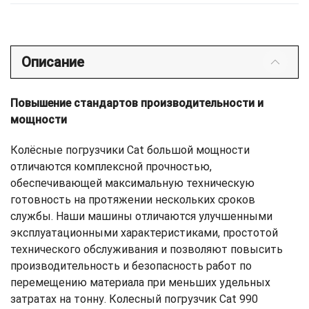
Описание
Повышение стандартов производительности и
мощности
Колёсные погрузчики Cat большой мощности
отличаются комплексной прочностью,
обеспечивающей максимальную техническую
готовность на протяжении нескольких сроков
службы. Наши машины отличаются улучшенными
эксплуатационными характеристиками, простотой
технического обслуживания и позволяют повысить
производительность и безопасность работ по
перемещению материала при меньших удельных
затратах на тонну. Колесный погрузчик Cat 990