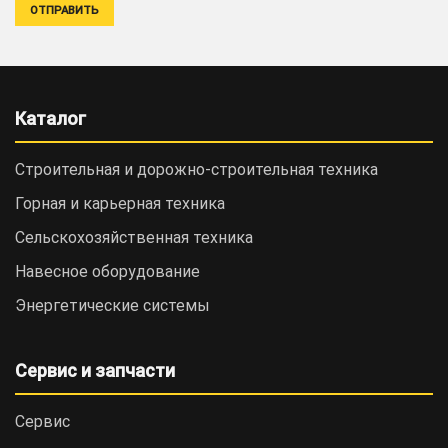
Каталог
Строительная и дорожно-cтроительная техника
Горная и карьерная техника
Сельскохозяйственная техника
Навесное оборудование
Энергетические системы
Сервис и запчасти
Сервис