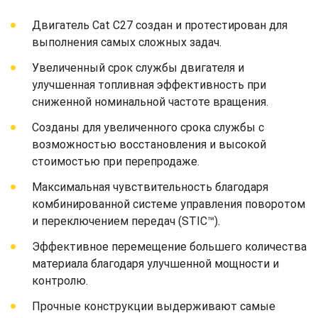
Двигатель Cat C27 создан и протестирован для
выполнения самых сложных задач.
Увеличенный срок службы двигателя и
улучшенная топливная эффективность при
сниженной номинальной частоте вращения.
Созданы для увеличенного срока службы с
возможностью восстановления и высокой
стоимостью при перепродаже.
Максимальная чувствительность благодаря
комбинированной системе управления поворотом
и переключением передач (STIC™).
Эффективное перемещение большего количества
материала благодаря улучшенной мощности и
контролю.
Прочные конструкции выдерживают самые