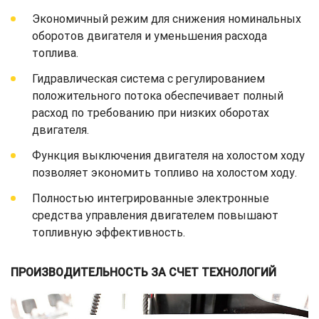
Экономичный режим для снижения номинальных
оборотов двигателя и уменьшения расхода
топлива.
Гидравлическая система с регулированием
положительного потока обеспечивает полный
расход по требованию при низких оборотах
двигателя.
Функция выключения двигателя на холостом ходу
позволяет экономить топливо на холостом ходу.
Полностью интегрированные электронные
средства управления двигателем повышают
топливную эффективность.
ПРОИЗВОДИТЕЛЬНОСТЬ ЗА СЧЕТ ТЕХНОЛОГИЙ