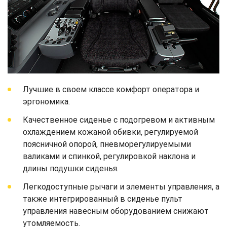
Лучшие в своем классе комфорт оператора и
эргономика.
Качественное сиденье с подогревом и активным
охлаждением кожаной обивки, регулируемой
поясничной опорой, пневморегулируемыми
валиками и спинкой, регулировкой наклона и
длины подушки сиденья.
Легкодоступные рычаги и элементы управления, а
также интегрированный в сиденье пульт
управления навесным оборудованием снижают
утомляемость.