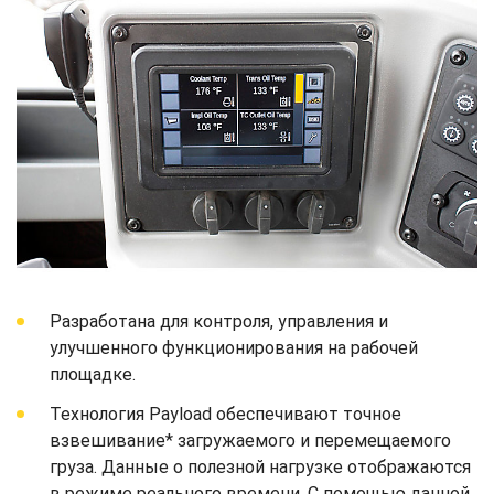
Разработана для контроля, управления и
улучшенного функционирования на рабочей
площадке.
Технология Payload обеспечивают точное
взвешивание* загружаемого и перемещаемого
груза. Данные о полезной нагрузке отображаются
в режиме реального времени. С помощью данной