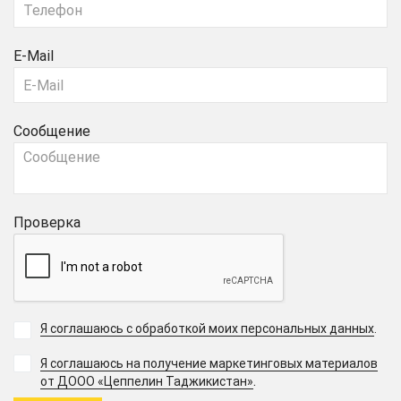
E-Mail
Сообщение
Проверка
Я соглашаюсь с обработкой моих персональных данных
.
Я соглашаюсь на получение маркетинговых материалов
.
от ДООО «Цеппелин Таджикистан»