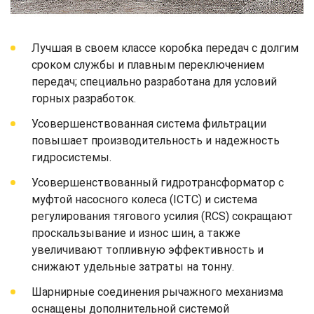
Лучшая в своем классе коробка передач с долгим
сроком службы и плавным переключением
передач; специально разработана для условий
горных разработок.
Усовершенствованная система фильтрации
повышает производительность и надежность
гидросистемы.
Усовершенствованный гидротрансформатор с
муфтой насосного колеса (ICTC) и система
регулирования тягового усилия (RCS) сокращают
проскальзывание и износ шин, а также
увеличивают топливную эффективность и
снижают удельные затраты на тонну.
Шарнирные соединения рычажного механизма
оснащены дополнительной системой