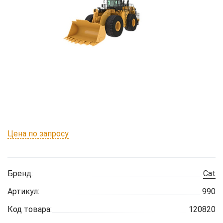
Цена по запросу
Бренд:
Cat
Артикул:
990
Код товара:
120820