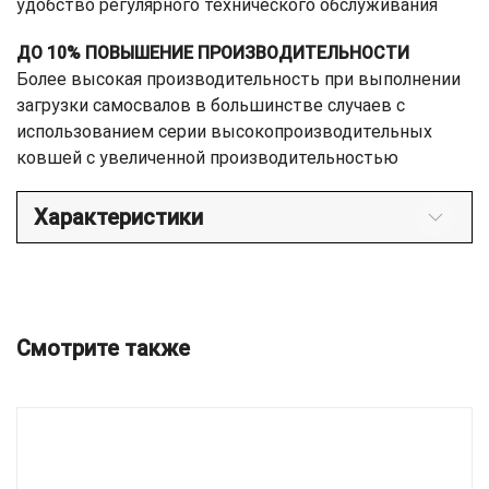
удобство регулярного технического обслуживания
ДО 10% ПОВЫШЕНИЕ ПРОИЗВОДИТЕЛЬНОСТИ
Более высокая производительность при выполнении
загрузки самосвалов в большинстве случаев с
использованием серии высокопроизводительных
ковшей с увеличенной производительностью
Характеристики
Смотрите также