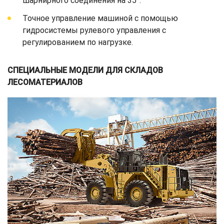
шарнирного соединения на 35°.
Точное управление машиной с помощью
гидросистемы рулевого управления с
регулированием по нагрузке.
СПЕЦИАЛЬНЫЕ МОДЕЛИ ДЛЯ СКЛАДОВ
ЛЕСОМАТЕРИАЛОВ