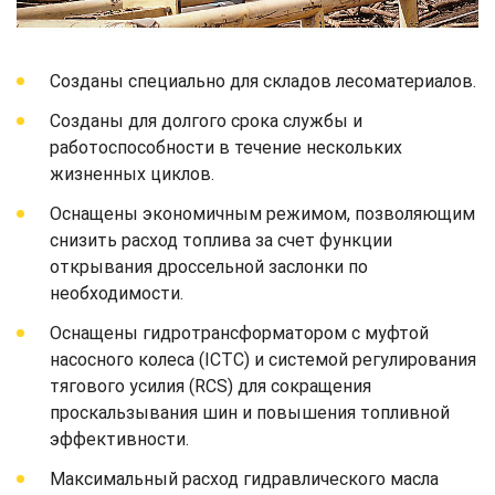
Созданы специально для складов лесоматериалов.
Созданы для долгого срока службы и
работоспособности в течение нескольких
жизненных циклов.
Оснащены экономичным режимом, позволяющим
снизить расход топлива за счет функции
открывания дроссельной заслонки по
необходимости.
Оснащены гидротрансформатором с муфтой
насосного колеса (ICTC) и системой регулирования
тягового усилия (RCS) для сокращения
проскальзывания шин и повышения топливной
эффективности.
Максимальный расход гидравлического масла