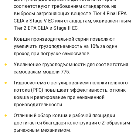
соответствуют требованиям стандартов на
выбросы загрязняющих веществ Tier 4 Final EPA
США и Stage V ЕС или стандартам, эквивалентным
Tier 2 EPA США и Stage II ЕС.
Ковши производительной серии позволяют
увеличить грузоподъемность на 10% за один
проход при погрузке самосвалов.
Увеличение грузоподъемности для соответствия
самосвалам модели 775.
Гидросистема с регулированием положительного
потока (PFC) повышает эффективность, отклик
ковша и реагирование при неизменной
производительности.
Отличный обзор ковша и рабочей площадки
достигается благодаря конструкции с Z-образным
рычажным механизмом.