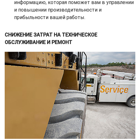
информацию, которая поможет вам в управлении
и повышении производительности и
прибыльности вашей работы.
СНИЖЕНИЕ ЗАТРАТ НА ТЕХНИЧЕСКОЕ
ОБСЛУЖИВАНИЕ И РЕМОНТ