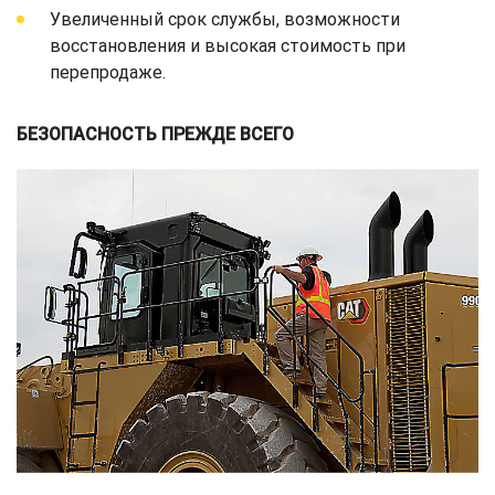
Увеличенный срок службы, возможности
восстановления и высокая стоимость при
перепродаже.
БЕЗОПАСНОСТЬ ПРЕЖДЕ ВСЕГО