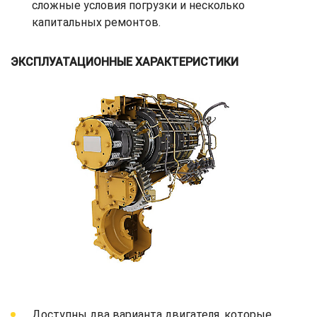
сложные условия погрузки и несколько
капитальных ремонтов.
ЭКСПЛУАТАЦИОННЫЕ ХАРАКТЕРИСТИКИ
Доступны два варианта двигателя, которые