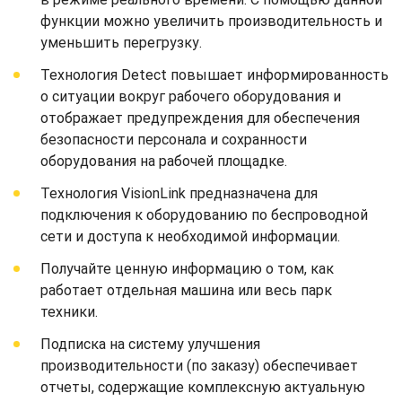
функции можно увеличить производительность и
уменьшить перегрузку.
Технология Detect повышает информированность
о ситуации вокруг рабочего оборудования и
отображает предупреждения для обеспечения
безопасности персонала и сохранности
оборудования на рабочей площадке.
Технология VisionLink предназначена для
подключения к оборудованию по беспроводной
сети и доступа к необходимой информации.
Получайте ценную информацию о том, как
работает отдельная машина или весь парк
техники.
Подписка на систему улучшения
производительности (по заказу) обеспечивает
отчеты, содержащие комплексную актуальную