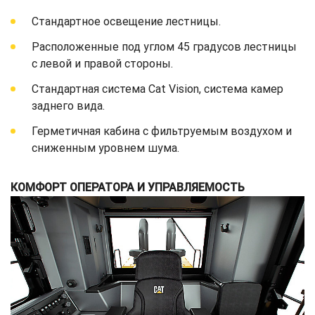
Стандартное освещение лестницы.
Расположенные под углом 45 градусов лестницы
с левой и правой стороны.
Стандартная система Cat Vision, система камер
заднего вида.
Герметичная кабина с фильтруемым воздухом и
сниженным уровнем шума.
КОМФОРТ ОПЕРАТОРА И УПРАВЛЯЕМОСТЬ