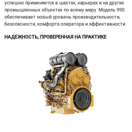
успешно применяется в шахтах, карьерах и на других
промышленных объектах по всему миру. Модель 990
обеспечивает новый уровень производительности,
безопасности, комфорта оператора и эффективности.
НАДЕЖНОСТЬ, ПРОВЕРЕННАЯ НА ПРАКТИКЕ