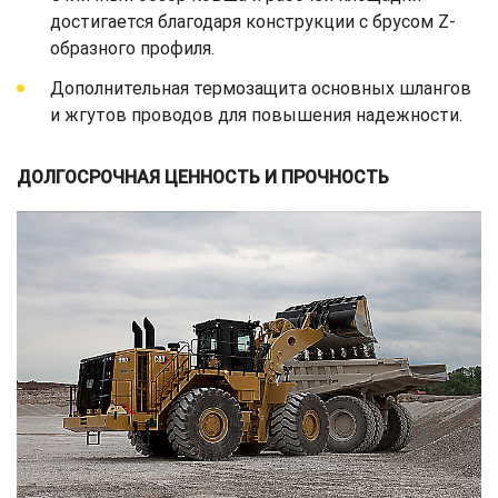
достигается благодаря конструкции с брусом Z-
образного профиля.
Дополнительная термозащита основных шлангов
и жгутов проводов для повышения надежности.
ДОЛГОСРОЧНАЯ ЦЕННОСТЬ И ПРОЧНОСТЬ