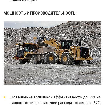
шины из строя.
МОЩНОСТЬ И ПРОИЗВОДИТЕЛЬНОСТЬ
Повышение топливной эффективности до 54% на
галлон топлива (снижение расхода топлива на 27%)