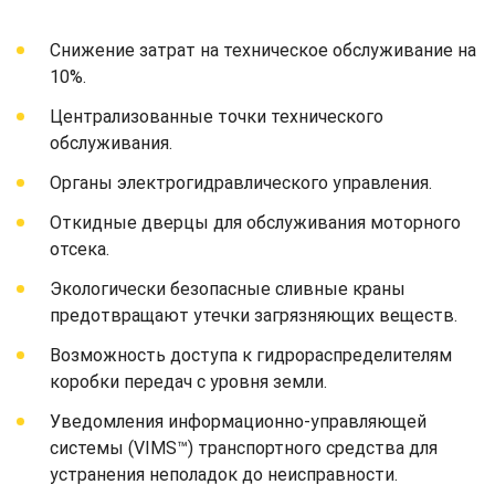
Снижение затрат на техническое обслуживание на
10%.
Централизованные точки технического
обслуживания.
Органы электрогидравлического управления.
Откидные дверцы для обслуживания моторного
отсека.
Экологически безопасные сливные краны
предотвращают утечки загрязняющих веществ.
Возможность доступа к гидрораспределителям
коробки передач с уровня земли.
Уведомления информационно-управляющей
системы (VIMS™) транспортного средства для
устранения неполадок до неисправности.