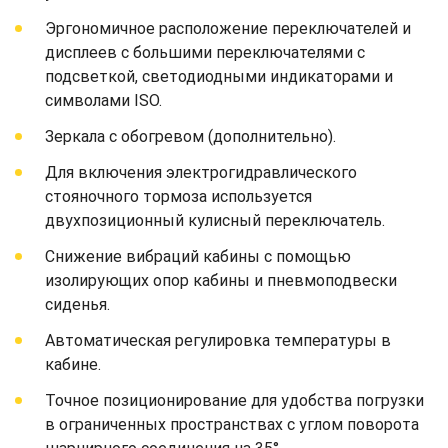
Эргономичное расположение переключателей и
дисплеев с большими переключателями с
подсветкой, светодиодными индикаторами и
символами ISO.
Зеркала с обогревом (дополнительно).
Для включения электрогидравлического
стояночного тормоза используется
двухпозиционный кулисный переключатель.
Снижение вибраций кабины с помощью
изолирующих опор кабины и пневмоподвески
сиденья.
Автоматическая регулировка температуры в
кабине.
Точное позиционирование для удобства погрузки
в ограниченных пространствах с углом поворота