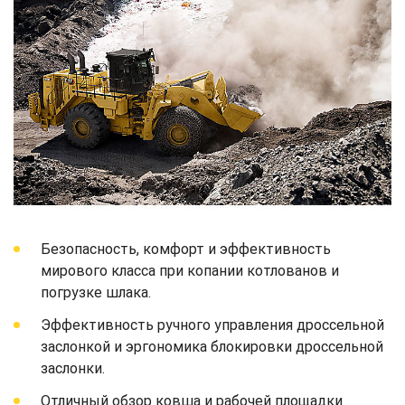
Безопасность, комфорт и эффективность
мирового класса при копании котлованов и
погрузке шлака.
Эффективность ручного управления дроссельной
заслонкой и эргономика блокировки дроссельной
заслонки.
Отличный обзор ковша и рабочей площадки