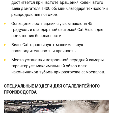
достигается при частоте вращения коленчатого
вала двигателя 1400 об/мин благодаря технологии
распределения потоков.
Оснащены лестницами с углом наклона 45
градусов и стандартной системой Cat Vision для
повышения безопасности.
Вилы Cat гарантируют максимальную
производительность и прочность.
Место установки встроенной передней камеры
гарантирует максимальный обзор всех
наконечников зубьев при разгрузке самосвалов.
СПЕЦИАЛЬНЫЕ МОДЕЛИ ДЛЯ СТАЛЕЛИТЕЙНОГО
ПРОИЗВОДСТВА