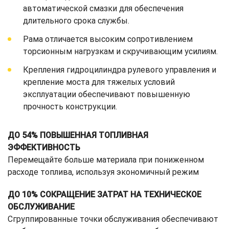
автоматической смазки для обеспечения
длительного срока службы.
Рама отличается высоким сопротивлением
торсионным нагрузкам и скручивающим усилиям.
Крепления гидроцилиндра рулевого управления и
крепление моста для тяжелых условий
эксплуатации обеспечивают повышенную
прочность конструкции.
ДО 54% ПОВЫШЕННАЯ ТОПЛИВНАЯ
ЭФФЕКТИВНОСТЬ
Перемещайте больше материала при пониженном
расходе топлива, используя экономичный режим
ДО 10% СОКРАЩЕНИЕ ЗАТРАТ НА ТЕХНИЧЕСКОЕ
ОБСЛУЖИВАНИЕ
Сгруппированные точки обслуживания обеспечивают