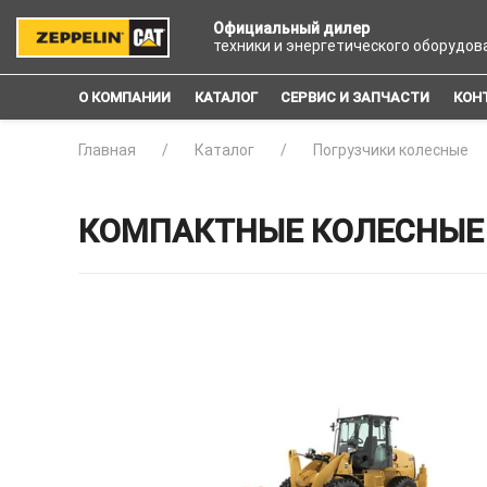
Официальный дилер
техники и энергетического оборудов
О КОМПАНИИ
КАТАЛОГ
СЕРВИС И ЗАПЧАСТИ
КОН
Главная
Каталог
Погрузчики колесные
КОМПАКТНЫЕ КОЛЕСНЫЕ 