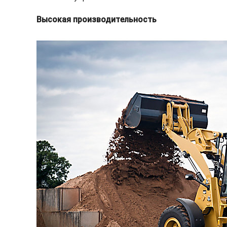
Высокая производительность