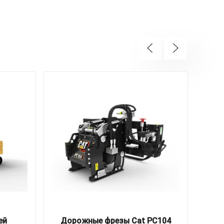
ей
Дорожные фрезы Cat PC104