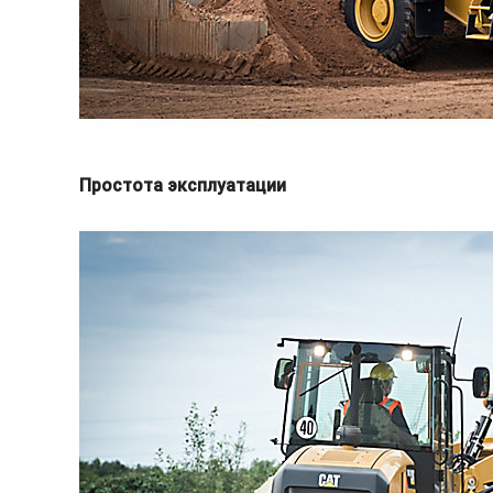
Простота эксплуатации