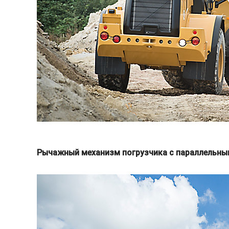
Рычажный механизм погрузчика с параллельн