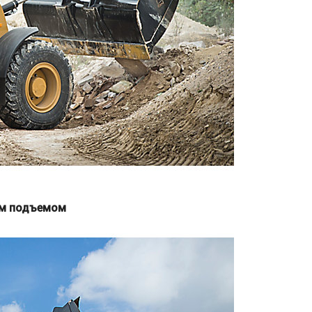
ым подъемом