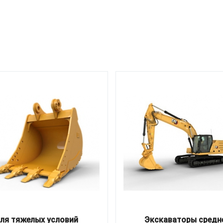
ля тяжелых условий
Экскаваторы средн