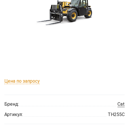
Цена по запросу
Бренд:
Cat
Артикул:
TH255C