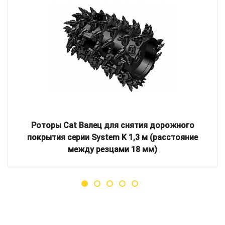
Роторы Cat Валец для снятия дорожного
покрытия серии System K 1,3 м (расстояние
между резцами 18 мм)