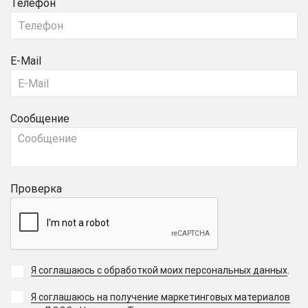
Телефон
E-Mail
Сообщение
Проверка
Я соглашаюсь с обработкой моих персональных данных
.
Я соглашаюсь на получение маркетинговых материалов