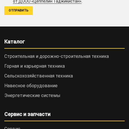
.
от ДООО «Цеппелин Таджикистан»
Каталог
Строительная и дорожно-cтроительная техника
Горная и карьерная техника
Сельскохозяйственная техника
Навесное оборудование
Энергетические системы
Сервис и запчасти
Сервис