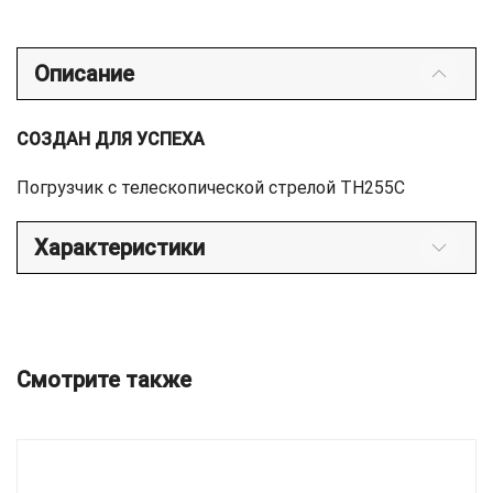
Описание
СОЗДАН ДЛЯ УСПЕХА
Погрузчик с телескопической стрелой TH255C
Характеристики
Смотрите также