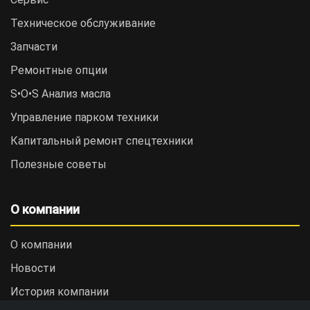
Техническое обслуживание
Запчасти
Ремонтные опции
S•O•S Анализ масла
Управление парком техники
Капитальный ремонт спецтехники
Полезные советы
О компании
О компании
Новости
История компании