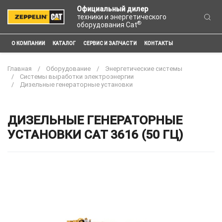
Официальный дилер
техники и энергетического
®
оборудования Cat
О КОМПАНИИ
КАТАЛОГ
СЕРВИС И ЗАПЧАСТИ
КОНТАКТЫ
Главная
Оборудование
Энергетические системы
Системы выработки электроэнергии
Дизельные генераторные установки
ДИЗЕЛЬНЫЕ ГЕНЕРАТОРНЫЕ
УСТАНОВКИ CAT 3616 (50 ГЦ)