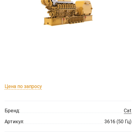
Цена по запросу
Бренд:
Cat
Артикул:
3616 (50 Гц)