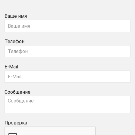
Ваше имя
Телефон
E-Mail
Сообщение
Проверка