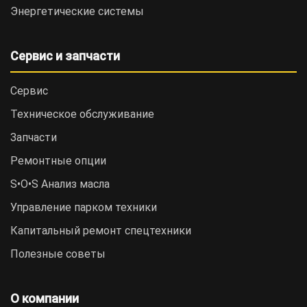
Энергетические системы
Сервис и запчасти
Сервис
Техническое обслуживание
Запчасти
Ремонтные опции
S•O•S Анализ масла
Управление парком техники
Капитальный ремонт спецтехники
Полезные советы
О компании