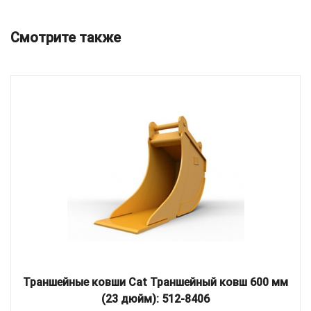
Смотрите также
Траншейные ковши Cat Траншейный ковш 600 мм
(23 дюйм): 512-8406