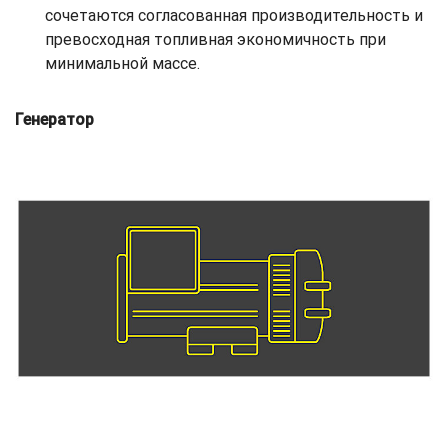
сочетаются согласованная производительность и
превосходная топливная экономичность при
минимальной массе.
Генератор