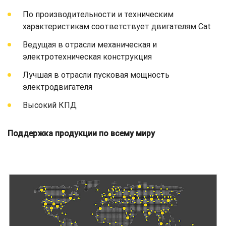
По производительности и техническим
характеристикам соответствует двигателям Cat
Ведущая в отрасли механическая и
электротехническая конструкция
Лучшая в отрасли пусковая мощность
электродвигателя
Высокий КПД
Поддержка продукции по всему миру