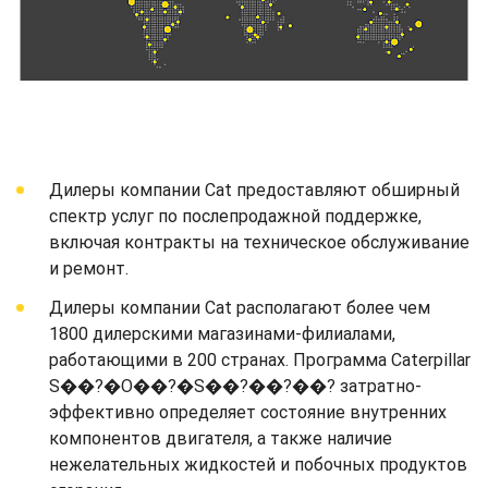
Дилеры компании Cat предоставляют обширный
спектр услуг по послепродажной поддержке,
включая контракты на техническое обслуживание
и ремонт.
Дилеры компании Cat располагают более чем
1800 дилерскими магазинами-филиалами,
работающими в 200 странах. Программа Caterpillar
S��?�O��?�S��?��?��? затратно-
эффективно определяет состояние внутренних
компонентов двигателя, а также наличие
нежелательных жидкостей и побочных продуктов