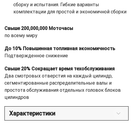
сборку и испытания. Гибкие варианты
комплектации для простой и экономичной сборки
Свыше 200,000,000 Моточасы
по всему миру
До 10% Повышенная топливная экономичность
Подтвержденное снижение
Свыше 20% Сокращает время техобслуживания
Два смотровых отверстия на каждый цилиндр,
сегментированные распределительные валы и
простота обслуживания отдельных головок блоков
цилиндров
Характеристики