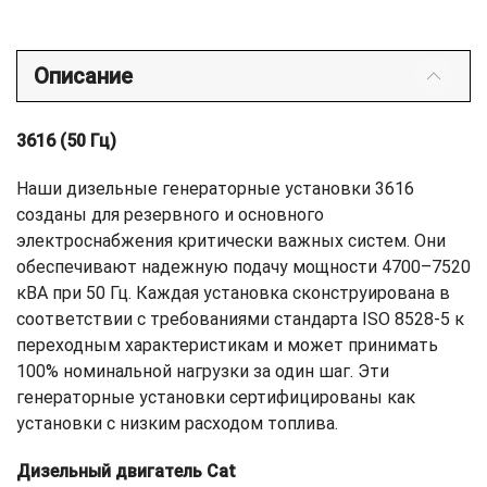
Описание
3616 (50 Гц)
Наши дизельные генераторные установки 3616
созданы для резервного и основного
электроснабжения критически важных систем. Они
обеспечивают надежную подачу мощности 4700–7520
кВА при 50 Гц. Каждая установка сконструирована в
соответствии с требованиями стандарта ISO 8528-5 к
переходным характеристикам и может принимать
100% номинальной нагрузки за один шаг. Эти
генераторные установки сертифицированы как
установки с низким расходом топлива.
Дизельный двигатель Cat