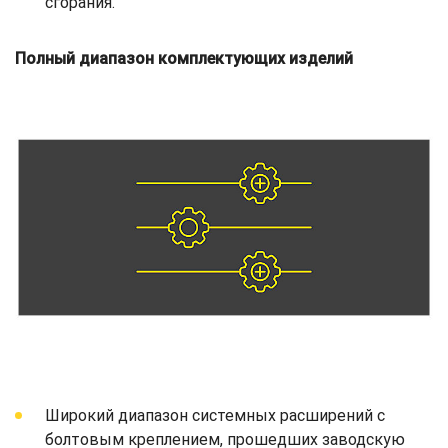
сгорания.
Полный диапазон комплектующих изделий
Широкий диапазон системных расширений с
болтовым креплением, прошедших заводскую