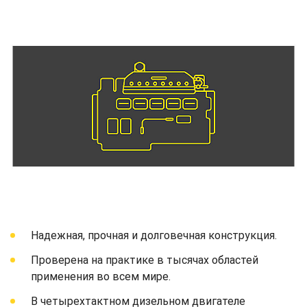
Надежная, прочная и долговечная конструкция.
Проверена на практике в тысячах областей
применения во всем мире.
В четырехтактном дизельном двигателе