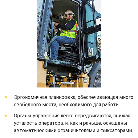
Эргономичная планировка, обеспечивающая много
свободного места, необходимого для работы.
Органы управления легко передвигаются, снижая
усталость оператора, и, как и раньше, оснащены
автоматическими ограничителями и фиксаторами.