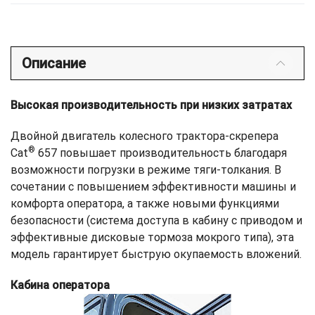
Описание
Высокая производительность при низких затратах
Двойной двигатель колесного трактора-скрепера
®
Cat
657 повышает производительность благодаря
возможности погрузки в режиме тяги-толкания. В
сочетании с повышением эффективности машины и
комфорта оператора, а также новыми функциями
безопасности (система доступа в кабину с приводом и
эффективные дисковые тормоза мокрого типа), эта
модель гарантирует быструю окупаемость вложений.
Кабина оператора