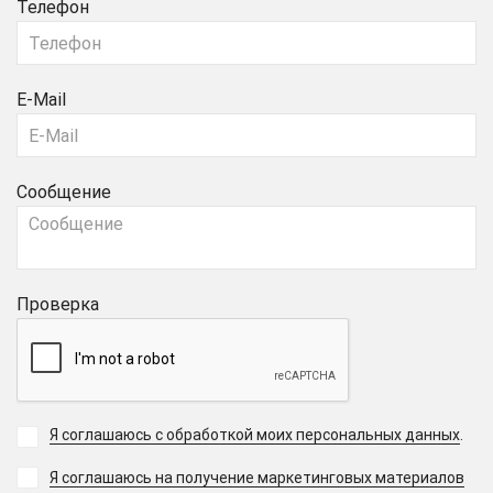
Телефон
E-Mail
Сообщение
Проверка
Я соглашаюсь с обработкой моих персональных данных
.
Я соглашаюсь на получение маркетинговых материалов