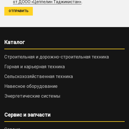
.
от ДООО «Цеппелин Таджикистан»
Каталог
Строительная и дорожно-cтроительная техника
Горная и карьерная техника
Сельскохозяйственная техника
Навесное оборудование
Энергетические системы
Сервис и запчасти