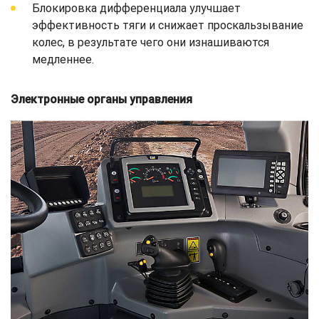
Блокировка дифференциала улучшает
эффективность тяги и снижает проскальзывание
колес, в результате чего они изнашиваются
медленнее.
Электронные органы управления