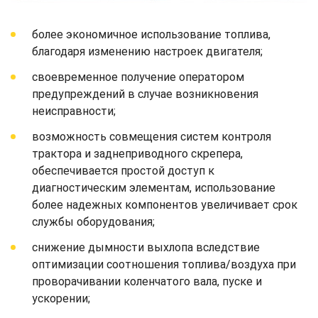
более экономичное использование топлива,
благодаря изменению настроек двигателя;
своевременное получение оператором
предупреждений в случае возникновения
неисправности;
возможность совмещения систем контроля
трактора и заднеприводного скрепера,
обеспечивается простой доступ к
диагностическим элементам, использование
более надежных компонентов увеличивает срок
службы оборудования;
снижение дымности выхлопа вследствие
оптимизации соотношения топлива/воздуха при
проворачивании коленчатого вала, пуске и
ускорении;