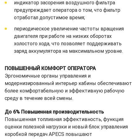
индикатор засорения воздушного фильтра
предупреждает оператора о том, что фильтр
отработал допустимое время;
периодическое увеличение частоты вращения
двигателя при работе на низких оборотах
холостого хода, что позволяет поддерживать
заряд аккумулятора на максимальном уровне.
ПОВЫШЕННЫЙ КОМФОРТ ОПЕРАТОРА
Эргономичные органы управления и
модернизированный интерьер кабины обеспечивают
более комфортабельную и эффективную рабочую
среду в течение всей смены.
До 6% Повышенная производительность
Повышенная топливная эффективность, функция
оценки полезной нагрузки и новый блок управления
коробкой передач APECS повышают