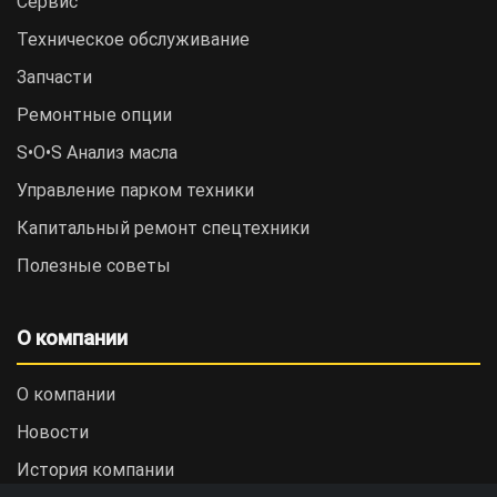
Сервис
Техническое обслуживание
Запчасти
Ремонтные опции
S•O•S Анализ масла
Управление парком техники
Капитальный ремонт спецтехники
Полезные советы
О компании
О компании
Новости
История компании