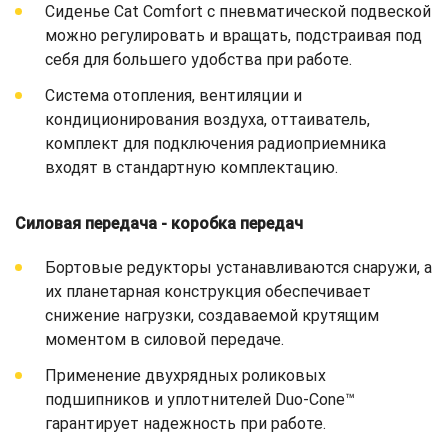
Сиденье Cat Comfort с пневматической подвеской
можно регулировать и вращать, подстраивая под
себя для большего удобства при работе.
Система отопления, вентиляции и
кондиционирования воздуха, оттаиватель,
комплект для подключения радиоприемника
входят в стандартную комплектацию.
Силовая передача - коробка передач
Бортовые редукторы устанавливаются снаружи, а
их планетарная конструкция обеспечивает
снижение нагрузки, создаваемой крутящим
моментом в силовой передаче.
Применение двухрядных роликовых
подшипников и уплотнителей Duo-Cone™
гарантирует надежность при работе.