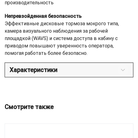
производительность
Непревзойденная безопасность
Эффективные дисковые тормоза мокрого типа,
камера визуального наблюдения за рабочей
площадкой (WAVS) и система доступа в кабину с
приводом повышают уверенность оператора,
помогая работать более безопасно.
Характеристики
Смотрите также