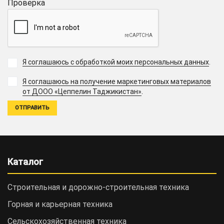
Проверка
Я соглашаюсь с обработкой моих персональных данных
.
Я соглашаюсь на получение маркетинговых материалов
.
от ДООО «Цеппелин Таджикистан»
Каталог
Строительная и дорожно-cтроительная техника
Горная и карьерная техника
Сельскохозяйственная техника