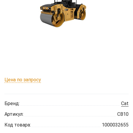
Цена по запросу
Бренд:
Cat
Артикул:
CB10
Код товара:
1000032655