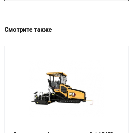
Смотрите также