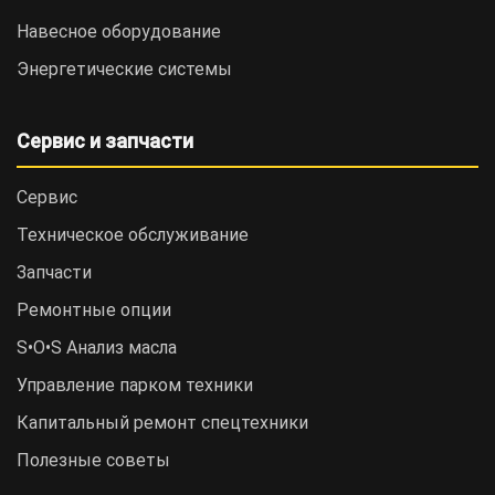
Навесное оборудование
Энергетические системы
Сервис и запчасти
Сервис
Техническое обслуживание
Запчасти
Ремонтные опции
S•O•S Анализ масла
Управление парком техники
Капитальный ремонт спецтехники
Полезные советы