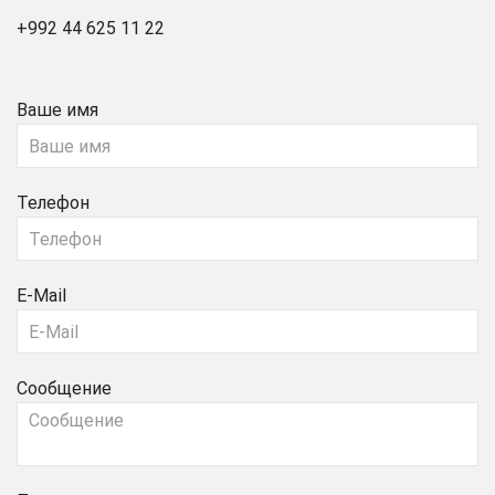
+992 44 625 11 22
Ваше имя
Телефон
E-Mail
Сообщение