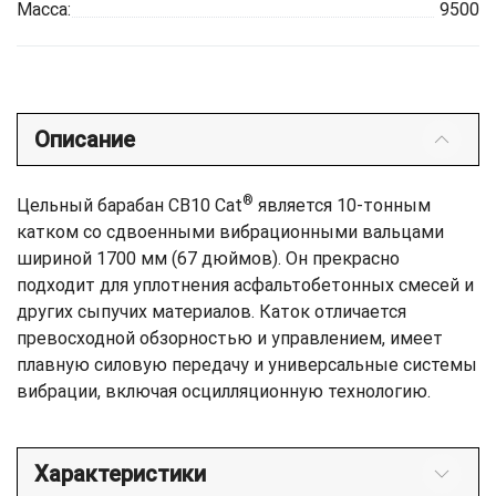
Масса:
9500
Описание
®
Цельный барабан CB10 Cat
является 10-тонным
катком со сдвоенными вибрационными вальцами
шириной 1700 мм (67 дюймов). Он прекрасно
подходит для уплотнения асфальтобетонных смесей и
других сыпучих материалов. Каток отличается
превосходной обзорностью и управлением, имеет
плавную силовую передачу и универсальные системы
вибрации, включая осцилляционную технологию.
Характеристики