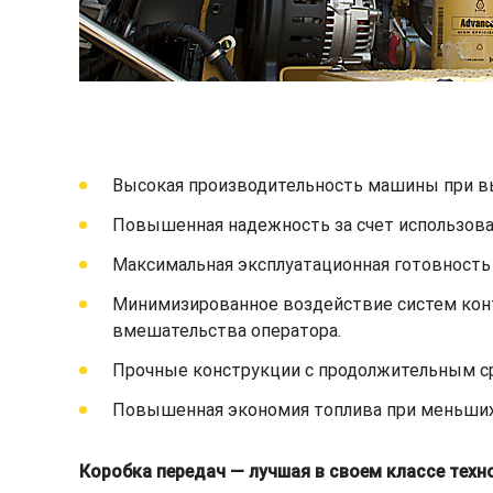
Высокая производительность машины при вы
Повышенная надежность за счет использова
Максимальная эксплуатационная готовность 
Минимизированное воздействие систем конт
вмешательства оператора.
Прочные конструкции с продолжительным ср
Повышенная экономия топлива при меньших з
Коробка передач — лучшая в своем классе техн