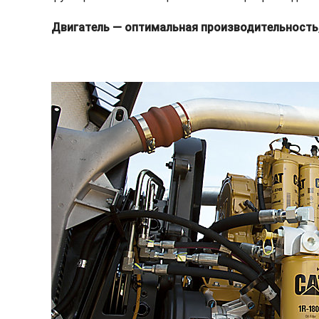
Двигатель — оптимальная производительность,