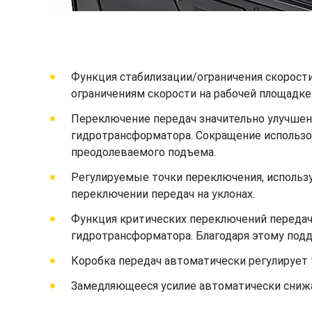
Функция стабилизации/ограничения скорости
ограничениям скорости на рабочей площадке
Переключение передач значительно улучшен
гидротрансформатора. Сокращение использо
преодолеваемого подъема.
Регулируемые точки переключения, использ
переключении передач на уклонах.
Функция критических переключений передач
гидротрансформатора. Благодаря этому подд
Коробка передач автоматически регулирует 
Замедляющееся усилие автоматически снижае