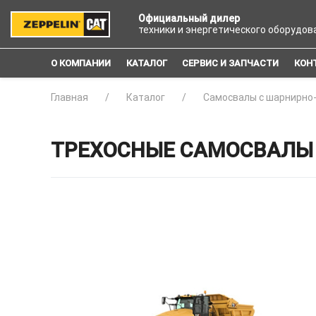
Официальный дилер
техники и энергетического оборудов
О КОМПАНИИ
КАТАЛОГ
СЕРВИС И ЗАПЧАСТИ
КОН
Главная
Каталог
Самосвалы с шарнирно
ТРЕХОСНЫЕ САМОСВАЛЫ 