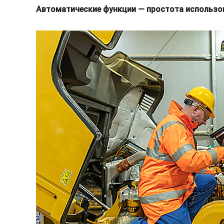
Автоматические функции — простота использо