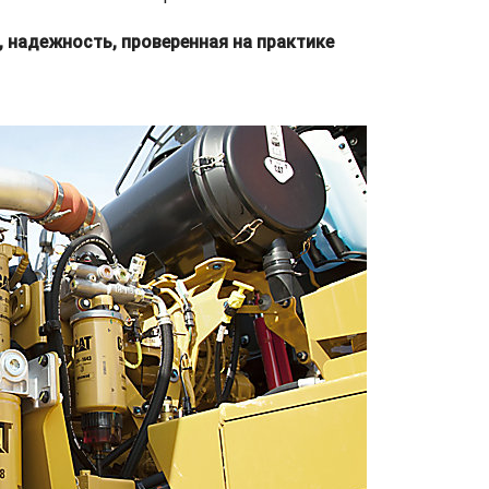
 надежность, проверенная на практике