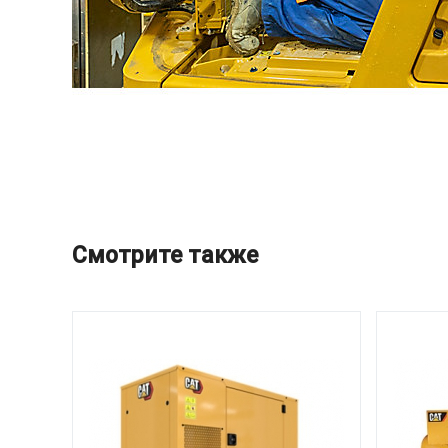
Смотрите также