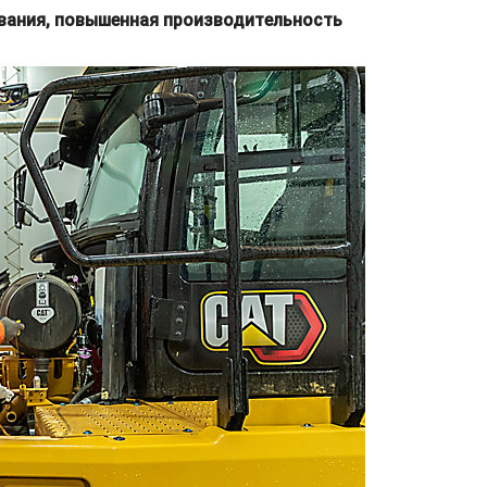
вания, повышенная производительность