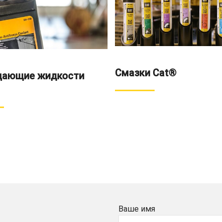
Смазки Cat®
дающие жидкости
Ваше имя