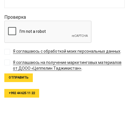
Проверка
Я соглашаюсь с обработкой моих персональных данных
.
Я соглашаюсь на получение маркетинговых материалов
.
от ДООО «Цеппелин Таджикистан»
+992 44 625 11 22