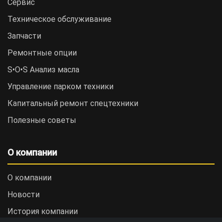
Сервис
Техническое обслуживание
Запчасти
Ремонтные опции
S•O•S Анализ масла
Управление парком техники
Капитальный ремонт спецтехники
Полезные советы
О компании
О компании
Новости
История компании