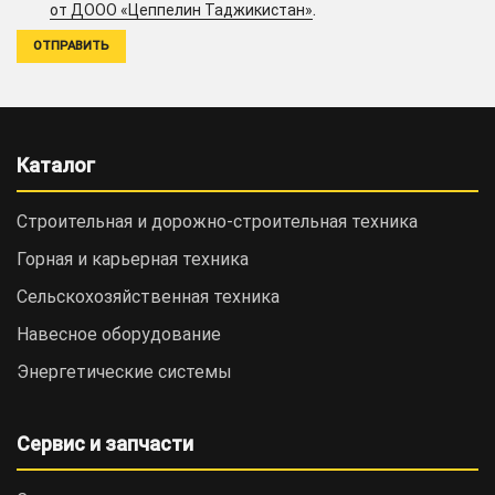
.
от ДООО «Цеппелин Таджикистан»
Каталог
Строительная и дорожно-cтроительная техника
Горная и карьерная техника
Сельскохозяйственная техника
Навесное оборудование
Энергетические системы
Сервис и запчасти