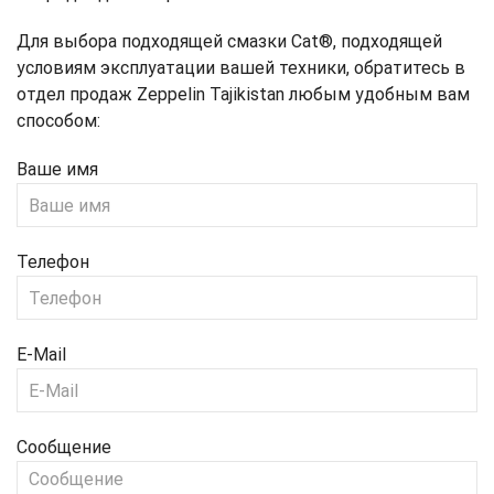
Для выбора подходящей смазки Cat®, подходящей
условиям эксплуатации вашей техники, обратитесь в
отдел продаж Zeppelin Tajikistan любым удобным вам
способом:
Ваше имя
Телефон
E-Mail
Сообщение