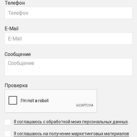
Телефон
E-Mail
Сообщение
Проверка
Я соглашаюсь с обработкой моих персональных данных
.
Я соглашаюсь на получение маркетинговых материалов