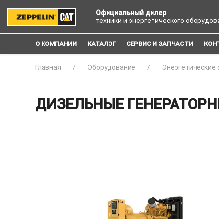
Официальный дилер
техники и энергетического оборудов
О КОМПАНИИ
КАТАЛОГ
СЕРВИС И ЗАПЧАСТИ
КОН
Главная
Оборудование
Энергетические 
ДИЗЕЛЬНЫЕ ГЕНЕРАТОРНЫ