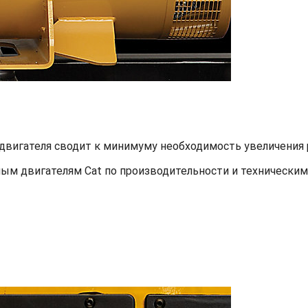
двигателя сводит к минимуму необходимость увеличения 
ым двигателям Cat по производительности и техническим