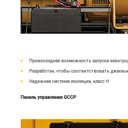
Превосходная возможность запуска электро
Разработан, чтобы соответствовать дизельн
Надежная система изоляции, класс H
Панель управления GCCP