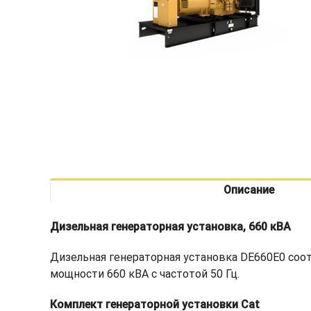
Описание
Дизельная генераторная установка, 660 кВА
Дизельная генераторная установка DE660E0 соо
мощности 660 кВА с частотой 50 Гц.
Комплект генераторной установки Cat