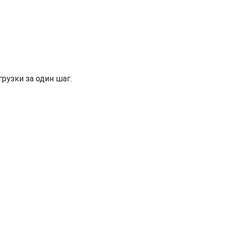
рузки за один шаг.