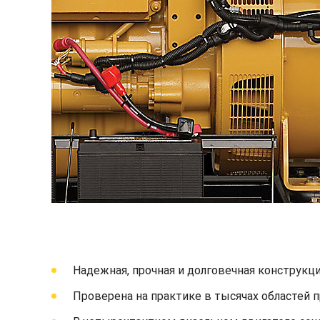
Надежная, прочная и долговечная конструкци
Проверена на практике в тысячах областей 