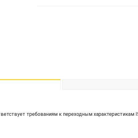
тветствует требованиям к переходным характеристикам I