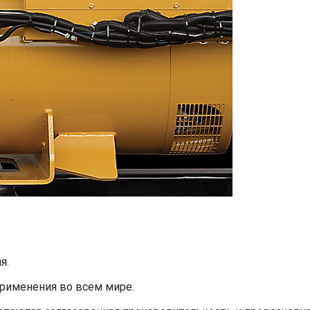
я.
применения во всем мире.