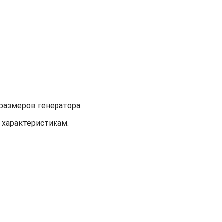
размеров генератора.
 характеристикам.