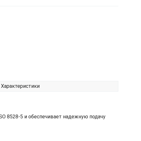
Характеристики
SO 8528-5 и обеспечивает надежную подачу