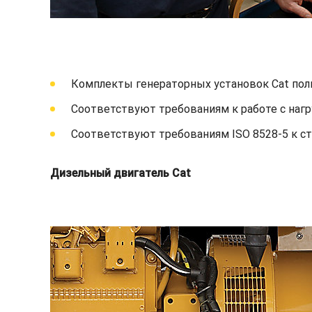
Комплекты генераторных установок Cat пол
Соответствуют требованиям к работе с нагр
Соответствуют требованиям ISO 8528-5 к с
Дизельный двигатель Cat