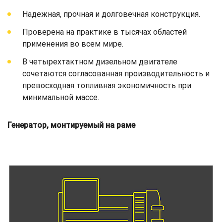
Надежная, прочная и долговечная конструкция.
Проверена на практике в тысячах областей
применения во всем мире.
В четырехтактном дизельном двигателе
сочетаются согласованная производительность и
превосходная топливная экономичность при
минимальной массе.
Генератор, монтируемый на раме