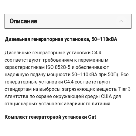
Описание
Дизельная генераторная установка, 50–110кВА
Дизельные генераторные установки C4.4
соответствуют требованиям к переменным
характеристикам ISO 8528-5 и обеспечивают
надежную подачу мощности 50–110кВА при 50Гц. Все
генераторные установки C4.4 соответствуют
стандартам на выбросы загрязняющих веществ Tier 3
Агентства по охране окружающей среды США для
стационарных установок аварийного питания.
Комплект генераторной установки Cat