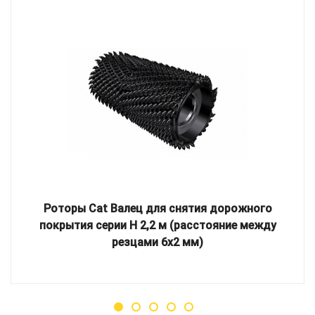
Роторы Cat Валец для снятия дорожного
покрытия серии H 2,2 м (расстояние между
резцами 6х2 мм)