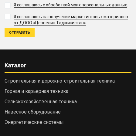
Я соглашаюсь с обработкой моих персональных данных
.
Я соглашаюсь на получение маркетинговых материалов
.
от ДООО «Цеппелин Таджикистан»
Каталог
Строительная и дорожно-cтроительная техника
Горная и карьерная техника
Сельскохозяйственная техника
Навесное оборудование
Энергетические системы