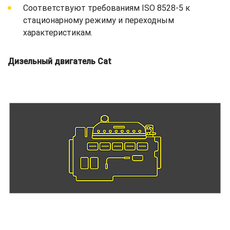
Соответствуют требованиям ISO 8528-5 к
стационарному режиму и переходным
характеристикам.
Дизельный двигатель Cat