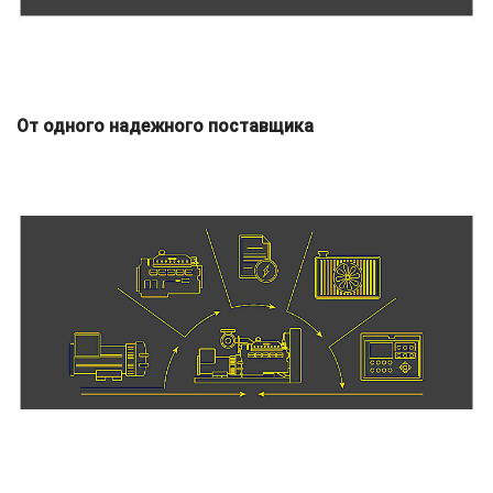
От одного надежного поставщика