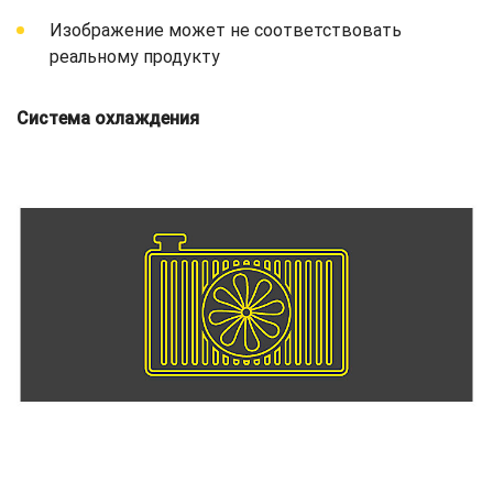
Изображение может не соответствовать
реальному продукту
Система охлаждения