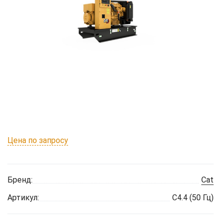
Цена по запросу
Бренд:
Cat
Артикул:
C4.4 (50 Гц)