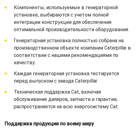
Компоненты, используемые в генераторной
установке, выбираются с учетом полной
интеграции конструкции для обеспечения
оптимальной производительности оборудования.
Генераторная установка полностью собрана на
производственном объекте компании Caterpillar в
соответствии с нашими рекомендациями по
качеству.
Каждая генераторная установка тестируется
перед выпуском с завода Caterpillar.
Техническая поддержка Cat, включая
обслуживание дилеров, запчасти и гарантии,
распространяется на всю энергосистему Cat.
Поддержка продукции по всему миру