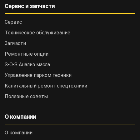
Сервис и запчасти
Сервис
Техническое обслуживание
Запчасти
Ремонтные опции
S•O•S Анализ масла
Управление парком техники
Капитальный ремонт спецтехники
Полезные советы
О компании
О компании