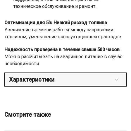
техническое обслуживание и ремонт.
Оптимизация для 5% Низкий расход топлива
Увеличение времени работы между заправками
топливом, уменьшение эксплуатационных расходов
Надежность проверена в течение свыше 500 часов
Можно рассчитывать на аварийное питание в случае
необходимости
Характеристики
Смотрите также