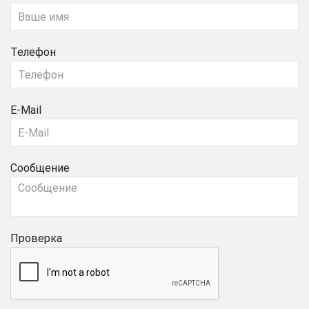
Телефон
E-Mail
Сообщение
Проверка