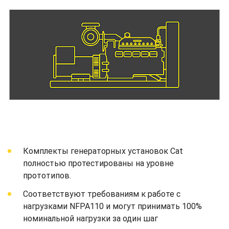
Комплекты генераторных установок Cat
полностью протестированы на уровне
прототипов.
Соответствуют требованиям к работе с
нагрузками NFPA110 и могут принимать 100%
номинальной нагрузки за один шаг