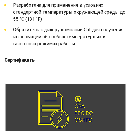
Разработана для применения в условиях
стандартной температуры окружающей среды до
55 °C (131 °F)
Обратитесь к дилеру компании Cat для получения
информации об особых температурных и
высотных режимах работы.
Сертификаты