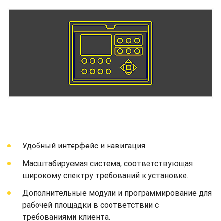
Удобный интерфейс и навигация.
Масштабируемая система, соответствующая
широкому спектру требований к установке.
Дополнительные модули и программирование для
рабочей площадки в соответствии с
требованиями клиента.