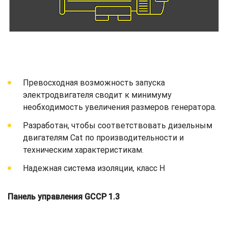
Превосходная возможность запуска
электродвигателя сводит к минимуму
необходимость увеличения размеров генератора.
Разработан, чтобы соответствовать дизельным
двигателям Cat по производительности и
техническим характеристикам.
Надежная система изоляции, класс H
Панель управления GCCP 1.3