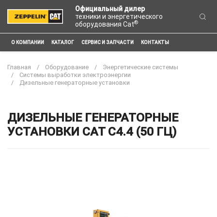
Официальный дилер
техники и энергетического
®
оборудования Cat
О КОМПАНИИ
КАТАЛОГ
СЕРВИС И ЗАПЧАСТИ
КОНТАКТЫ
Главная
Оборудование
Энергетические системы
Системы выработки электроэнергии
Дизельные генераторные установки
ДИЗЕЛЬНЫЕ ГЕНЕРАТОРНЫЕ
УСТАНОВКИ CAT C4.4 (50 ГЦ)