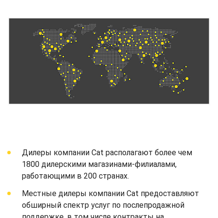
Дилеры компании Cat располагают более чем
1800 дилерскими магазинами-филиалами,
работающими в 200 странах.
Местные дилеры компании Cat предоставляют
обширный спектр услуг по послепродажной
поддержке, в том числе контракты на