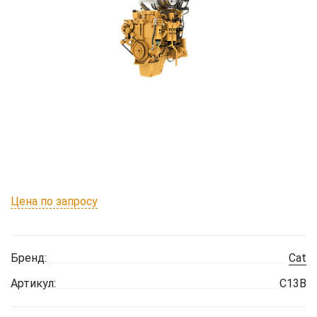
Цена по запросу
Бренд:
Cat
Артикул:
C13B