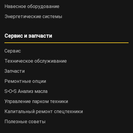
Навесное оборудование
Энергетические системы
Сервис и запчасти
Сервис
Техническое обслуживание
Запчасти
Ремонтные опции
S•O•S Анализ масла
Управление парком техники
Капитальный ремонт спецтехники
Полезные советы