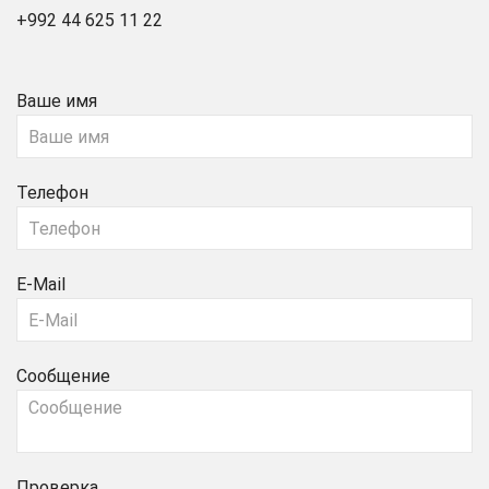
+992 44 625 11 22
Ваше имя
Телефон
E-Mail
Сообщение
Проверка