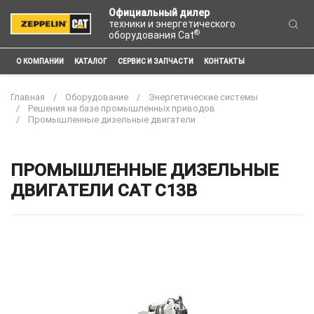
Официальный дилер
техники и энергетического
®
оборудования Cat
О КОМПАНИИ
КАТАЛОГ
СЕРВИС И ЗАПЧАСТИ
КОНТАКТЫ
Главная
Оборудование
Энергетические системы
Решения на базе промышленных приводов
Промышленные дизельные двигатели
ПРОМЫШЛЕННЫЕ ДИЗЕЛЬНЫЕ
ДВИГАТЕЛИ CAT C13B