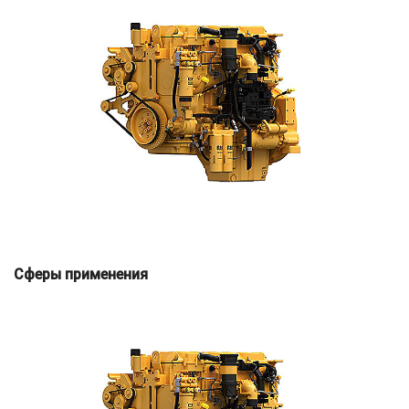
Сферы применения