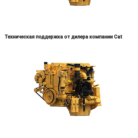
Техническая поддержка от дилера компании Cat