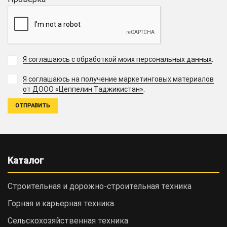
Я соглашаюсь с обработкой моих персональных данных
.
Я соглашаюсь на получение маркетинговых материалов
.
от ДООО «Цеппелин Таджикистан»
Каталог
Строительная и дорожно-cтроительная техника
Горная и карьерная техника
Сельскохозяйственная техника