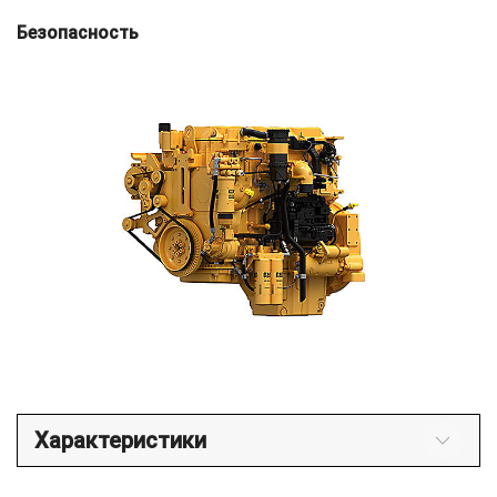
Безопасность
Характеристики