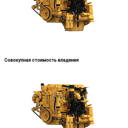
Совокупная стоимость владения