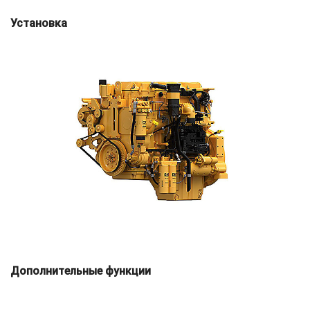
Установка
Дополнительные функции