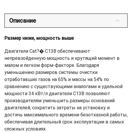
Описание
Размер ниже, мощность выше
Двигатели Cat?� C13B обеспечивают
непревзойденную мощность и крутящий момент в
малом и легком форм-факторе. Благодаря
уменьшению размеров системы очистки
отработавших газов на 65% и массы на 54% по
сравнению с существующими аналогами и удельной
мощности 34 кВт/л двигатели C13B позволяют
производителям уменьшить размеры оснований
двигателей, сократить затраты на установку и
достичь максимального времени безотказной работы,
обеспечивая длительный срок эксплуатации в самых
сложных условиях.