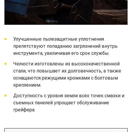
Улучшенные пылезащитные уплотнения
препятствуют попаданию загрязнений внутрь
инструмента, увеличивая его срок службы.
Челюсти изготовлены из высококачественной
стали, что повышает их долговечность, а также
оснащаются режущими кромками с болтовым
креплением.
Доступность с уровня земли всех точек смазки и
съемных панелей упрощает обслуживание
грейфера.