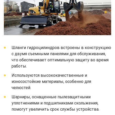
Шланги гидроцилиндров встроены в конструкцию
с двумя съемными панелями для обслуживания,
что обеспечивает оптимальную защиту во время
работы.
Используются высококачественные и
износостойкие материалы, особенно для
челюстей.
Шарниры, оснащенные пылезащитными
уплотнениями и подшипниками скольжения,
помогут увеличить срок службы устройства.