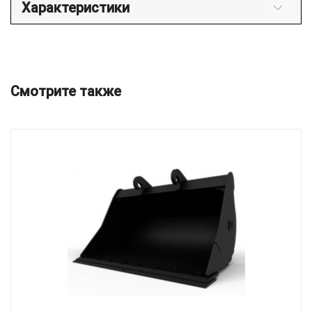
Характеристики
Смотрите также