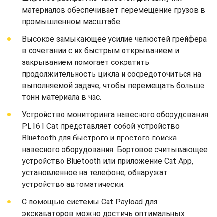
материалов обеспечивает перемещение грузов в
промышленном масштабе.
Высокое замыкающее усилие челюстей грейфера
в сочетании с их быстрым открыванием и
закрыванием помогает сократить
продолжительность цикла и сосредоточиться на
выполняемой задаче, чтобы перемещать больше
тонн материала в час.
Устройство мониторинга навесного оборудования
PL161 Cat представляет собой устройство
Bluetooth для быстрого и простого поиска
навесного оборудования. Бортовое считывающее
устройство Bluetooth или приложение Cat App,
установленное на телефоне, обнаружат
устройство автоматически.
С помощью системы Cat Payload для
экскаваторов можно достичь оптимальных