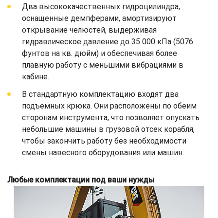
Два высококачественных гидроцилиндра,
оснащенные демпферами, амортизируют
открывание челюстей, выдерживая
гидравлическое давление до 35 000 кПа (5076
фунтов на кв. дюйм) и обеспечивая более
плавную работу с меньшими вибрациями в
кабине.
В стандартную комплектацию входят два
подъемных крюка. Они расположены по обеим
сторонам инструмента, что позволяет опускать
небольшие машины в грузовой отсек корабля,
чтобы закончить работу без необходимости
смены навесного оборудования или машин.
Любые комплектации под ваши нужды