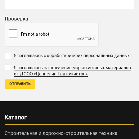
Проверка
Я соглашаюсь с обработкой моих персональных данных
.
Я соглашаюсь на получение маркетинговых материалов
.
от ДООО «Цеппелин Таджикистан»
Каталог
Строительная и дорожно-cтроительная техника