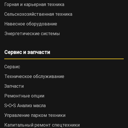
Горная и карьерная техника
Сельскохозяйственная техника
Навесное оборудование
Энергетические системы
Сервис и запчасти
Сервис
Техническое обслуживание
Запчасти
Ремонтные опции
S•O•S Анализ масла
Управление парком техники
Капитальный ремонт спецтехники