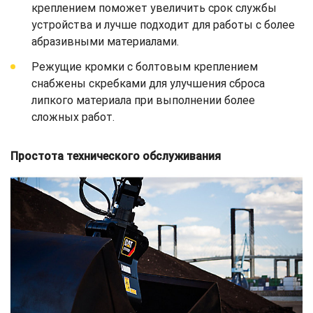
креплением поможет увеличить срок службы
устройства и лучше подходит для работы с более
абразивными материалами.
Режущие кромки с болтовым креплением
снабжены скребками для улучшения сброса
липкого материала при выполнении более
сложных работ.
Простота технического обслуживания