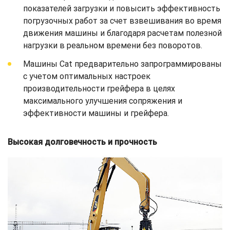
показателей загрузки и повысить эффективность
погрузочных работ за счет взвешивания во время
движения машины и благодаря расчетам полезной
нагрузки в реальном времени без поворотов.
Машины Cat предварительно запрограммированы
с учетом оптимальных настроек
производительности грейфера в целях
максимального улучшения сопряжения и
эффективности машины и грейфера.
Высокая долговечность и прочность