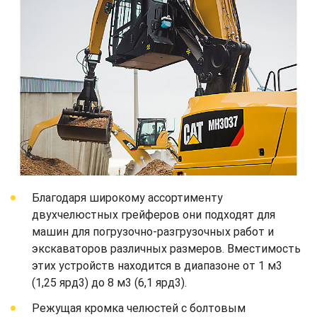
Благодаря широкому ассортименту
двухчелюстных грейферов они подходят для
машин для погрузочно-разгрузочных работ и
экскаваторов различных размеров. Вместимость
этих устройств находится в диапазоне от 1 м3
(1,25 ярд3) до 8 м3 (6,1 ярд3).
Режущая кромка челюстей с болтовым