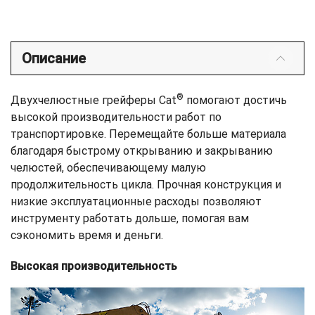
Описание
®
Двухчелюстные грейферы Cat
помогают достичь
высокой производительности работ по
транспортировке. Перемещайте больше материала
благодаря быстрому открыванию и закрыванию
челюстей, обеспечивающему малую
продолжительность цикла. Прочная конструкция и
низкие эксплуатационные расходы позволяют
инструменту работать дольше, помогая вам
сэкономить время и деньги.
Высокая производительность