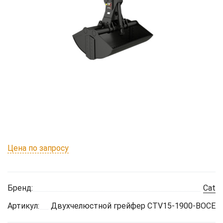
Цена по запросу
Бренд:
Cat
Артикул:
Двухчелюстной грейфер CTV15-1900-BOCE