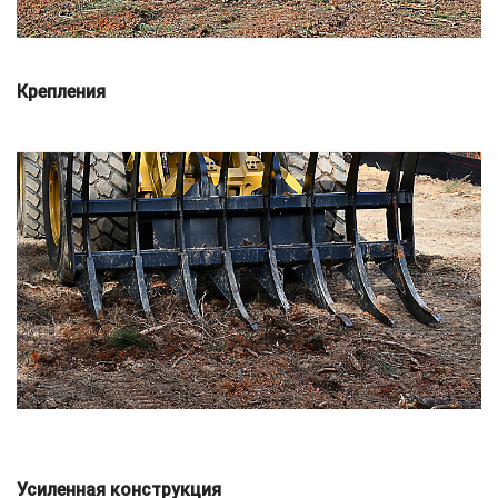
Крепления
Усиленная конструкция