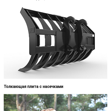
Толкающая плита с насечками