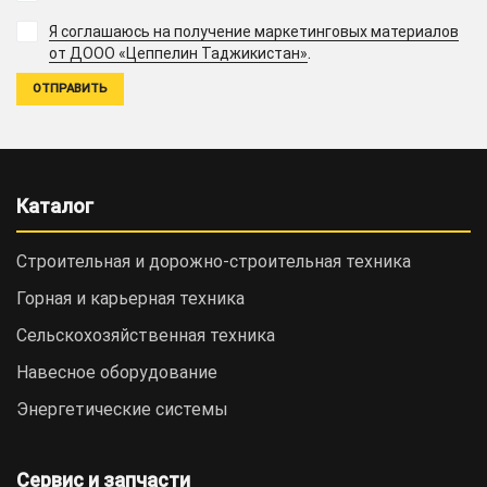
Я соглашаюсь на получение маркетинговых материалов
.
от ДООО «Цеппелин Таджикистан»
Каталог
Строительная и дорожно-cтроительная техника
Горная и карьерная техника
Сельскохозяйственная техника
Навесное оборудование
Энергетические системы
Сервис и запчасти