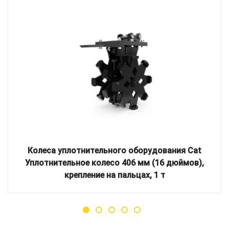
Колеса уплотнительного оборудования Cat
Уплотнительное колесо 406 мм (16 дюймов),
крепление на пальцах, 1 т