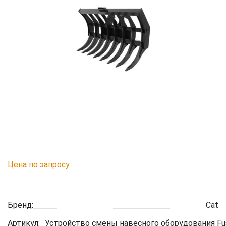
Цена по запросу
Бренд:
Cat
Артикул:
Устройство смены навесного оборудования Fu