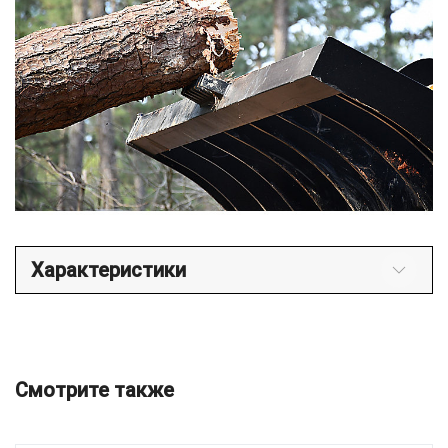
Характеристики
Смотрите также