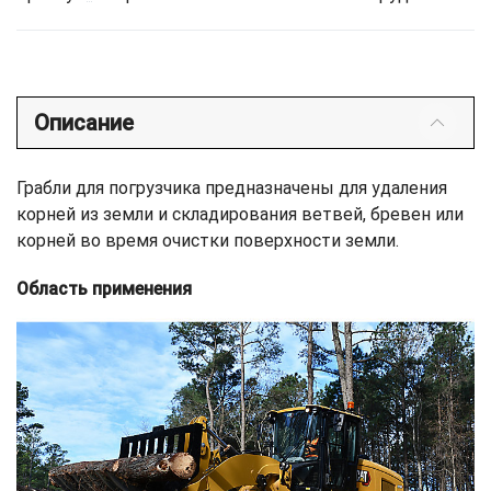
Описание
Грабли для погрузчика предназначены для удаления
корней из земли и складирования ветвей, бревен или
корней во время очистки поверхности земли.
Область применения