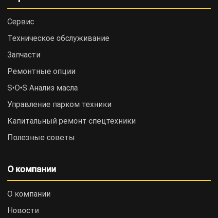
Сервис
Техническое обслуживание
Запчасти
Ремонтные опции
S•O•S Анализ масла
Управление парком техники
Капитальный ремонт спецтехники
Полезные советы
О компании
О компании
Новости