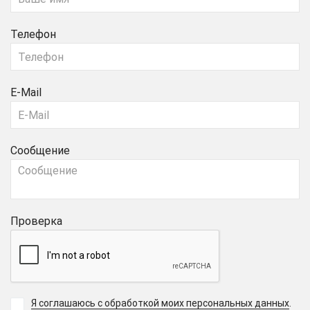
Телефон
E-Mail
Сообщение
Проверка
Я соглашаюсь с обработкой моих персональных данных
.