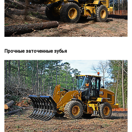
Прочные заточенные зубья