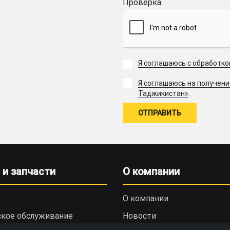
Проверка
Я соглашаюсь с обработк
Я соглашаюсь на получен
.
Таджикистан»
 и запчасти
О компании
О компании
ское обслуживание
Новости