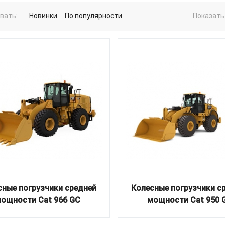
вать:
Новинки
По популярности
Показать 
сные погрузчики средней
Колесные погрузчики с
ощности Cat 966 GC
мощности Cat 950 