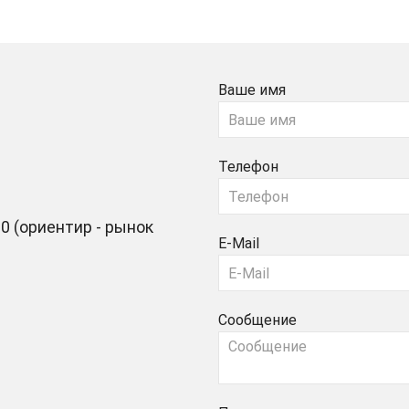
Ваше имя
Телефон
0 (ориентир - рынок
E-Mail
Сообщение