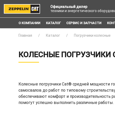
Официальный дилер
техники и энергетического оборудов
О КОМПАНИИ
КАТАЛОГ
СЕРВИС И ЗАПЧАСТИ
КОН
Главная
Каталог
Погрузчики колесные
КОЛЕСНЫЕ ПОГРУЗЧИКИ
Колесные погрузчики Cat® средней мощности го
самосвалов до работ по типовому строительству
обеспечивают комфорт и производительность ра
помогут успешно выполнить различные работы.