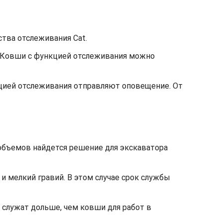
тва отслеживания Cat.
. Ковши с функцией отслеживания можно
кцией отслеживания отправляют оповещение. От
объемов найдется решение для экскаватора
 и мелкий гравий. В этом случае срок службы
 служат дольше, чем ковши для работ в