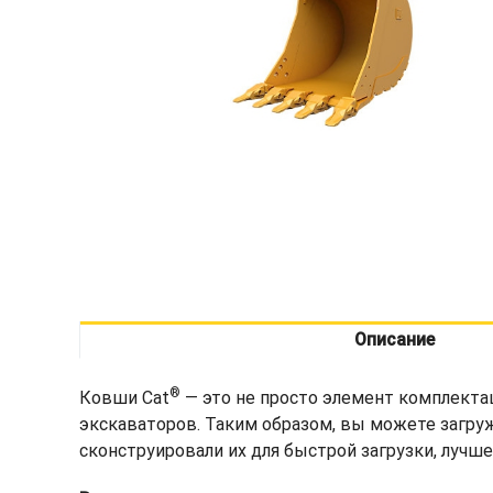
Описание
®
Ковши Cat
— это не просто элемент комплекта
экскаваторов. Таким образом, вы можете загру
сконструировали их для быстрой загрузки, лучш