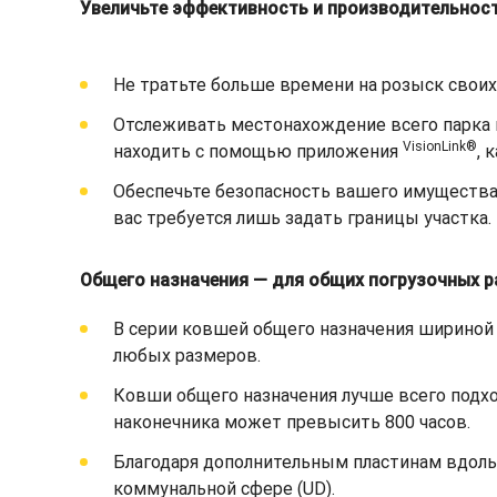
Увеличьте эффективность и производительност
Не тратьте больше времени на розыск свои
Отслеживать местонахождение всего парка 
VisionLink®
находить с помощью приложения
, 
Обеспечьте безопасность вашего имущества
вас требуется лишь задать границы участка.
Общего назначения — для общих погрузочных р
В серии ковшей общего назначения шириной
любых размеров.
Ковши общего назначения лучше всего подход
наконечника может превысить 800 часов.
Благодаря дополнительным пластинам вдоль 
коммунальной сфере (UD).