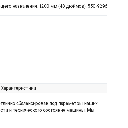
щего назначения, 1200 мм (48 дюймов): 550-9296
Характеристики
отлично сбалансирован под параметры наших
ости и технического состояния машины. Мы