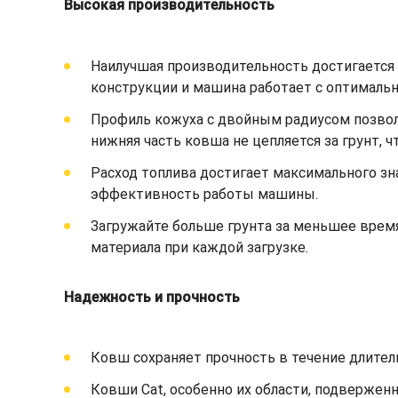
Высокая производительность
Наилучшая производительность достигается п
конструкции и машина работает с оптимал
Профиль кожуха с двойным радиусом позволя
нижняя часть ковша не цепляется за грунт, 
Расход топлива достигает максимального зн
эффективность работы машины.
Загружайте больше грунта за меньшее врем
материала при каждой загрузке.
Надежность и прочность
Ковш сохраняет прочность в течение длител
Ковши Cat, особенно их области, подвержен