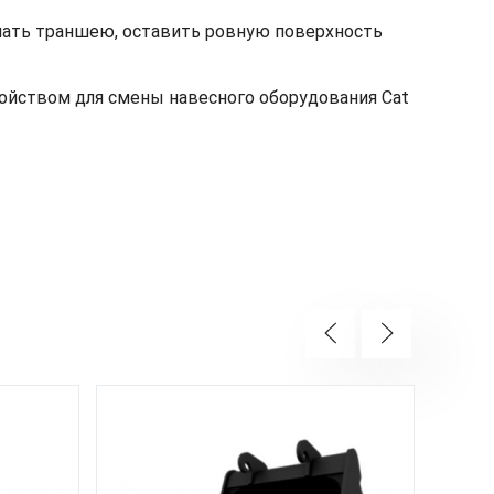
ать траншею, оставить ровную поверхность
ойством для смены навесного оборудования Cat