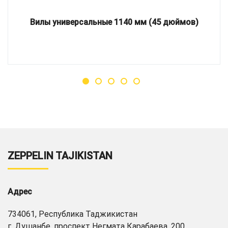
Вилы универсальные 1140 мм (45 дюймов)
ZEPPELIN TAJIKISTAN
Адрес
734061, Республика Таджикистан
г. Душанбе, проспект Негмата Карабаева, 200