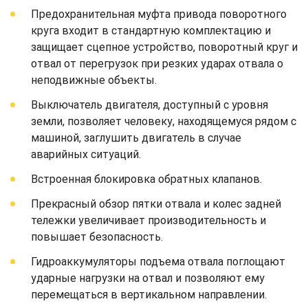
Предохранительная муфта привода поворотного
круга входит в стандартную комплектацию и
защищает сцепное устройство, поворотный круг и
отвал от перегрузок при резких ударах отвала о
неподвижные объекты.
Выключатель двигателя, доступный с уровня
земли, позволяет человеку, находящемуся рядом с
машиной, заглушить двигатель в случае
аварийных ситуаций.
Встроенная блокировка обратных клапанов.
Прекрасный обзор пятки отвала и колес задней
тележки увеличивает производительность и
повышает безопасность.
Гидроаккумуляторы подъема отвала поглощают
ударные нагрузки на отвал и позволяют ему
перемещаться в вертикальном направлении.