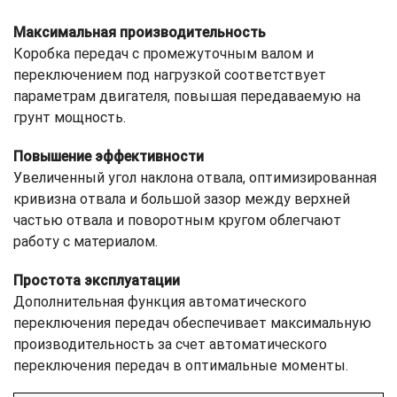
Максимальная производительность
Коробка передач с промежуточным валом и
переключением под нагрузкой соответствует
параметрам двигателя, повышая передаваемую на
грунт мощность.
Повышение эффективности
Увеличенный угол наклона отвала, оптимизированная
кривизна отвала и большой зазор между верхней
частью отвала и поворотным кругом облегчают
работу с материалом.
Простота эксплуатации
Дополнительная функция автоматического
переключения передач обеспечивает максимальную
производительность за счет автоматического
переключения передач в оптимальные моменты.