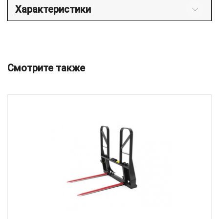
Характеристики
Смотрите также