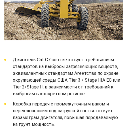
Двигатель Cat C7 соответствует требованиям
стандартов на выбросы загрязняющих веществ,
эквивалентных стандартам Агентства по охране
окружающей среды США Tier 3 / Stage IIIA ЕС или
Tier 2/Stage II, в зависимости от требований к
выбросам в конкретном регионе.
Коробка передач с промежуточным валом и
переключением под нагрузкой соответствует
параметрам двигателя, повышая передаваемую
на грунт мощность.