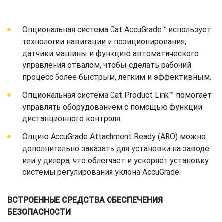
Опциональная система Cat AccuGrade™ использует
технологии навигации и позиционирования,
датчики машины и функцию автоматического
управления отвалом, чтобы сделать рабочий
процесс более быстрым, легким и эффективным.
Опциональная система Cat Product Link™ помогает
управлять оборудованием с помощью функции
дистанционного контроля.
Опцию AccuGrade Attachment Ready (ARO) можно
дополнительно заказать для установки на заводе
или у дилера, что облегчает и ускоряет установку
системы регулирования уклона AccuGrade.
ВСТРОЕННЫЕ СРЕДСТВА ОБЕСПЕЧЕНИЯ
БЕЗОПАСНОСТИ