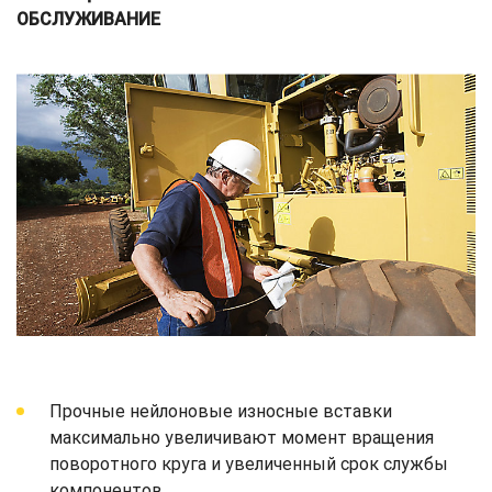
ОБСЛУЖИВАНИЕ
Прочные нейлоновые износные вставки
максимально увеличивают момент вращения
поворотного круга и увеличенный срок службы
компонентов.