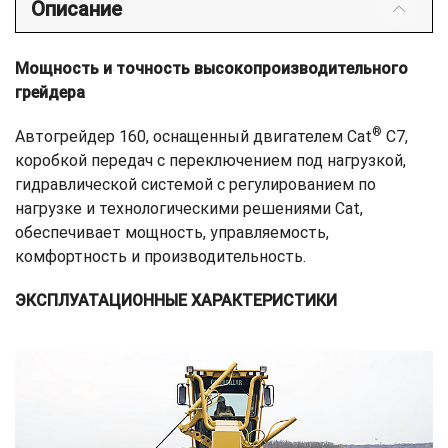
Описание
Мощность и точность высокопроизводительного
грейдера
®
Автогрейдер 160, оснащенный двигателем Cat
C7,
коробкой передач с переключением под нагрузкой,
гидравлической системой с регулированием по
нагрузке и технологическими решениями Cat,
обеспечивает мощность, управляемость,
комфортность и производительность.
ЭКСПЛУАТАЦИОННЫЕ ХАРАКТЕРИСТИКИ