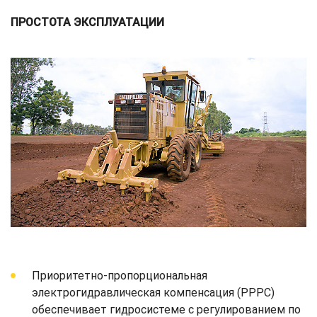
ПРОСТОТА ЭКСПЛУАТАЦИИ
Приоритетно-пропорциональная
электрогидравлическая компенсация (PPPC)
обеспечивает гидросистеме с регулированием по