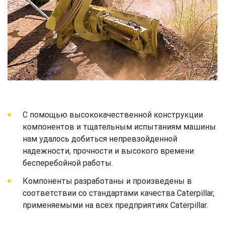
С помощью высококачественной конструкции
компонентов и тщательным испытаниям машины
нам удалось добиться непревзойденной
надежности, прочности и высокого времени
бесперебойной работы.
Компоненты разработаны и произведены в
соответствии со стандартами качества Caterpillar,
применяемыми на всех предприятиях Caterpillar.