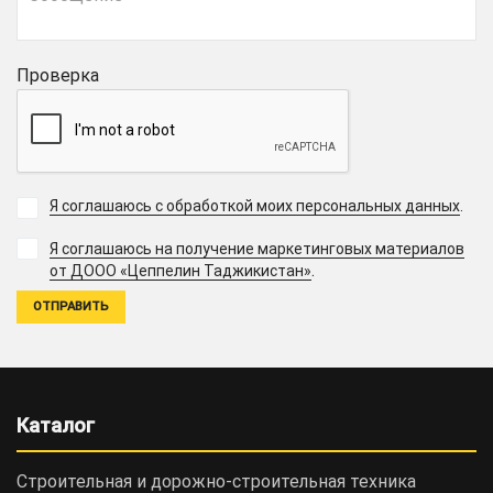
Проверка
Я соглашаюсь с обработкой моих персональных данных
.
Я соглашаюсь на получение маркетинговых материалов
.
от ДООО «Цеппелин Таджикистан»
Каталог
Строительная и дорожно-cтроительная техника