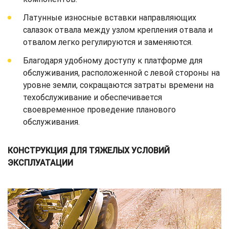
Латунные износные вставки направляющих
салазок отвала между узлом крепления отвала и
отвалом легко регулируются и заменяются.
Благодаря удобному доступу к платформе для
обслуживания, расположенной с левой стороны на
уровне земли, сокращаются затраты времени на
техобслуживание и обеспечивается
своевременное проведение планового
обслуживания.
КОНСТРУКЦИЯ ДЛЯ ТЯЖЕЛЫХ УСЛОВИЙ
ЭКСПЛУАТАЦИИ