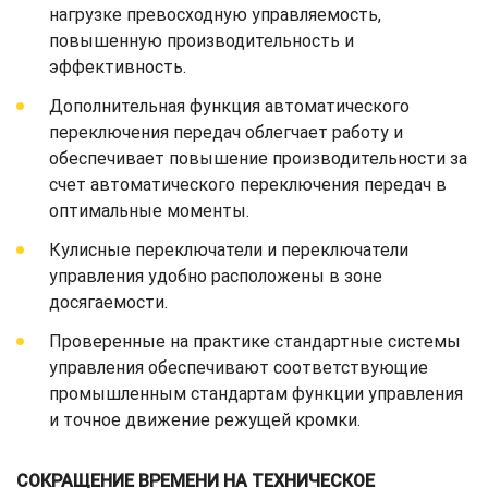
нагрузке превосходную управляемость,
повышенную производительность и
эффективность.
Дополнительная функция автоматического
переключения передач облегчает работу и
обеспечивает повышение производительности за
счет автоматического переключения передач в
оптимальные моменты.
Кулисные переключатели и переключатели
управления удобно расположены в зоне
досягаемости.
Проверенные на практике стандартные системы
управления обеспечивают соответствующие
промышленным стандартам функции управления
и точное движение режущей кромки.
СОКРАЩЕНИЕ ВРЕМЕНИ НА ТЕХНИЧЕСКОЕ