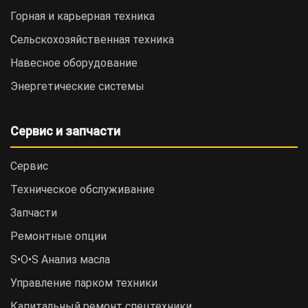
Горная и карьерная техника
Сельскохозяйственная техника
Навесное оборудование
Энергетические системы
Сервис и запчасти
Сервис
Техническое обслуживание
Запчасти
Ремонтные опции
S•O•S Анализ масла
Управление парком техники
Капитальный ремонт спецтехники