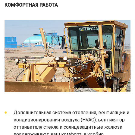
КОМФОРТНАЯ РАБОТА
Дополнительная система отопления, вентиляции и
кондиционирования воздуха (HVAC), вентилятор
оттаивателя стекла и солнцезащитные жалюзи
поддерживают ваш комфорт, а удобно