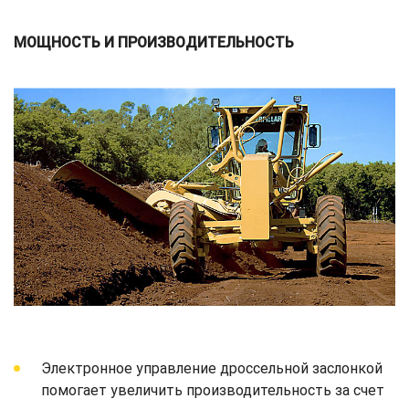
МОЩНОСТЬ И ПРОИЗВОДИТЕЛЬНОСТЬ
Электронное управление дроссельной заслонкой
помогает увеличить производительность за счет