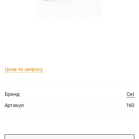
Цена по запросу
Бренд:
Cat
Артикул:
160