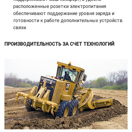
расположенные розетки электропитания
обеспечивают поддержание уровня заряда и
готовности к работе дополнительных устройств
связи.
ПРОИЗВОДИТЕЛЬНОСТЬ ЗА СЧЕТ ТЕХНОЛОГИЙ