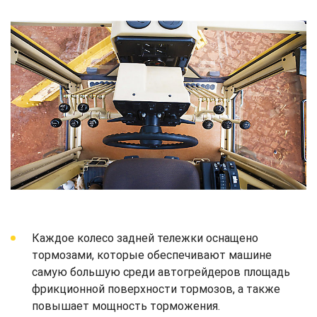
Каждое колесо задней тележки оснащено
тормозами, которые обеспечивают машине
самую большую среди автогрейдеров площадь
фрикционной поверхности тормозов, а также
повышает мощность торможения.