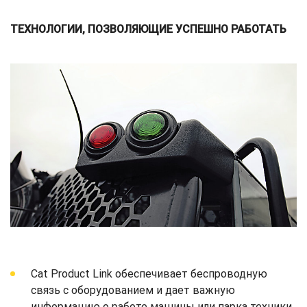
ТЕХНОЛОГИИ, ПОЗВОЛЯЮЩИЕ УСПЕШНО РАБОТАТЬ
Cat Product Link обеспечивает беспроводную
связь с оборудованием и дает важную
информацию о работе машины или парка техники.