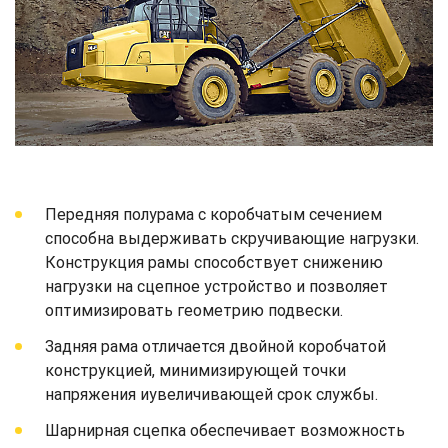
Передняя полурама с коробчатым сечением
способна выдерживать скручивающие нагрузки.
Конструкция рамы способствует снижению
нагрузки на сцепное устройство и позволяет
оптимизировать геометрию подвески.
Задняя рама отличается двойной коробчатой
конструкцией, минимизирующей точки
напряжения иувеличивающей срок службы.
Шарнирная сцепка обеспечивает возможность