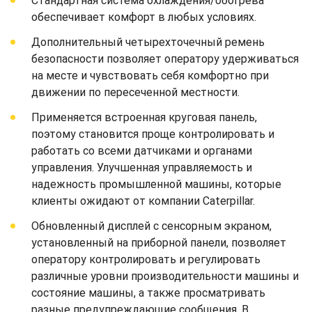
Стандартная система охлаждения/обогрева
обеспечивает комфорт в любых условиях.
Дополнительный четырехточечный ремень
безопасности позволяет оператору удерживаться
на месте и чувствовать себя комфортно при
движении по пересеченной местности.
Применяется встроенная круговая панель,
поэтому становится проще контролировать и
работать со всеми датчиками и органами
управления. Улучшенная управляемость и
надежность промышленной машины, которые
клиенты ожидают от компании Caterpillar.
Обновленный дисплей с сенсорным экраном,
установленный на приборной панели, позволяет
оператору контролировать и регулировать
различные уровни производительности машины и
состояние машины, а также просматривать
разные предупреждающие сообщения. В