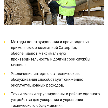
Методы конструирования и производства,
применяемые компанией Caterpillar,
обеспечивают максимальную
производительность и долгий срок службы
машины.
Увеличение интервалов технического
обслуживания способствует снижению
эксплуатационных расходов.
Точки смазки сгруппированы в районе сцепного
устройства для ускорения и упрощения
технического обслуживания.