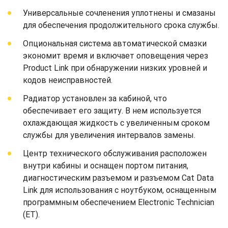
Универсальные сочленения уплотнены и смазаны
для обеспечения продолжительного срока службы.
Опциональная система автоматической смазки
экономит время и включает оповещения через
Product Link при обнаружении низких уровней и
кодов неисправностей.
Радиатор установлен за кабиной, что
обеспечивает его защиту. В нем используется
охлаждающая жидкость с увеличенным сроком
службы для увеличения интервалов замены.
Центр технического обслуживания расположен
внутри кабины и оснащен портом питания,
диагностическим разъемом и разъемом Cat Data
Link для использования с ноутбуком, оснащенным
программным обеспечением Electronic Technician
(ET).