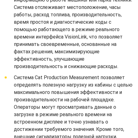
Система отслеживает местоположение, часы
работы, расход топлива, производительность,
время простоя и диагностические коды с
помощью работающего в режиме реального
времени интерфейса VisionLink, что позволяет
принимать своевременные, основанные на
фактах решения, максимизирующие
эффективность, улучшающие
производительность и снижающие расходы.
Система Cat Production Measurement позволяет
определять полезную нагрузку из кабины с целью
максимального повышения эффективности и
производительности на рабочей площадке.
Операторы могут просматривать данные о
загрузке в режиме реального времени на
встроенном дисплее и точно узнавать о
достижении требуемого значения. Кроме того,
внешние сигнализаторы полезной нагрузки,