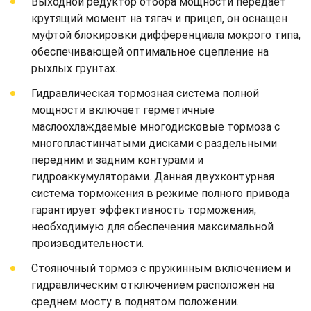
Выходной редуктор отбора мощности передает
крутящий момент на тягач и прицеп, он оснащен
муфтой блокировки дифференциала мокрого типа,
обеспечивающей оптимальное сцепление на
рыхлых грунтах.
Гидравлическая тормозная система полной
мощности включает герметичные
маслоохлаждаемые многодисковые тормоза с
многопластинчатыми дисками с раздельными
передним и задним контурами и
гидроаккумуляторами. Данная двухконтурная
система торможения в режиме полного привода
гарантирует эффективность торможения,
необходимую для обеспечения максимальной
производительности.
Стояночный тормоз с пружинным включением и
гидравлическим отключением расположен на
среднем мосту в поднятом положении.