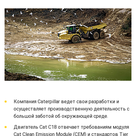
Компания Caterpillar ведет свои разработки и
осуществляет производственную деятельность с
большой заботой об окружающей среде.
Двигатель Cat C18 отвечает требованиям модуля
Cat Clean Emission Module (CEM) и стандартов Tier