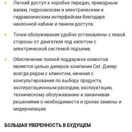
Легкий доступ к коробке передач, приводным
валам, гидронасосам и электрическим и
гидравлическим интерфейсам благодаря
наклонной кабине и панели доступа.
Точки обслуживания удобно установлены с левой
стороны от двигателя под капотом с
электрической системой подъема.
Обеспечение полной поддержки клиентов
является целью дилеров компании Cat. Дилер
всегда рядом с клиентом, начиная с
консультирования по выбору продукта,
эксплуатационным расходам, эксплуатации,
техническому обслуживанию и заканчивая
решениями о необходимости и сроках замены и
модернизации.
БОЛЬШАЯ УВЕРЕННОСТЬ В БУДУЩЕМ