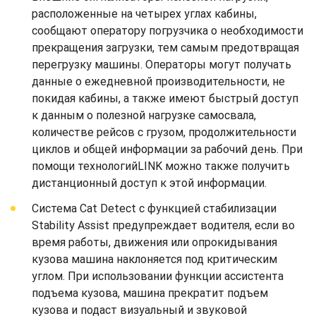
расположенные на четырех углах кабины,
сообщают оператору погрузчика о необходимости
прекращения загрузки, тем самым предотвращая
перегрузку машины. Операторы могут получать
данные о ежедневной производительности, не
покидая кабины, а также имеют быстрый доступ
к данным о полезной нагрузке самосвала,
количестве рейсов с грузом, продолжительности
циклов и общей информации за рабочий день. При
помощи технологийLINK можно также получить
дистанционный доступ к этой информации.
Система Cat Detect с функцией стабилизации
Stability Assist предупреждает водителя, если во
время работы, движения или опрокидывания
кузова машина наклоняется под критическим
углом. При использовании функции ассистента
подъема кузова, машина прекратит подъем
кузова и подаст визуальный и звуковой