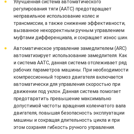
Улучшенная система автоматического
регулирования тяги (AATC) предотвращает
неправильное использование колес и
трансмиссии, а также снижение эффективности,
вызванное некорректным ручным управлением
муфтами дифференциала, и сокращает износ шин.
Автоматическое управление замедлителем (ARC)
автоматизирует использование замедлителя. Как
и система AATC, данная система отслеживает ряд
рабочих параметров машины. При необходимости
компрессионный тормоз двигателя включается
автоматически для управления скоростью при
движении под уклон. Данная система помогает
предотвратить превышение максимально
допустимой частоты вращения коленчатого вала
двигателя, повышая безопасность эксплуатации
машины и сокращая длительность цикла и при
этом сохраняя гибкость ручного управления.