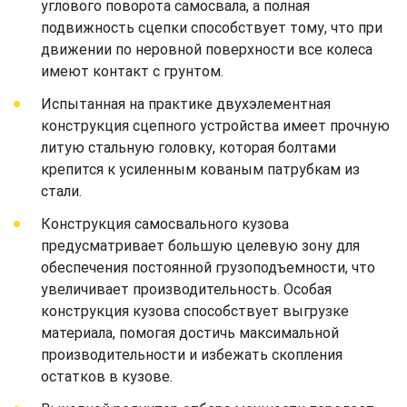
углового поворота самосвала, а полная
подвижность сцепки способствует тому, что при
движении по неровной поверхности все колеса
имеют контакт с грунтом.
Испытанная на практике двухэлементная
конструкция сцепного устройства имеет прочную
литую стальную головку, которая болтами
крепится к усиленным кованым патрубкам из
стали.
Конструкция самосвального кузова
предусматривает большую целевую зону для
обеспечения постоянной грузоподъемности, что
увеличивает производительность. Особая
конструкция кузова способствует выгрузке
материала, помогая достичь максимальной
производительности и избежать скопления
остатков в кузове.