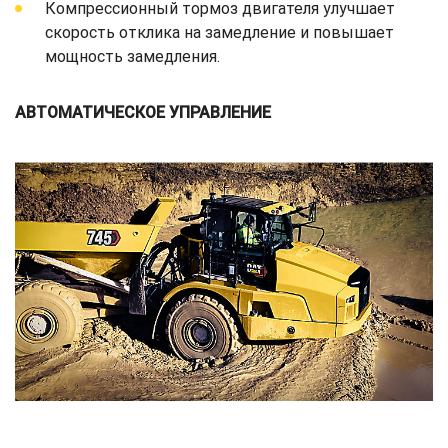
Компрессионный тормоз двигателя улучшает
скорость отклика на замедление и повышает
мощность замедления.
АВТОМАТИЧЕСКОЕ УПРАВЛЕНИЕ