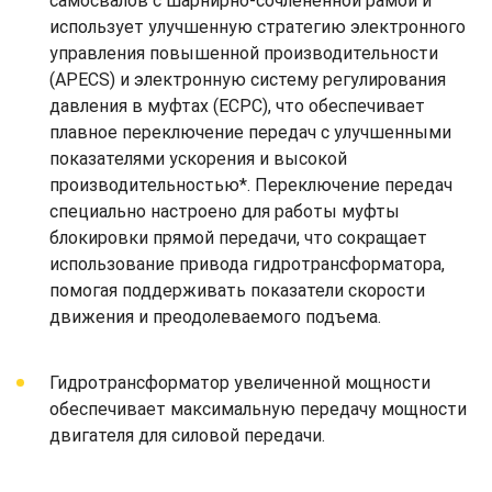
самосвалов с шарнирно-сочлененной рамой и
использует улучшенную стратегию электронного
управления повышенной производительности
(APECS) и электронную систему регулирования
давления в муфтах (ECPC), что обеспечивает
плавное переключение передач с улучшенными
показателями ускорения и высокой
производительностью*. Переключение передач
специально настроено для работы муфты
блокировки прямой передачи, что сокращает
использование привода гидротрансформатора,
помогая поддерживать показатели скорости
движения и преодолеваемого подъема.
Гидротрансформатор увеличенной мощности
обеспечивает максимальную передачу мощности
двигателя для силовой передачи.