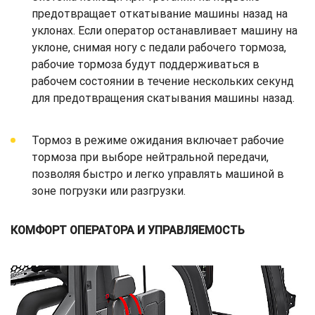
предотвращает откатывание машины назад на
уклонах. Если оператор останавливает машину на
уклоне, снимая ногу с педали рабочего тормоза,
рабочие тормоза будут поддерживаться в
рабочем состоянии в течение нескольких секунд
для предотвращения скатывания машины назад.
Тормоз в режиме ожидания включает рабочие
тормоза при выборе нейтральной передачи,
позволяя быстро и легко управлять машиной в
зоне погрузки или разгрузки.
КОМФОРТ ОПЕРАТОРА И УПРАВЛЯЕМОСТЬ