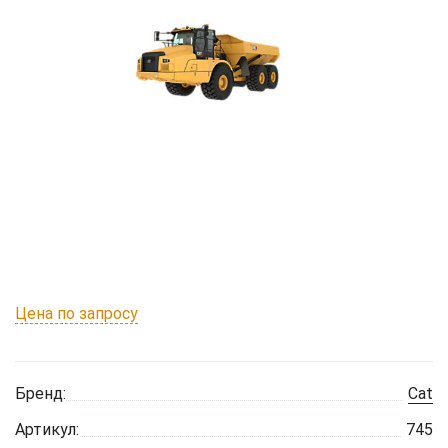
Цена по запросу
Бренд:
Cat
Артикул:
745