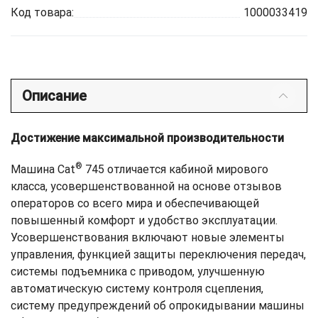
Код товара:
1000033419
Описание
Достижение максимальной производительности
®
Машина Cat
745 отличается кабиной мирового
класса, усовершенствованной на основе отзывов
операторов со всего мира и обеспечивающей
повышенный комфорт и удобство эксплуатации.
Усовершенствования включают новые элементы
управления, функцией защиты переключения передач,
системы подъемника с приводом, улучшенную
автоматическую систему контроля сцепления,
систему предупреждений об опрокидывании машины