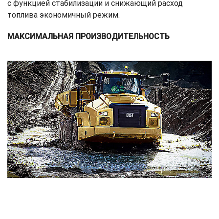
с функцией стабилизации и снижающий расход
топлива экономичный режим.
МАКСИМАЛЬНАЯ ПРОИЗВОДИТЕЛЬНОСТЬ