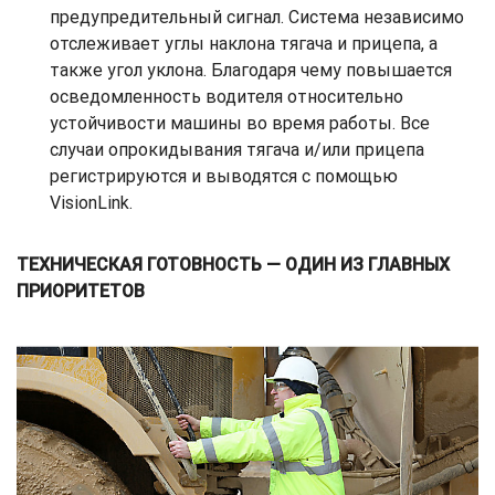
предупредительный сигнал. Система независимо
отслеживает углы наклона тягача и прицепа, а
также угол уклона. Благодаря чему повышается
осведомленность водителя относительно
устойчивости машины во время работы. Все
случаи опрокидывания тягача и/или прицепа
регистрируются и выводятся с помощью
VisionLink.
ТЕХНИЧЕСКАЯ ГОТОВНОСТЬ — ОДИН ИЗ ГЛАВНЫХ
ПРИОРИТЕТОВ