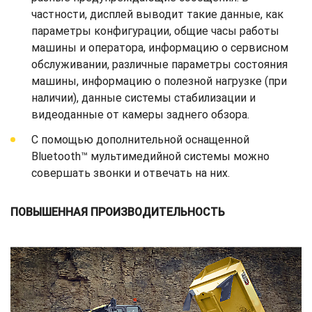
частности, дисплей выводит такие данные, как
параметры конфигурации, общие часы работы
машины и оператора, информацию о сервисном
обслуживании, различные параметры состояния
машины, информацию о полезной нагрузке (при
наличии), данные системы стабилизации и
видеоданные от камеры заднего обзора.
С помощью дополнительной оснащенной
Bluetooth™ мультимедийной системы можно
совершать звонки и отвечать на них.
ПОВЫШЕННАЯ ПРОИЗВОДИТЕЛЬНОСТЬ