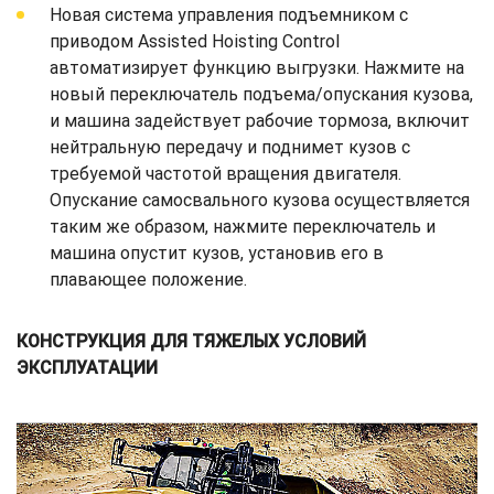
Новая система управления подъемником с
приводом Assisted Hoisting Control
автоматизирует функцию выгрузки. Нажмите на
новый переключатель подъема/опускания кузова,
и машина задействует рабочие тормоза, включит
нейтральную передачу и поднимет кузов с
требуемой частотой вращения двигателя.
Опускание самосвального кузова осуществляется
таким же образом, нажмите переключатель и
машина опустит кузов, установив его в
плавающее положение.
КОНСТРУКЦИЯ ДЛЯ ТЯЖЕЛЫХ УСЛОВИЙ
ЭКСПЛУАТАЦИИ