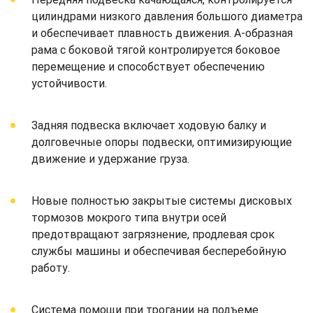
цилиндрами низкого давления большого диаметра
и обеспечивает плавность движения. А-образная
рама с боковой тягой контролируется боковое
перемещение и способствует обеспечению
устойчивости.
Задняя подвеска включает ходовую балку и
долговечные опоры подвески, оптимизирующие
движение и удержание груза.
Новые полностью закрытые системы дисковых
тормозов мокрого типа внутри осей
предотвращают загрязнение, продлевая срок
службы машины и обеспечивая бесперебойную
работу.
Система помощи при трогании на подъеме