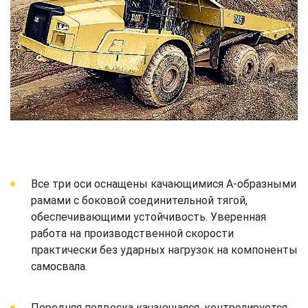
Все три оси оснащены качающимися А-образными
рамами с боковой соединительной тягой,
обеспечивающими устойчивость. Уверенная
работа на производственной скорости
практически без ударных нагрузок на компоненты
самосвала.
Передняя подвеска качающаяся, контролируется