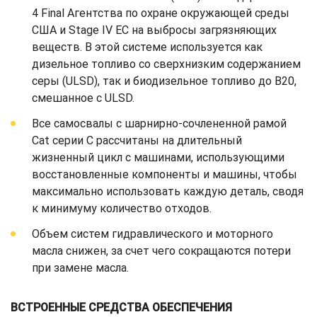
4 Final Агентства по охране окружающей среды
США и Stage IV ЕС на выбросы загрязняющих
веществ. В этой системе используется как
дизельное топливо со сверхнизким содержанием
серы (ULSD), так и биодизельное топливо до B20,
смешанное с ULSD.
Все самосвалы с шарнирно-сочлененной рамой
Cat серии C рассчитаны на длительный
жизненный цикл с машинами, использующими
восстановленные компоненты и машины, чтобы
максимально использовать каждую деталь, сводя
к минимуму количество отходов.
Объем систем гидравлического и моторного
масла снижен, за счет чего сокращаются потери
при замене масла.
ВСТРОЕННЫЕ СРЕДСТВА ОБЕСПЕЧЕНИЯ