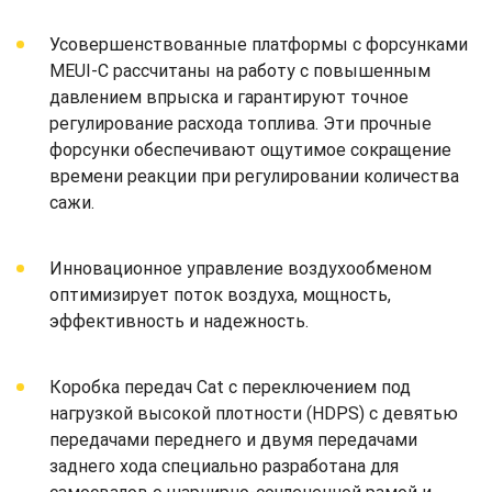
Усовершенствованные платформы с форсунками
MEUI-C рассчитаны на работу с повышенным
давлением впрыска и гарантируют точное
регулирование расхода топлива. Эти прочные
форсунки обеспечивают ощутимое сокращение
времени реакции при регулировании количества
сажи.
Инновационное управление воздухообменом
оптимизирует поток воздуха, мощность,
эффективность и надежность.
Коробка передач Cat с переключением под
нагрузкой высокой плотности (HDPS) с девятью
передачами переднего и двумя передачами
заднего хода специально разработана для