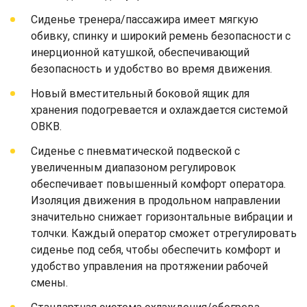
Сиденье тренера/пассажира имеет мягкую
обивку, спинку и широкий ремень безопасности с
инерционной катушкой, обеспечивающий
безопасность и удобство во время движения.
Новый вместительный боковой ящик для
хранения подогревается и охлаждается системой
ОВКВ.
Сиденье с пневматической подвеской с
увеличенным диапазоном регулировок
обеспечивает повышенный комфорт оператора.
Изоляция движения в продольном направлении
значительно снижает горизонтальные вибрации и
толчки. Каждый оператор сможет отрегулировать
сиденье под себя, чтобы обеспечить комфорт и
удобство управления на протяжении рабочей
смены.