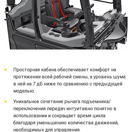
Просторная кабина обеспечивает комфорт на
протяжении всей рабочей смены, а уровень шума
в ней на 7 дБ ниже по сравнению с предыдущей
моделью.
Уникальное сочетание рычага подъемника/
переключения передач интуитивно понятно в
использовании и сокращает время цикла
благодаря уменьшению количества движений,
необходимых для управления.