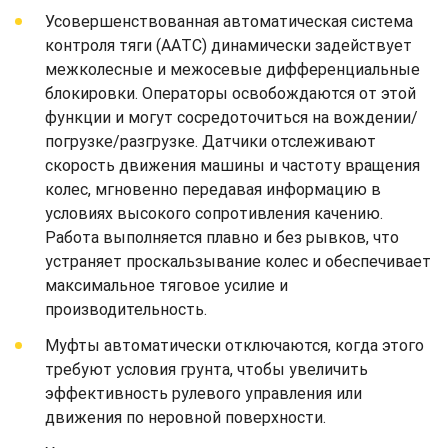
Усовершенствованная автоматическая система
контроля тяги (AАTC) динамически задействует
межколесные и межосевые дифференциальные
блокировки. Операторы освобождаются от этой
функции и могут сосредоточиться на вождении/
погрузке/разгрузке. Датчики отслеживают
скорость движения машины и частоту вращения
колес, мгновенно передавая информацию в
условиях высокого сопротивления качению.
Работа выполняется плавно и без рывков, что
устраняет проскальзывание колес и обеспечивает
максимальное тяговое усилие и
производительность.
Муфты автоматически отключаются, когда этого
требуют условия грунта, чтобы увеличить
эффективность рулевого управления или
движения по неровной поверхности.