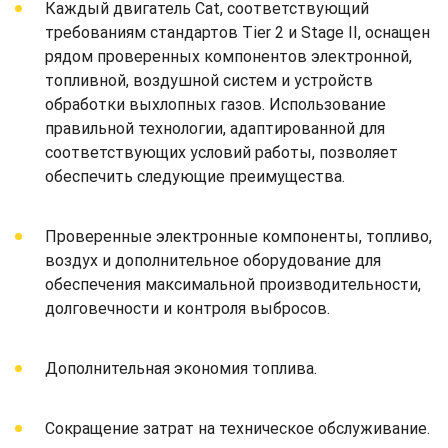
Каждый двигатель Cat, соответствующий
требованиям стандартов Tier 2 и Stage II, оснащен
рядом проверенных компонентов электронной,
топливной, воздушной систем и устройств
обработки выхлопных газов. Использование
правильной технологии, адаптированной для
соответствующих условий работы, позволяет
обеспечить следующие преимущества.
Проверенные электронные компоненты, топливо,
воздух и дополнительное оборудование для
обеспечения максимальной производительности,
долговечности и контроля выбросов.
Дополнительная экономия топлива.
Сокращение затрат на техническое обслуживание.