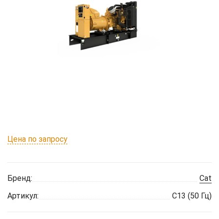
Цена по запросу
Бренд:
Cat
Артикул:
C13 (50 Гц)