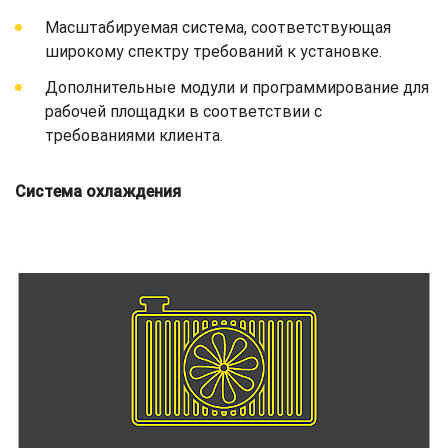
Масштабируемая система, соответствующая
широкому спектру требований к установке.
Дополнительные модули и программирование для
рабочей площадки в соответствии с
требованиями клиента.
Система охлаждения