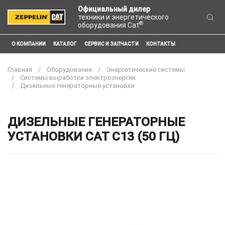
Официальный дилер
техники и энергетического
®
оборудования Cat
О КОМПАНИИ
КАТАЛОГ
СЕРВИС И ЗАПЧАСТИ
КОНТАКТЫ
Главная
Оборудование
Энергетические системы
Системы выработки электроэнергии
Дизельные генераторные установки
ДИЗЕЛЬНЫЕ ГЕНЕРАТОРНЫЕ
УСТАНОВКИ CAT C13 (50 ГЦ)