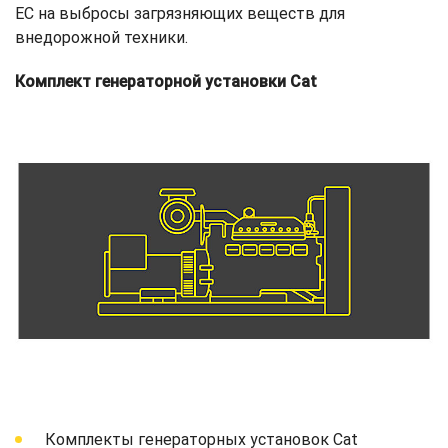
ЕС на выбросы загрязняющих веществ для
внедорожной техники.
Комплект генераторной установки Cat
Комплекты генераторных установок Cat