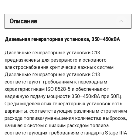
Описание
Дизельная генераторная установка, 350–450кВА
Дизельные генераторные установки С13
предназначены для резервного и основного
электроснабжения критически важных систем.
Дизельные генераторные установки C13
соответствуют требованиям к переходным
характеристикам ISO 8528-5 и обеспечивают
надежную подачу мощности 350–450кВА при 50Гц.
Среди моделей этих генераторных установок есть
варианты, соответствующие различным стратегиям
расхода топлива/уменьшения количества выбросов,
начиная с систем с низким расходом топлива,
соответствующих требованиям стандарта Stage IIIA