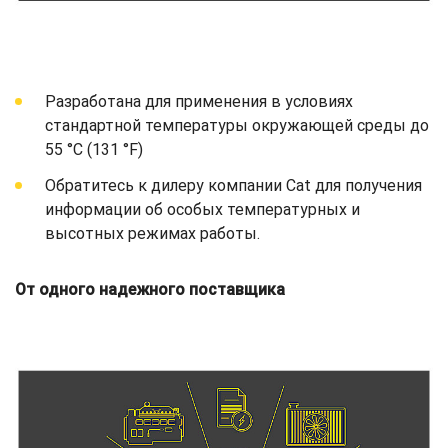
Разработана для применения в условиях
стандартной температуры окружающей среды до
55 °C (131 °F)
Обратитесь к дилеру компании Cat для получения
информации об особых температурных и
высотных режимах работы.
От одного надежного поставщика