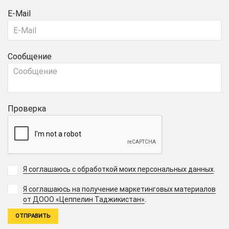
E-Mail
Сообщение
Проверка
Я соглашаюсь с обработкой моих персональных данных
.
Я соглашаюсь на получение маркетинговых материалов
.
от ДООО «Цеппелин Таджикистан»