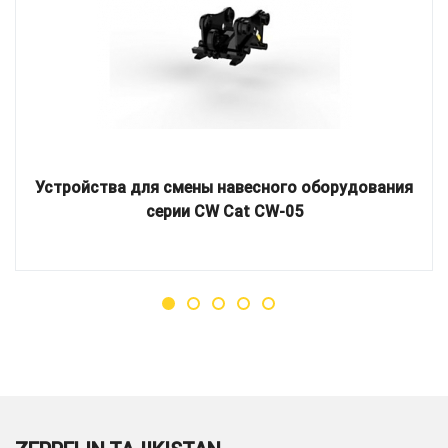
Устройства для смены навесного оборудования
серии CW Cat CW-05