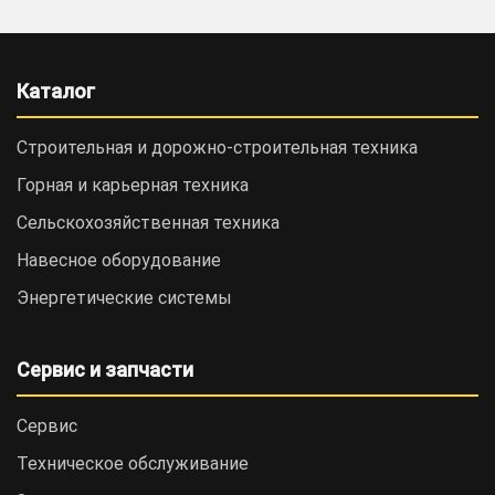
Каталог
Строительная и дорожно-cтроительная техника
Горная и карьерная техника
Сельскохозяйственная техника
Навесное оборудование
Энергетические системы
Сервис и запчасти
Сервис
Техническое обслуживание