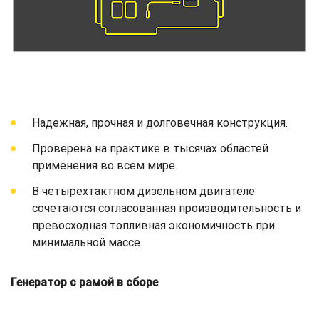
Надежная, прочная и долговечная конструкция.
Проверена на практике в тысячах областей
применения во всем мире.
В четырехтактном дизельном двигателе
сочетаются согласованная производительность и
превосходная топливная экономичность при
минимальной массе.
Генератор с рамой в сборе