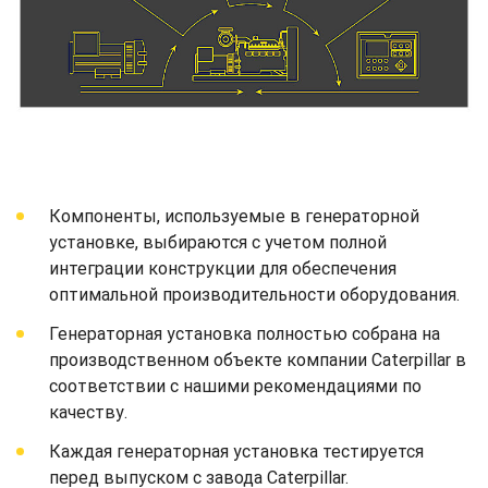
Компоненты, используемые в генераторной
установке, выбираются с учетом полной
интеграции конструкции для обеспечения
оптимальной производительности оборудования.
Генераторная установка полностью собрана на
производственном объекте компании Caterpillar в
соответствии с нашими рекомендациями по
качеству.
Каждая генераторная установка тестируется
перед выпуском с завода Caterpillar.