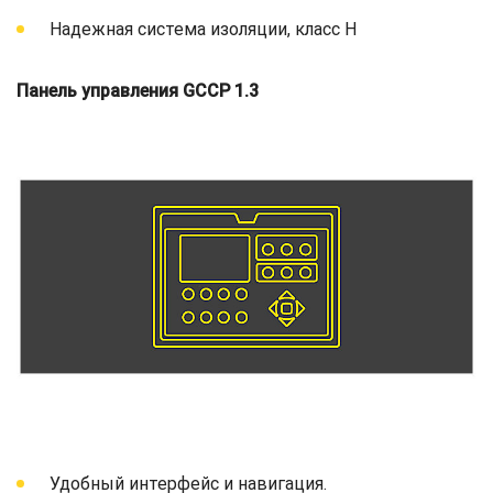
Надежная система изоляции, класс H
Панель управления GCCP 1.3
Удобный интерфейс и навигация.