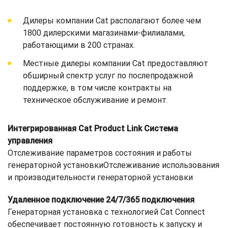
Дилеры компании Cat располагают более чем
1800 дилерскими магазинами-филиалами,
работающими в 200 странах.
Местные дилеры компании Cat предоставляют
обширный спектр услуг по послепродажной
поддержке, в том числе контракты на
техническое обслуживание и ремонт.
Интегрированная Cat Product Link Система
управления
Отслеживание параметров состояния и работы
генераторной установкиОтслеживание использования
и производительности генераторной установки
Удаленное подключение 24/7/365 подключения
Генераторная установка с технологией Cat Connect
обеспечивает постоянную готовность к запуску и