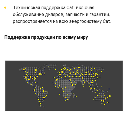
Техническая поддержка Cat, включая
обслуживание дилеров, запчасти и гарантии,
распространяется на всю энергосистему Cat.
Поддержка продукции по всему миру