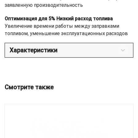
заявленную производительность
Оптимизация для 5% Низкий расход топлива
Увеличение времени работы между заправками
топливом, уменьшение эксплуатационных расходов
Характеристики
Смотрите также