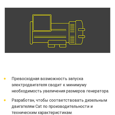
Превосходная возможность запуска
электродвигателя сводит к минимуму
необходимость увеличения размеров генератора.
Разработан, чтобы соответствовать дизельным
двигателям Cat по производительности и
техническим характеристикам.