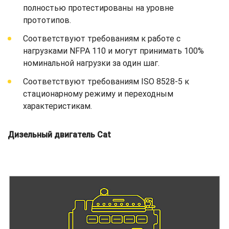
полностью протестированы на уровне
прототипов.
Соответствуют требованиям к работе с
нагрузками NFPA 110 и могут принимать 100%
номинальной нагрузки за один шаг.
Соответствуют требованиям ISO 8528-5 к
стационарному режиму и переходным
характеристикам.
Дизельный двигатель Cat